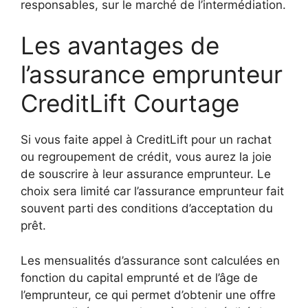
responsables, sur le marché de l’intermédiation.
Les avantages de
l’assurance emprunteur
CreditLift Courtage
Si vous faite appel à CreditLift pour un rachat
ou regroupement de crédit, vous aurez la joie
de souscrire à leur assurance emprunteur. Le
choix sera limité car l’assurance emprunteur fait
souvent parti des conditions d’acceptation du
prêt.
Les mensualités d’assurance sont calculées en
fonction du capital emprunté et de l’âge de
l’emprunteur, ce qui permet d’obtenir une offre