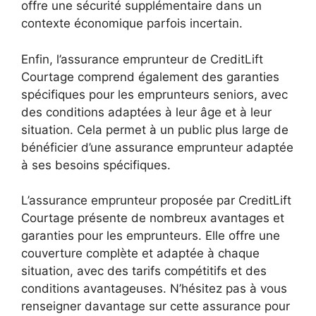
offre une sécurité supplémentaire dans un
contexte économique parfois incertain.
Enfin, l’assurance emprunteur de CreditLift
Courtage comprend également des garanties
spécifiques pour les emprunteurs seniors, avec
des conditions adaptées à leur âge et à leur
situation. Cela permet à un public plus large de
bénéficier d’une assurance emprunteur adaptée
à ses besoins spécifiques.
L’assurance emprunteur proposée par CreditLift
Courtage présente de nombreux avantages et
garanties pour les emprunteurs. Elle offre une
couverture complète et adaptée à chaque
situation, avec des tarifs compétitifs et des
conditions avantageuses. N’hésitez pas à vous
renseigner davantage sur cette assurance pour