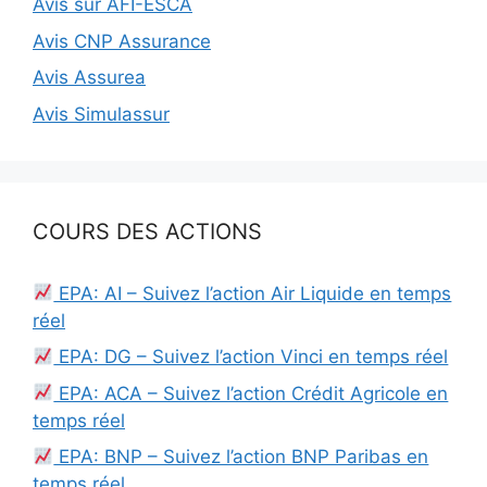
Avis sur AFI-ESCA
Avis CNP Assurance
Avis Assurea
Avis Simulassur
COURS DES ACTIONS
EPA: AI – Suivez l’action Air Liquide en temps
réel
EPA: DG – Suivez l’action Vinci en temps réel
EPA: ACA – Suivez l’action Crédit Agricole en
temps réel
EPA: BNP – Suivez l’action BNP Paribas en
temps réel