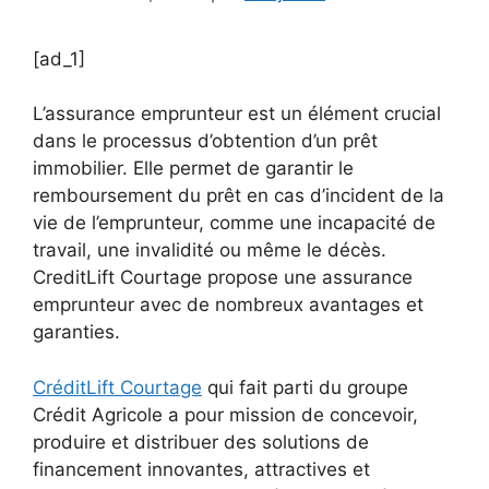
[ad_1]
L’assurance emprunteur est un élément crucial
dans le processus d’obtention d’un prêt
immobilier. Elle permet de garantir le
remboursement du prêt en cas d’incident de la
vie de l’emprunteur, comme une incapacité de
travail, une invalidité ou même le décès.
CreditLift Courtage propose une assurance
emprunteur avec de nombreux avantages et
garanties.
CréditLift Courtage
qui fait parti du groupe
Crédit Agricole a pour mission de concevoir,
produire et distribuer des solutions de
financement innovantes, attractives et