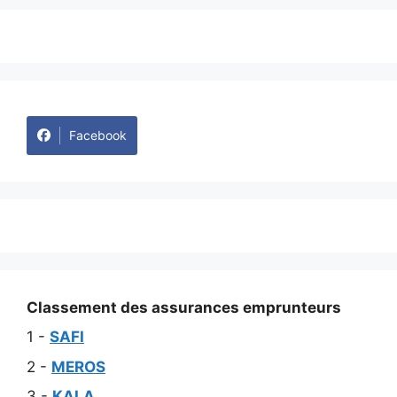
Facebook
Classement des assurances emprunteurs
1 -
SAFI
2 -
MEROS
3 -
KALA