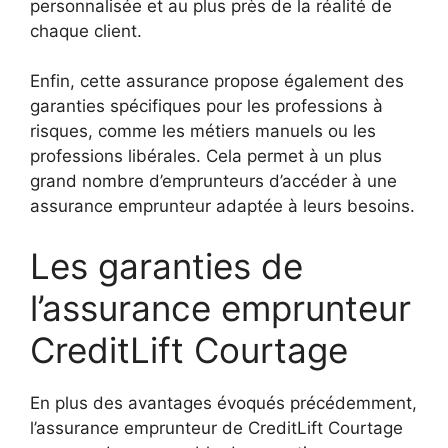
personnalisée et au plus près de la réalité de
chaque client.
Enfin, cette assurance propose également des
garanties spécifiques pour les professions à
risques, comme les métiers manuels ou les
professions libérales. Cela permet à un plus
grand nombre d’emprunteurs d’accéder à une
assurance emprunteur adaptée à leurs besoins.
Les garanties de
l’assurance emprunteur
CreditLift Courtage
En plus des avantages évoqués précédemment,
l’assurance emprunteur de CreditLift Courtage