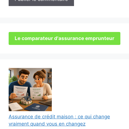
Le comparateur d'assurance emprunteur
Assurance de crédit maison : ce qui change
vraiment quand vous en changez