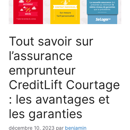
Tout savoir sur
l’assurance
emprunteur
CreditLift Courtage
: les avantages et
les garanties
décembre 10, 2023
par
benjamin