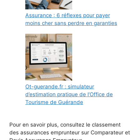
Assurance : 6 réflexes pour payer
moins cher sans perdre en garanties
Ot-guerande.fr : simulateur
d’estimation pratique de l’Office de
Tourisme de Guérande
Pour en savoir plus, consultez le classement
des assurances emprunteur sur Comparateur et