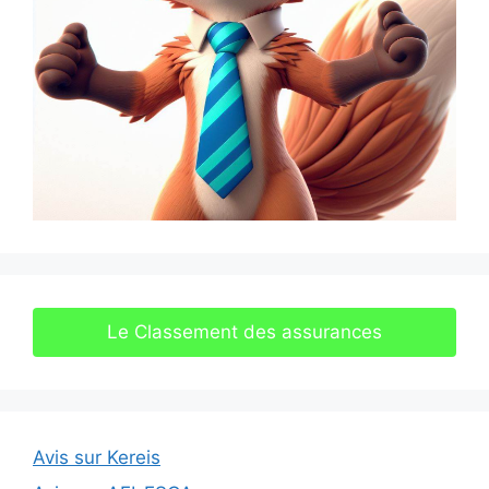
Le Classement des assurances
Avis sur Kereis