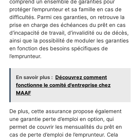
comprend un ensemble de garanties pour
protéger l’emprunteur et sa famille en cas de
difficultés. Parmi ces garanties, on retrouve la
prise en charge des échéances du prêt en cas
d’incapacité de travail, d’invalidité ou de décès,
ainsi que la possibilité de moduler les garanties
en fonction des besoins spécifiques de
l’emprunteur.
En savoir plus :
Découvrez comment
fonctionne le comité d'entreprise chez
MAAF
De plus, cette assurance propose également
une garantie perte d’emploi en option, qui
permet de couvrir les mensualités du prêt en
cas de perte d’emploi de l’emprunteur. Cela