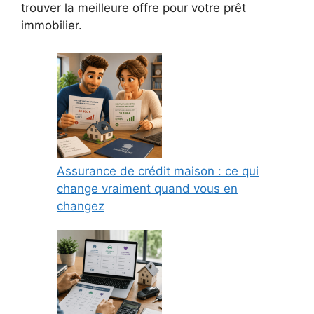
trouver la meilleure offre pour votre prêt
immobilier.
Assurance de crédit maison : ce qui
change vraiment quand vous en
changez