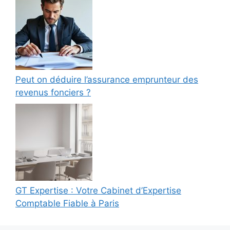
Peut on déduire l’assurance emprunteur des
revenus fonciers ?
GT Expertise : Votre Cabinet d’Expertise
Comptable Fiable à Paris