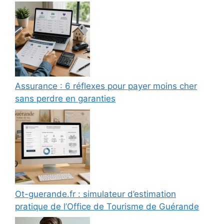
Assurance : 6 réflexes pour payer moins cher
sans perdre en garanties
Ot-guerande.fr : simulateur d’estimation
pratique de l’Office de Tourisme de Guérande