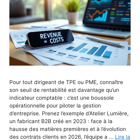
Pour tout dirigeant de TPE ou PME, connaître
son seuil de rentabilité est davantage qu’un
indicateur comptable : c’est une boussole
opérationnelle pour piloter la gestion
d’entreprise. Prenez l’exemple d’Atelier Lumière,
un fabricant B2B créé en 2023 : face à la
hausse des matières premières et à l’évolution
des contrats clients en 2026, l’équipe a …
Lire la