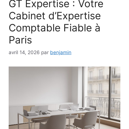
GT Expertise : Votre
Cabinet d’Expertise
Comptable Fiable à
Paris
avril 14, 2026
par
benjamin