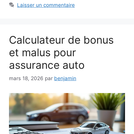
Laisser un commentaire
Calculateur de bonus
et malus pour
assurance auto
mars 18, 2026
par
benjamin