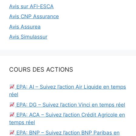
Avis sur AFI-ESCA
Avis CNP Assurance
Avis Assurea
Avis Simulassur
COURS DES ACTIONS
EPA: AI – Suivez l’action Air Liquide en temps
réel
EPA: DG – Suivez l’action Vinci en temps réel
EPA: ACA – Suivez l’action Crédit Agricole en
temps réel
EPA: BNP – Suivez l’action BNP Paribas en