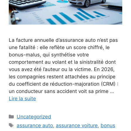
La facture annuelle d’assurance auto n’est pas
une fatalité : elle reflète un score chiffré, le
bonus-malus, qui synthétise votre
comportement au volant et la sinistralité dont
vous avez été l’auteur ou la victime. En 2026,
les compagnies restent attachées au principe
du coefficient de réduction-majoration (CRM) :
un conducteur sans accident voit sa prime …
Lire la suite
Catégories
Uncategorized
Étiquettes
assurance auto
,
assurance voiture
,
bonus