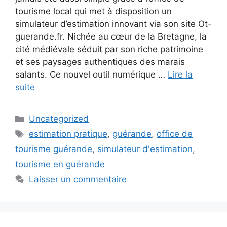
tourisme local qui met à disposition un
simulateur d’estimation innovant via son site Ot-
guerande.fr. Nichée au cœur de la Bretagne, la
cité médiévale séduit par son riche patrimoine
et ses paysages authentiques des marais
salants. Ce nouvel outil numérique …
Lire la
suite
Catégories
Uncategorized
Étiquettes
estimation pratique
,
guérande
,
office de
tourisme guérande
,
simulateur d'estimation
,
tourisme en guérande
Laisser un commentaire