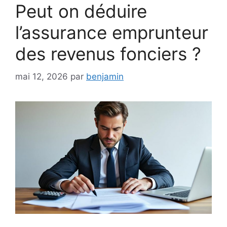
Peut on déduire
l’assurance emprunteur
des revenus fonciers ?
mai 12, 2026
par
benjamin