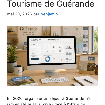
Tourisme de Guérande
mai 20, 2026
par
benjamin
En 2026, organiser un séjour à Guérande n’a
jamais été aussi simple grâce à l’office de