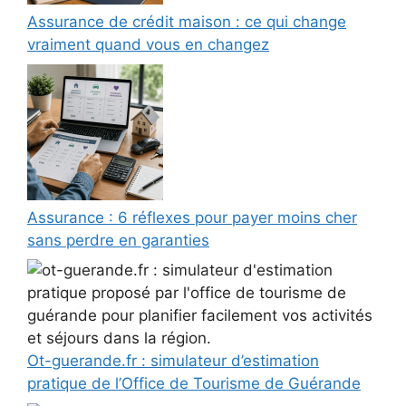
Assurance de crédit maison : ce qui change
vraiment quand vous en changez
Assurance : 6 réflexes pour payer moins cher
sans perdre en garanties
Ot-guerande.fr : simulateur d’estimation
pratique de l’Office de Tourisme de Guérande