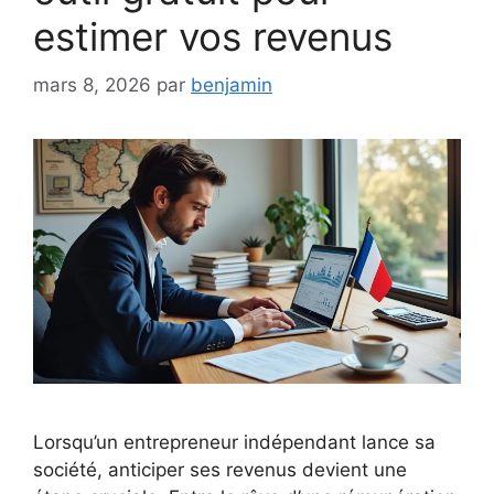
estimer vos revenus
mars 8, 2026
par
benjamin
Lorsqu’un entrepreneur indépendant lance sa
société, anticiper ses revenus devient une