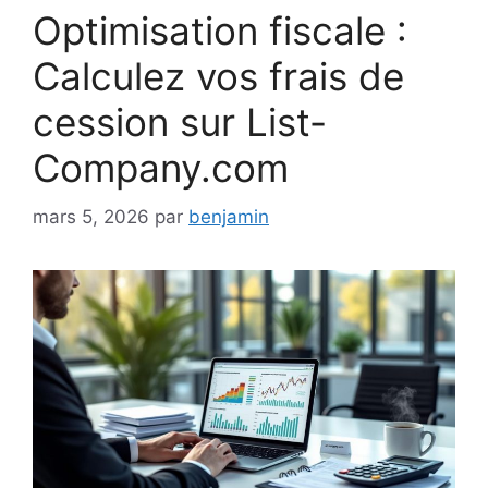
Optimisation fiscale :
Calculez vos frais de
cession sur List-
Company.com
mars 5, 2026
par
benjamin