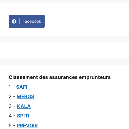
Facebook
Classement des assurances emprunteurs
1 -
SAFI
2 -
MEROS
3 -
KALA
4 -
SPITI
5 -
PREVOIR