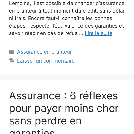
Lemoine, il est possible de changer d’assurance
emprunteur à tout moment du crédit, sans délai
ni frais. Encore faut-il connaître les bonnes
étapes, respecter l’équivalence des garanties et
savoir réagir en cas de refus …
Lire la suite
Catégories
Assurance emprunteur
Laisser un commentaire
Assurance : 6 réflexes
pour payer moins cher
sans perdre en
garanties