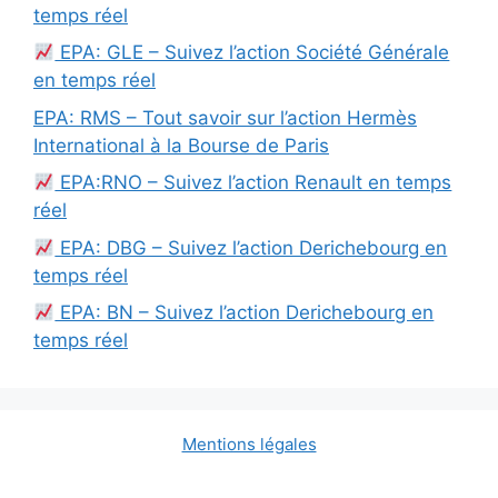
temps réel
EPA: GLE – Suivez l’action Société Générale
en temps réel
EPA: RMS – Tout savoir sur l’action Hermès
International à la Bourse de Paris
EPA:RNO – Suivez l’action Renault en temps
réel
EPA: DBG – Suivez l’action Derichebourg en
temps réel
EPA: BN – Suivez l’action Derichebourg en
temps réel
Mentions légales