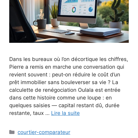
Dans les bureaux où l’on décortique les chiffres,
Pierre a remis en marche une conversation qui
revient souvent : peut‑on réduire le coût d’un
prêt immobilier sans bouleverser sa vie ? La
calculette de renégociation Oulala est entrée
dans cette histoire comme une loupe : en
quelques saisies — capital restant dû, durée
restante, taux …
Lire la suite
Catégories
courtier-comparateur