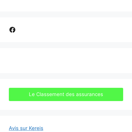
Comparer assurance
Le Classement des assurances
Avis sur Kereis