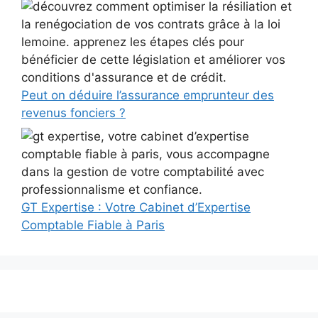
Peut on déduire l’assurance emprunteur des
revenus fonciers ?
GT Expertise : Votre Cabinet d’Expertise
Comptable Fiable à Paris