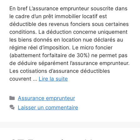
En bref L’assurance emprunteur souscrite dans
le cadre d’un prêt immobilier locatif est
déductible des revenus fonciers sous certaines
conditions. La déduction concerne uniquement
les biens donnés en location nue déclarés au
régime réel d’imposition. Le micro foncier
(abattement forfaitaire de 30%) ne permet pas
de déduire séparément l’assurance emprunteur.
Les cotisations d’assurance déductibles
couvrent …
Lire la suite
Catégories
Assurance emprunteur
Laisser un commentaire