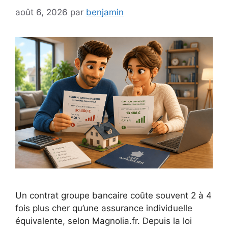
août 6, 2026
par
benjamin
Un contrat groupe bancaire coûte souvent 2 à 4
fois plus cher qu’une assurance individuelle
équivalente, selon Magnolia.fr. Depuis la loi