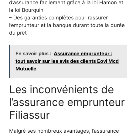
d’assurance facilement grâce à la loi Hamon et
la loi Bourquin
– Des garanties complètes pour rassurer
l’emprunteur et la banque durant toute la durée
du prêt
En savoir plus :
Assurance emprunteur :
tout savoir sur les avis des clients Eovi Mcd
Mutuelle
Les inconvénients de
l’assurance emprunteur
Filiassur
Malgré ses nombreux avantages, l’assurance