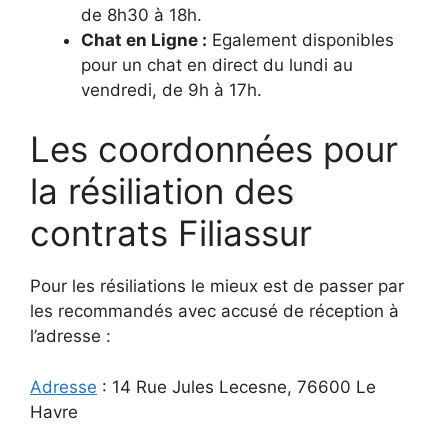
de 8h30 à 18h.
Chat en Ligne :
Egalement disponibles
pour un chat en direct du lundi au
vendredi, de 9h à 17h.
Les coordonnées pour
la résiliation des
contrats Filiassur
Pour les résiliations le mieux est de passer par
les recommandés avec accusé de réception à
l’adresse :
Adresse
: 14 Rue Jules Lecesne, 76600 Le
Havre