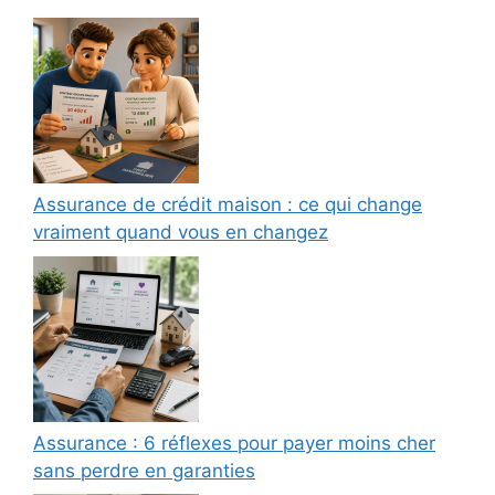
Assurance de crédit maison : ce qui change
vraiment quand vous en changez
Assurance : 6 réflexes pour payer moins cher
sans perdre en garanties