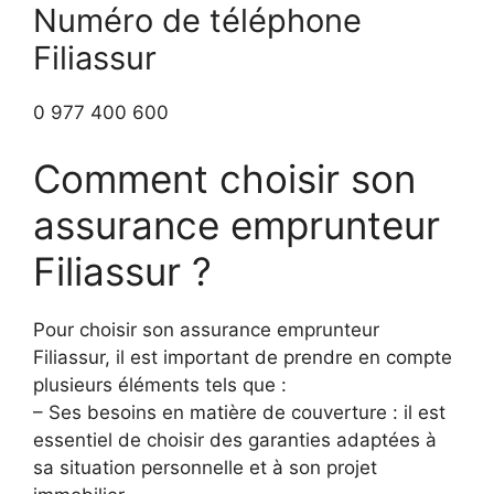
Numéro de téléphone
Filiassur
0 977 400 600
Comment choisir son
assurance emprunteur
Filiassur ?
Pour choisir son assurance emprunteur
Filiassur, il est important de prendre en compte
plusieurs éléments tels que :
– Ses besoins en matière de couverture : il est
essentiel de choisir des garanties adaptées à
sa situation personnelle et à son projet