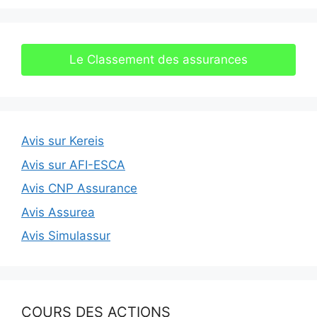
Le Classement des assurances
Avis sur Kereis
Avis sur AFI-ESCA
Avis CNP Assurance
Avis Assurea
Avis Simulassur
COURS DES ACTIONS