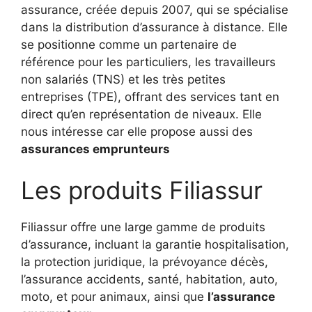
assurance, créée depuis 2007, qui se spécialise
dans la distribution d’assurance à distance. Elle
se positionne comme un partenaire de
référence pour les particuliers, les travailleurs
non salariés (TNS) et les très petites
entreprises (TPE), offrant des services tant en
direct qu’en représentation de niveaux. Elle
nous intéresse car elle propose aussi des
assurances emprunteurs
Les produits Filiassur
Filiassur offre une large gamme de produits
d’assurance, incluant la garantie hospitalisation,
la protection juridique, la prévoyance décès,
l’assurance accidents, santé, habitation, auto,
moto, et pour animaux, ainsi que
l’assurance