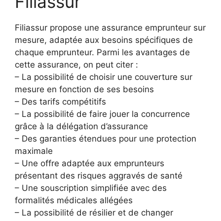
Filiassur
Filiassur propose une assurance emprunteur sur
mesure, adaptée aux besoins spécifiques de
chaque emprunteur. Parmi les avantages de
cette assurance, on peut citer :
– La possibilité de choisir une couverture sur
mesure en fonction de ses besoins
– Des tarifs compétitifs
– La possibilité de faire jouer la concurrence
grâce à la délégation d’assurance
– Des garanties étendues pour une protection
maximale
– Une offre adaptée aux emprunteurs
présentant des risques aggravés de santé
– Une souscription simplifiée avec des
formalités médicales allégées
– La possibilité de résilier et de changer