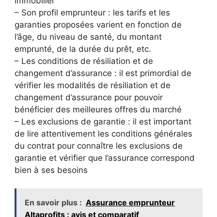
immobilier
– Son profil emprunteur : les tarifs et les
garanties proposées varient en fonction de
l’âge, du niveau de santé, du montant
emprunté, de la durée du prêt, etc.
– Les conditions de résiliation et de
changement d’assurance : il est primordial de
vérifier les modalités de résiliation et de
changement d’assurance pour pouvoir
bénéficier des meilleures offres du marché
– Les exclusions de garantie : il est important
de lire attentivement les conditions générales
du contrat pour connaître les exclusions de
garantie et vérifier que l’assurance correspond
bien à ses besoins
En savoir plus :
Assurance emprunteur
Altaprofits : avis et comparatif