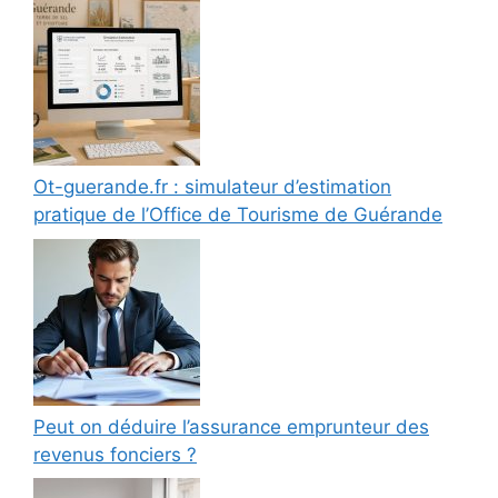
Ot-guerande.fr : simulateur d’estimation
pratique de l’Office de Tourisme de Guérande
Peut on déduire l’assurance emprunteur des
revenus fonciers ?