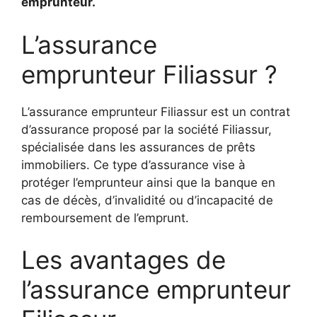
emprunteur.
L’assurance
emprunteur Filiassur ?
L’assurance emprunteur Filiassur est un contrat
d’assurance proposé par la société Filiassur,
spécialisée dans les assurances de prêts
immobiliers. Ce type d’assurance vise à
protéger l’emprunteur ainsi que la banque en
cas de décès, d’invalidité ou d’incapacité de
remboursement de l’emprunt.
Les avantages de
l’assurance emprunteur