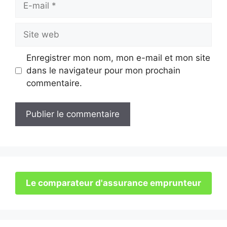
mail
Site
web
Enregistrer mon nom, mon e-mail et mon site
dans le navigateur pour mon prochain
commentaire.
Le comparateur d'assurance emprunteur