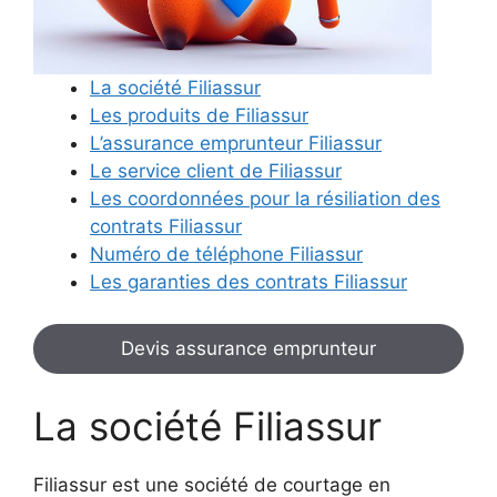
La société Filiassur
Les produits de Filiassur
L’assurance emprunteur Filiassur
Le service client de Filiassur
Les coordonnées pour la résiliation des
contrats Filiassur
Numéro de téléphone Filiassur
Les garanties des contrats Filiassur
Devis assurance emprunteur
La société Filiassur
Filiassur est une société de courtage en