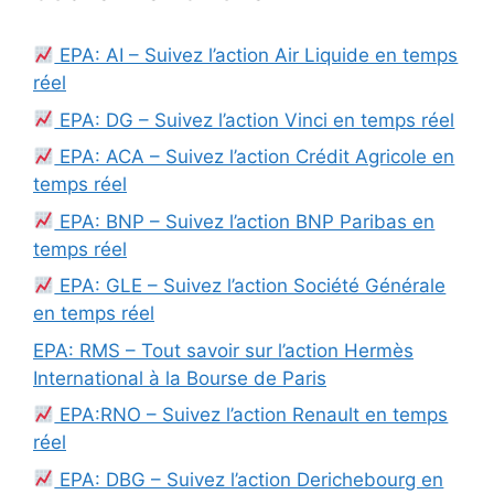
EPA: AI – Suivez l’action Air Liquide en temps
réel
EPA: DG – Suivez l’action Vinci en temps réel
EPA: ACA – Suivez l’action Crédit Agricole en
temps réel
EPA: BNP – Suivez l’action BNP Paribas en
temps réel
EPA: GLE – Suivez l’action Société Générale
en temps réel
EPA: RMS – Tout savoir sur l’action Hermès
International à la Bourse de Paris
EPA:RNO – Suivez l’action Renault en temps
réel
EPA: DBG – Suivez l’action Derichebourg en