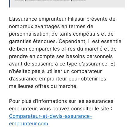
L’assurance emprunteur Filiasur présente de
nombreux avantages en termes de
personnalisation, de tarifs compétitifs et de
garanties étendues. Cependant, il est essentiel
de bien comparer les offres du marché et de
prendre en compte ses besoins personnels
avant de souscrire à ce type d’assurance. Et
n’hésitez pas à utiliser un comparateur
d’assurance emprunteur pour obtenir les
meilleures offres du marché.
Pour plus d’informations sur les assurances
emprunteur, vous pouvez consulter le site :
Comparateur-et-devis-assurance-
emprunteur.com