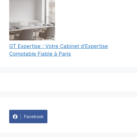
GT Expertise : Votre Cabinet d’Expertise
Comptable Fiable à Paris
Facebook