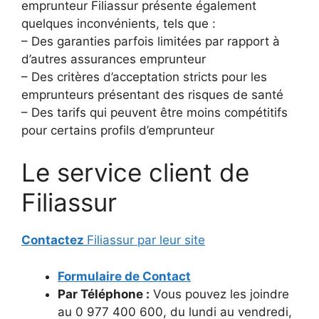
emprunteur Filiassur présente également
quelques inconvénients, tels que :
– Des garanties parfois limitées par rapport à
d’autres assurances emprunteur
– Des critères d’acceptation stricts pour les
emprunteurs présentant des risques de santé
– Des tarifs qui peuvent être moins compétitifs
pour certains profils d’emprunteur
Le service client de
Filiassur
Contactez
Filiassur par leur site
Formulaire de Contact
Par Téléphone :
Vous pouvez les joindre
au 0 977 400 600, du lundi au vendredi,