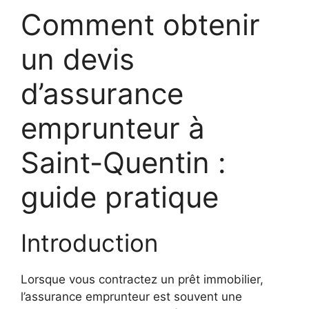
Comment obtenir
un devis
d’assurance
emprunteur à
Saint-Quentin :
guide pratique
Introduction
Lorsque vous contractez un prêt immobilier,
l’assurance emprunteur est souvent une