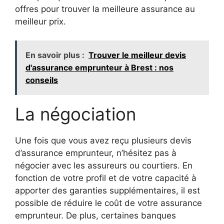
offres pour trouver la meilleure assurance au
meilleur prix.
En savoir plus :
Trouver le meilleur devis
d'assurance emprunteur à Brest : nos
conseils
La négociation
Une fois que vous avez reçu plusieurs devis
d’assurance emprunteur, n’hésitez pas à
négocier avec les assureurs ou courtiers. En
fonction de votre profil et de votre capacité à
apporter des garanties supplémentaires, il est
possible de réduire le coût de votre assurance
emprunteur. De plus, certaines banques