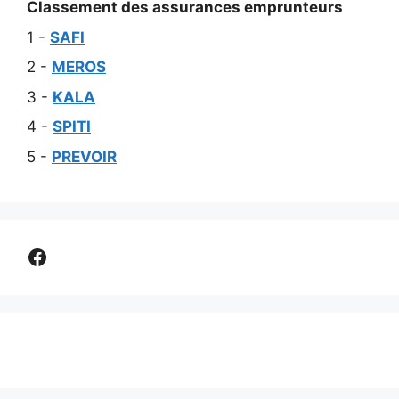
Classement des assurances emprunteurs
1 -
SAFI
2 -
MEROS
3 -
KALA
4 -
SPITI
5 -
PREVOIR
Comparer assurance