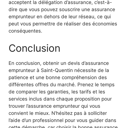
acceptent la délégation d’assurance, c’est-à-
dire que vous pouvez souscrire une assurance
emprunteur en dehors de leur réseau, ce qui
peut vous permettre de réaliser des économies
conséquentes.
Conclusion
En conclusion, obtenir un devis d’assurance
emprunteur à Saint-Quentin nécessite de la
patience et une bonne compréhension des
différentes offres du marché. Prenez le temps
de comparer les garanties, les tarifs et les
services inclus dans chaque proposition pour
trouver l’assurance emprunteur qui vous
convient le mieux. N’hésitez pas à solliciter
l’aide d’un professionnel pour vous guider dans
cette démarche, car choisir la bonne assurance