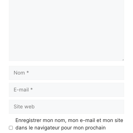
Nom
E-
mail
Site
web
Enregistrer mon nom, mon e-mail et mon site
dans le navigateur pour mon prochain