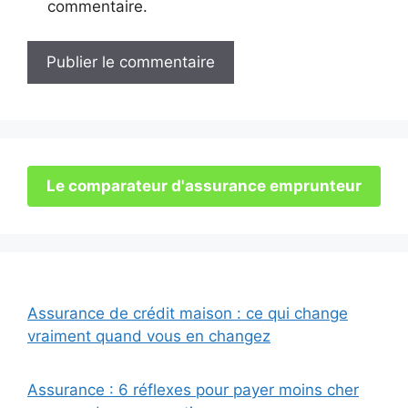
commentaire.
Le comparateur d'assurance emprunteur
Assurance de crédit maison : ce qui change
vraiment quand vous en changez
Assurance : 6 réflexes pour payer moins cher