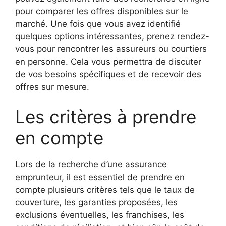
pour comparer les offres disponibles sur le
marché. Une fois que vous avez identifié
quelques options intéressantes, prenez rendez-
vous pour rencontrer les assureurs ou courtiers
en personne. Cela vous permettra de discuter
de vos besoins spécifiques et de recevoir des
offres sur mesure.
Les critères à prendre
en compte
Lors de la recherche d’une assurance
emprunteur, il est essentiel de prendre en
compte plusieurs critères tels que le taux de
couverture, les garanties proposées, les
exclusions éventuelles, les franchises, les