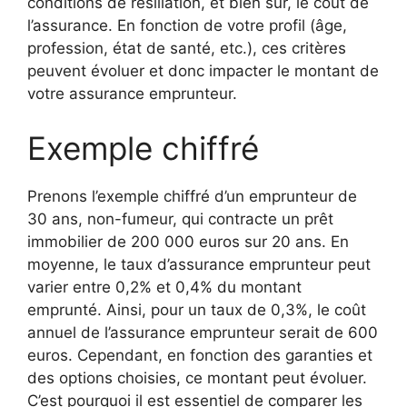
conditions de résiliation, et bien sûr, le coût de
l’assurance. En fonction de votre profil (âge,
profession, état de santé, etc.), ces critères
peuvent évoluer et donc impacter le montant de
votre assurance emprunteur.
Exemple chiffré
Prenons l’exemple chiffré d’un emprunteur de
30 ans, non-fumeur, qui contracte un prêt
immobilier de 200 000 euros sur 20 ans. En
moyenne, le taux d’assurance emprunteur peut
varier entre 0,2% et 0,4% du montant
emprunté. Ainsi, pour un taux de 0,3%, le coût
annuel de l’assurance emprunteur serait de 600
euros. Cependant, en fonction des garanties et
des options choisies, ce montant peut évoluer.
C’est pourquoi il est essentiel de comparer les