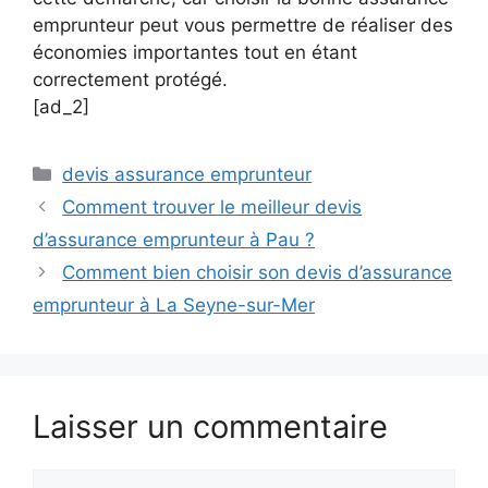
emprunteur peut vous permettre de réaliser des
économies importantes tout en étant
correctement protégé.
[ad_2]
Catégories
devis assurance emprunteur
Comment trouver le meilleur devis
d’assurance emprunteur à Pau ?
Comment bien choisir son devis d’assurance
emprunteur à La Seyne-sur-Mer
Laisser un commentaire
Commentaire