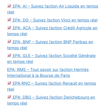
EPA: AI – Suivez l’action Air Liquide en temps
réel
EPA: DG – Suivez l’action Vinci en temps réel
EPA: ACA – Suivez l’action Crédit Agricole en
temps réel
EPA: BNP – Suivez l’action BNP Paribas en
temps réel
EPA: GLE – Suivez l’action Société Générale
en temps réel
EPA: RMS – Tout savoir sur l’action Hermès
International à la Bourse de Paris
EPA:RNO – Suivez l’action Renault en temps
réel
EPA: DBG – Suivez l’action Derichebourg en
temps réel