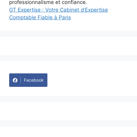
GT Expertise : Votre Cabinet d’Expertise
Comptable Fiable à Paris
Facebook