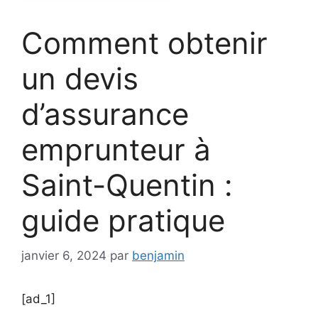
Comment obtenir
un devis
d’assurance
emprunteur à
Saint-Quentin :
guide pratique
janvier 6, 2024
par
benjamin
[ad_1]