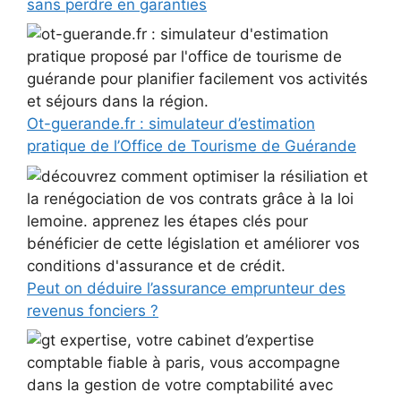
sans perdre en garanties
Ot-guerande.fr : simulateur d’estimation
pratique de l’Office de Tourisme de Guérande
Peut on déduire l’assurance emprunteur des
revenus fonciers ?