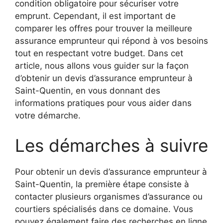
condition obligatoire pour sécuriser votre
emprunt. Cependant, il est important de
comparer les offres pour trouver la meilleure
assurance emprunteur qui répond à vos besoins
tout en respectant votre budget. Dans cet
article, nous allons vous guider sur la façon
d’obtenir un devis d’assurance emprunteur à
Saint-Quentin, en vous donnant des
informations pratiques pour vous aider dans
votre démarche.
Les démarches à suivre
Pour obtenir un devis d’assurance emprunteur à
Saint-Quentin, la première étape consiste à
contacter plusieurs organismes d’assurance ou
courtiers spécialisés dans ce domaine. Vous
pouvez également faire des recherches en ligne