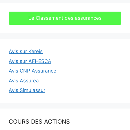
Le Classement des assurances
Avis sur Kereis
Avis sur AFI-ESCA
Avis CNP Assurance
Avis Assurea
Avis Simulassur
COURS DES ACTIONS