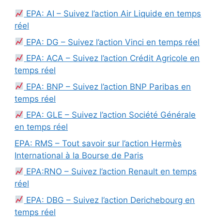
EPA: AI – Suivez l’action Air Liquide en temps
réel
EPA: DG – Suivez l’action Vinci en temps réel
EPA: ACA – Suivez l’action Crédit Agricole en
temps réel
EPA: BNP – Suivez l’action BNP Paribas en
temps réel
EPA: GLE – Suivez l’action Société Générale
en temps réel
EPA: RMS – Tout savoir sur l’action Hermès
International à la Bourse de Paris
EPA:RNO – Suivez l’action Renault en temps
réel
EPA: DBG – Suivez l’action Derichebourg en
temps réel