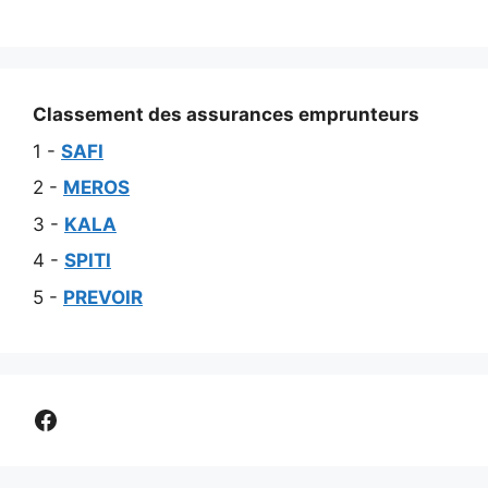
Classement des assurances emprunteurs
1 -
SAFI
2 -
MEROS
3 -
KALA
4 -
SPITI
5 -
PREVOIR
Comparer assurance