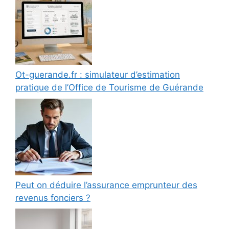
Ot-guerande.fr : simulateur d’estimation
pratique de l’Office de Tourisme de Guérande
Peut on déduire l’assurance emprunteur des
revenus fonciers ?