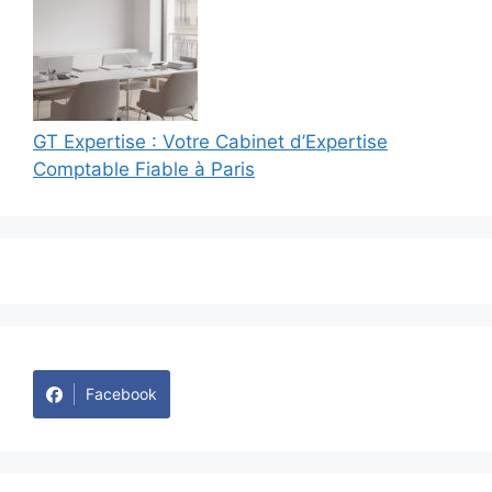
GT Expertise : Votre Cabinet d’Expertise
Comptable Fiable à Paris
Facebook