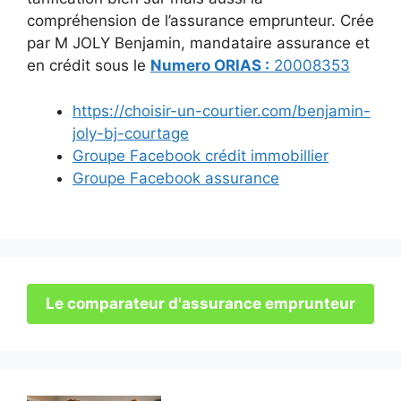
compréhension de l’assurance emprunteur. Crée
par M JOLY Benjamin, mandataire assurance et
en crédit sous le
Numero ORIAS :
20008353
https://choisir-un-courtier.com/benjamin-
joly-bj-courtage
Groupe Facebook crédit immobillier
Groupe Facebook assurance
Le comparateur d'assurance emprunteur