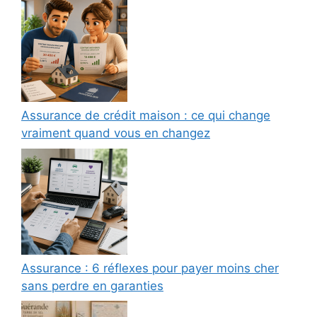
Assurance de crédit maison : ce qui change
vraiment quand vous en changez
Assurance : 6 réflexes pour payer moins cher
sans perdre en garanties