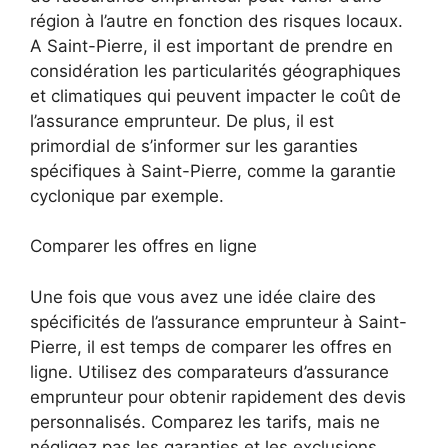
région à l’autre en fonction des risques locaux.
A Saint-Pierre, il est important de prendre en
considération les particularités géographiques
et climatiques qui peuvent impacter le coût de
l’assurance emprunteur. De plus, il est
primordial de s’informer sur les garanties
spécifiques à Saint-Pierre, comme la garantie
cyclonique par exemple.
Comparer les offres en ligne
Une fois que vous avez une idée claire des
spécificités de l’assurance emprunteur à Saint-
Pierre, il est temps de comparer les offres en
ligne. Utilisez des comparateurs d’assurance
emprunteur pour obtenir rapidement des devis
personnalisés. Comparez les tarifs, mais ne
négligez pas les garanties et les exclusions.