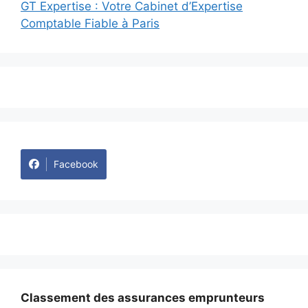
GT Expertise : Votre Cabinet d’Expertise
Comptable Fiable à Paris
Facebook
Classement des assurances emprunteurs