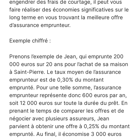
engendrer des frais de courtage, il peut vous
faire réaliser des économies significatives sur le
long terme en vous trouvant la meilleure offre
d’assurance emprunteur.
Exemple chiffré :
Prenons l’exemple de Jean, qui emprunte 200
000 euros sur 20 ans pour l’achat de sa maison
à Saint-Pierre. Le taux moyen de l’assurance
emprunteur est de 0,30% du montant
emprunté. Pour une telle somme, l’assurance
emprunteur représente donc 600 euros par an,
soit 12 000 euros sur toute la durée du prêt. En
prenant le temps de comparer les offres et de
négocier avec plusieurs assureurs, Jean
parvient à obtenir une offre à 0,25% du montant
emprunté. Au final, il économise 3 000 euros