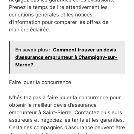
Prenez le temps de lire attentivement les
conditions générales et les notices
d’information pour comparer les offres de
manière éclairée.
En savoir plus :
Comment trouver un devis
d'assurance emprunteur à Champigny-sur-
Marne?
Faire jouer la concurrence
N’hésitez pas à faire jouer la concurrence pour
obtenir le meilleur devis d’assurance
emprunteur à Saint-Pierre. Contactez plusieurs
assureurs et négociez les tarifs et les garanties.
Certaines compagnies d’assurance peuvent être