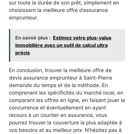
sur toute la durée de son prêt, simplement en
choisissant la meilleure offre d’assurance
emprunteur.
En savoir plus :
Estimez votre plus-value
immobilière avec un outil de calcul ultra
précis
En conclusion, trouver la meilleure offre de
devis assurance emprunteur à Saint-Pierre
demande du temps et de la méthode. En
comprenant les spécificités du marché local, en
comparant les offres en ligne, en faisant jouer la
concurrence et éventuellement en ayant
recours à un courtier en assurance, vous
pourrez trouver la couverture la plus adaptée à
vos besoins et au meilleur prix. N’hésitez pas à