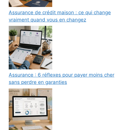
Assurance de crédit maison : ce qui change
vraiment quand vous en changez
Assurance : 6 réflexes pour payer moins cher
sans perdre en garanties