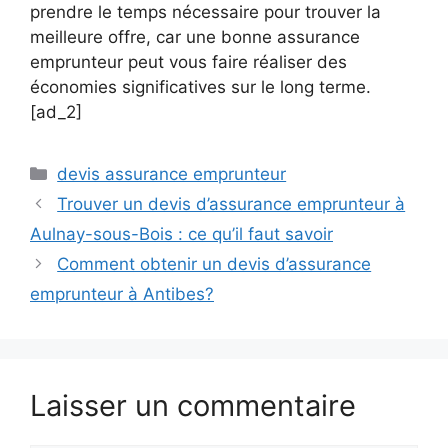
prendre le temps nécessaire pour trouver la
meilleure offre, car une bonne assurance
emprunteur peut vous faire réaliser des
économies significatives sur le long terme.
[ad_2]
Catégories
devis assurance emprunteur
Trouver un devis d’assurance emprunteur à
Aulnay-sous-Bois : ce qu’il faut savoir
Comment obtenir un devis d’assurance
emprunteur à Antibes?
Laisser un commentaire