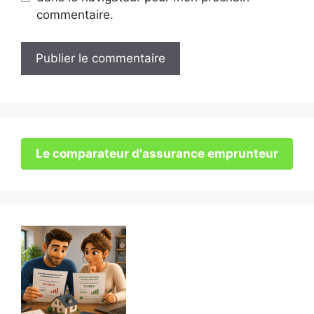
commentaire.
Le comparateur d'assurance emprunteur