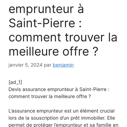
emprunteur à
Saint-Pierre :
comment trouver la
meilleure offre ?
janvier 5, 2024
par
benjamin
[ad_1]
Devis assurance emprunteur à Saint-Pierre :
comment trouver la meilleure offre ?
L’assurance emprunteur est un élément crucial
lors de la souscription d’un prêt immobilier. Elle
permet de protéger l’emprunteur et sa famille en