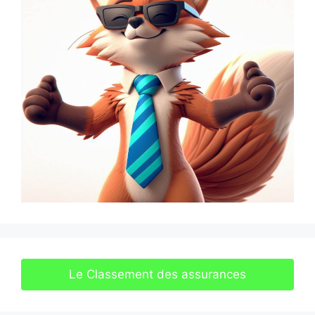
Le Classement des assurances