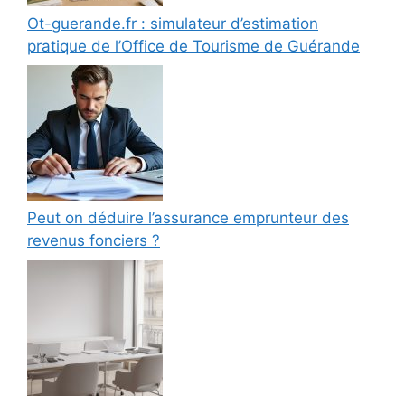
Ot-guerande.fr : simulateur d’estimation
pratique de l’Office de Tourisme de Guérande
Peut on déduire l’assurance emprunteur des
revenus fonciers ?