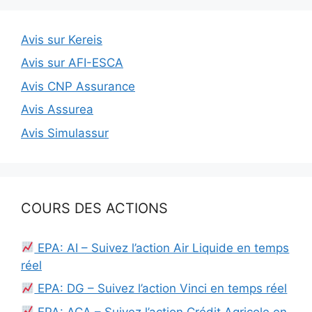
Avis sur Kereis
Avis sur AFI-ESCA
Avis CNP Assurance
Avis Assurea
Avis Simulassur
COURS DES ACTIONS
EPA: AI – Suivez l’action Air Liquide en temps
réel
EPA: DG – Suivez l’action Vinci en temps réel
EPA: ACA – Suivez l’action Crédit Agricole en