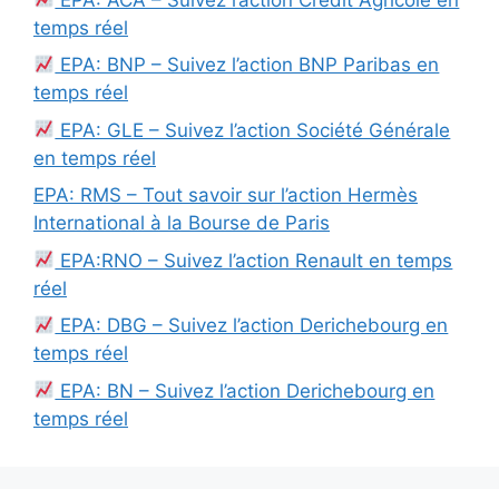
temps réel
EPA: BNP – Suivez l’action BNP Paribas en
temps réel
EPA: GLE – Suivez l’action Société Générale
en temps réel
EPA: RMS – Tout savoir sur l’action Hermès
International à la Bourse de Paris
EPA:RNO – Suivez l’action Renault en temps
réel
EPA: DBG – Suivez l’action Derichebourg en
temps réel
EPA: BN – Suivez l’action Derichebourg en
temps réel