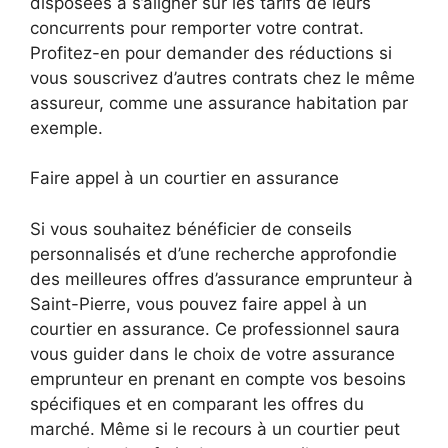
disposées à s’aligner sur les tarifs de leurs
concurrents pour remporter votre contrat.
Profitez-en pour demander des réductions si
vous souscrivez d’autres contrats chez le même
assureur, comme une assurance habitation par
exemple.
Faire appel à un courtier en assurance
Si vous souhaitez bénéficier de conseils
personnalisés et d’une recherche approfondie
des meilleures offres d’assurance emprunteur à
Saint-Pierre, vous pouvez faire appel à un
courtier en assurance. Ce professionnel saura
vous guider dans le choix de votre assurance
emprunteur en prenant en compte vos besoins
spécifiques et en comparant les offres du
marché. Même si le recours à un courtier peut