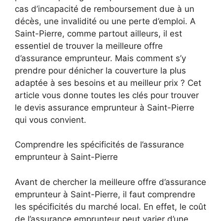
cas d’incapacité de remboursement due à un
décès, une invalidité ou une perte d’emploi. A
Saint-Pierre, comme partout ailleurs, il est
essentiel de trouver la meilleure offre
d’assurance emprunteur. Mais comment s’y
prendre pour dénicher la couverture la plus
adaptée à ses besoins et au meilleur prix ? Cet
article vous donne toutes les clés pour trouver
le devis assurance emprunteur à Saint-Pierre
qui vous convient.
Comprendre les spécificités de l’assurance
emprunteur à Saint-Pierre
Avant de chercher la meilleure offre d’assurance
emprunteur à Saint-Pierre, il faut comprendre
les spécificités du marché local. En effet, le coût
de l’assurance emprunteur peut varier d’une