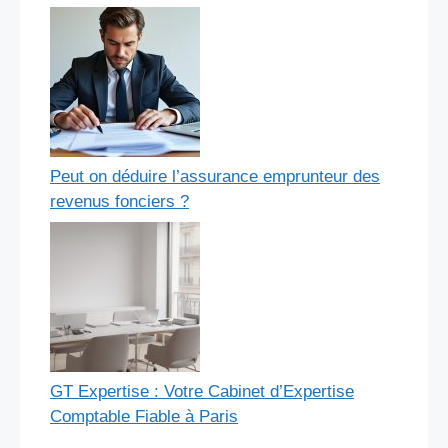
Peut on déduire l’assurance emprunteur des
revenus fonciers ?
GT Expertise : Votre Cabinet d’Expertise
Comptable Fiable à Paris