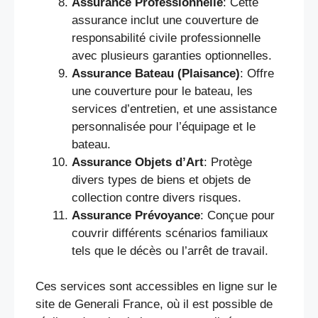
Assurance Professionnelle
: Cette
assurance inclut une couverture de
responsabilité civile professionnelle
avec plusieurs garanties optionnelles.
Assurance Bateau (Plaisance)
: Offre
une couverture pour le bateau, les
services d’entretien, et une assistance
personnalisée pour l’équipage et le
bateau.
Assurance Objets d’Art
: Protège
divers types de biens et objets de
collection contre divers risques.
Assurance Prévoyance
: Conçue pour
couvrir différents scénarios familiaux
tels que le décès ou l’arrêt de travail.
Ces services sont accessibles en ligne sur le
site de Generali France, où il est possible de