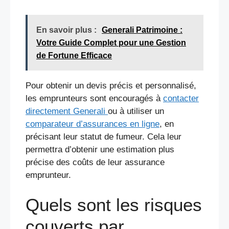
En savoir plus :
Generali Patrimoine :
Votre Guide Complet pour une Gestion
de Fortune Efficace
Pour obtenir un devis précis et personnalisé,
les emprunteurs sont encouragés à
contacter
directement Generali
ou à utiliser un
comparateur d’assurances en ligne
, en
précisant leur statut de fumeur. Cela leur
permettra d’obtenir une estimation plus
précise des coûts de leur assurance
emprunteur.
Quels sont les risques
couverts par