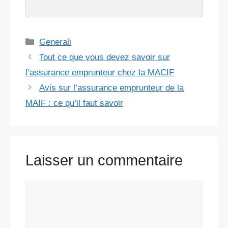
Catégories
Generali
Tout ce que vous devez savoir sur
l’assurance emprunteur chez la MACIF
Avis sur l’assurance emprunteur de la
MAIF : ce qu’il faut savoir
Laisser un commentaire
Commentaire