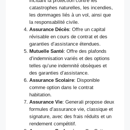
incluant la protection contre les
catastrophes naturelles, les incendies,
les dommages liés à un vol, ainsi que
la responsabilité civile.
Assurance Décès
: Offre un capital
révisable en cours de contrat et des
garanties d’assistance étendues.
Mutuelle Santé
: Offre des plafonds
d’indemnisation variés et des options
telles qu’une indemnité obsèques et
des garanties d’assistance.
Assurance Scolaire
: Disponible
comme option dans le contrat
habitation.
Assurance Vie
: Generali propose deux
formules d’assurance vie, classique et
signature, avec des frais réduits et un
rendement compétitif.