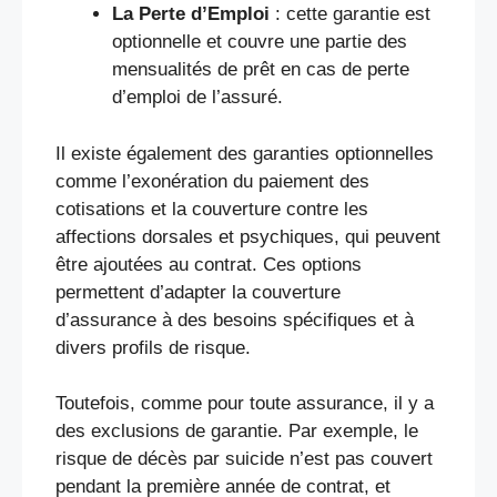
La Perte d’Emploi
: cette garantie est
optionnelle et couvre une partie des
mensualités de prêt en cas de perte
d’emploi de l’assuré.
Il existe également des garanties optionnelles
comme l’exonération du paiement des
cotisations et la couverture contre les
affections dorsales et psychiques, qui peuvent
être ajoutées au contrat. Ces options
permettent d’adapter la couverture
d’assurance à des besoins spécifiques et à
divers profils de risque.
Toutefois, comme pour toute assurance, il y a
des exclusions de garantie. Par exemple, le
risque de décès par suicide n’est pas couvert
pendant la première année de contrat, et