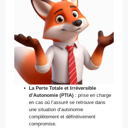
La Perte Totale et Irréversible
d’Autonomie (PTIA)
: prise en charge
en cas où l’assuré se retrouve dans
une situation d’autonomie
complètement et définitivement
compromise.