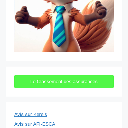
Le Classement des assurances
Avis sur Kereis
Avis sur AFI-ESCA