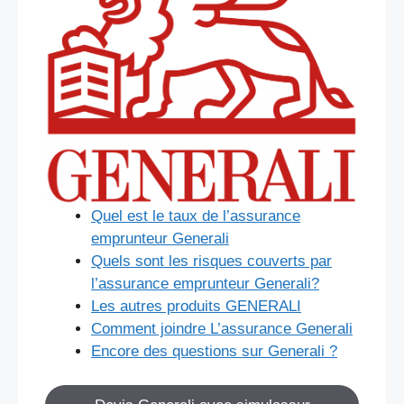
Quel est le taux de l’assurance
emprunteur Generali
Quels sont les risques couverts par
l’assurance emprunteur Generali?
Les autres produits GENERALI
Comment joindre L’assurance Generali
Encore des questions sur Generali ?