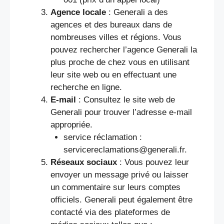
Agence locale
: Generali a des
agences et des bureaux dans de
nombreuses villes et régions. Vous
pouvez rechercher l’agence Generali la
plus proche de chez vous en utilisant
leur site web ou en effectuant une
recherche en ligne.
E-mail
: Consultez le site web de
Generali pour trouver l’adresse e-mail
appropriée.
service réclamation :
servicereclamations@generali.fr.
Réseaux sociaux
: Vous pouvez leur
envoyer un message privé ou laisser
un commentaire sur leurs comptes
officiels. Generali peut également être
contacté via des plateformes de