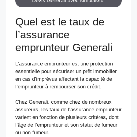
Devis Generali avec simulassur
Quel est le taux de
l’assurance
emprunteur Generali
L’assurance emprunteur est une protection
essentielle pour sécuriser un prêt immobilier
en cas d’imprévus affectant la capacité de
l’emprunteur à rembourser son crédit.
Chez Generali, comme chez de nombreux
assureurs, les taux de l’assurance emprunteur
varient en fonction de plusieurs critères, dont
l’âge de l’emprunteur et son statut de fumeur
ou non-fumeur.