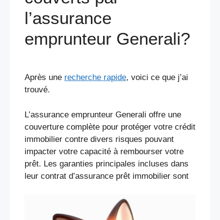
l’assurance
emprunteur Generali?
Après une
recherche rapide
, voici ce que j’ai
trouvé.
L’assurance emprunteur Generali offre une
couverture complète pour protéger votre crédit
immobilier contre divers risques pouvant
impacter votre capacité à rembourser votre
prêt. Les garanties principales incluses dans
leur contrat d’assurance prêt immobilier sont