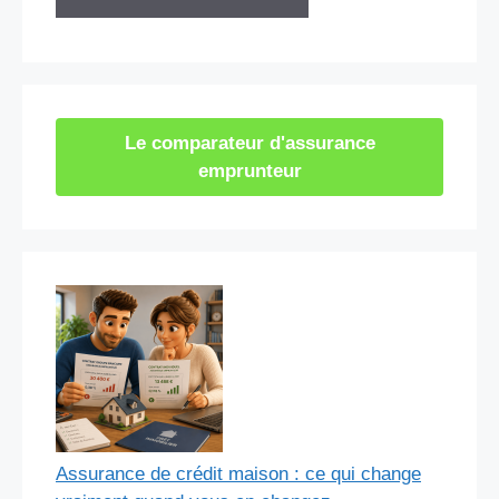
Le comparateur d'assurance
emprunteur
Assurance de crédit maison : ce qui change