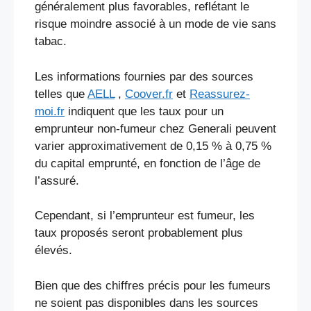
généralement plus favorables, reflétant le
risque moindre associé à un mode de vie sans
tabac.
Les informations fournies par des sources
telles que
AELL
,
Coover.fr
et
Reassurez-
moi.fr
indiquent que les taux pour un
emprunteur non-fumeur chez Generali peuvent
varier approximativement de 0,15 % à 0,75 %
du capital emprunté, en fonction de l’âge de
l’assuré​
​.
Cependant, si l’emprunteur est fumeur, les
taux proposés seront probablement plus
élevés.
Bien que des chiffres précis pour les fumeurs
ne soient pas disponibles dans les sources