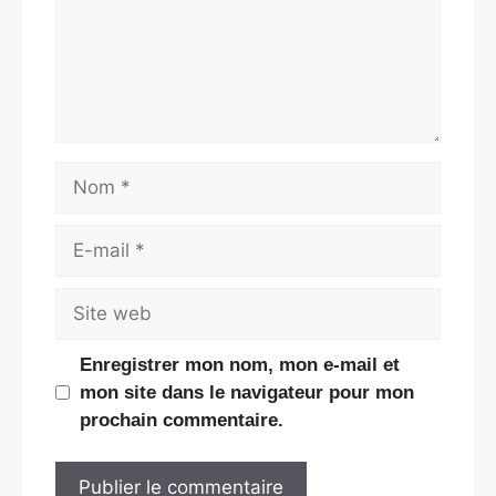
Nom
E-
mail
Site
web
Enregistrer mon nom, mon e-mail et
mon site dans le navigateur pour mon
prochain commentaire.