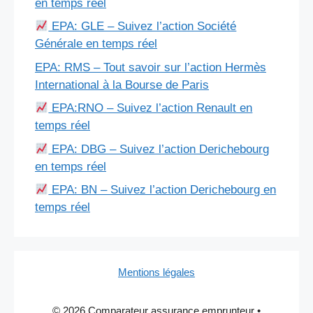
en temps réel
EPA: GLE – Suivez l’action Société
Générale en temps réel
EPA: RMS – Tout savoir sur l’action Hermès
International à la Bourse de Paris
EPA:RNO – Suivez l’action Renault en
temps réel
EPA: DBG – Suivez l’action Derichebourg
en temps réel
EPA: BN – Suivez l’action Derichebourg en
temps réel
Mentions légales
© 2026 Comparateur assurance emprunteur
•