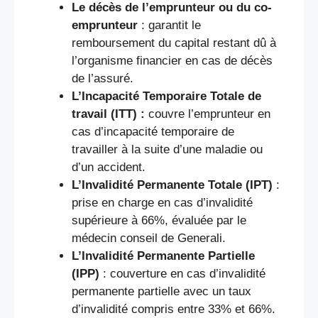
Le décès de l’emprunteur ou du co-
emprunteur
: garantit le
remboursement du capital restant dû à
l’organisme financier en cas de décès
de l’assuré.
L’Incapacité Temporaire Totale de
travail (ITT) :
couvre l’emprunteur en
cas d’incapacité temporaire de
travailler à la suite d’une maladie ou
d’un accident.
L’Invalidité Permanente Totale (IPT)
:
prise en charge en cas d’invalidité
supérieure à 66%, évaluée par le
médecin conseil de Generali.
L’Invalidité Permanente Partielle
(IPP)
: couverture en cas d’invalidité
permanente partielle avec un taux
d’invalidité compris entre 33% et 66%.