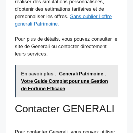
réaliser des simulations personnalisées,
d’obtenir des estimations tarifaires et de
personnaliser les offres.
Sans oublier l’offre
generali Patrimoine.
Pour plus de détails, vous pouvez consulter le
site de Generali ou contacter directement
leurs services​
​.
En savoir plus :
Generali Patrimoine :
Votre Guide Complet pour une Gestion
de Fortune Efficace
Contacter GENERALI
Pour contacter Generali, vous pouvez utiliser