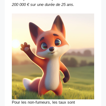
200 000 € sur une durée de 25 ans.
Pour les non-fumeurs, les taux sont