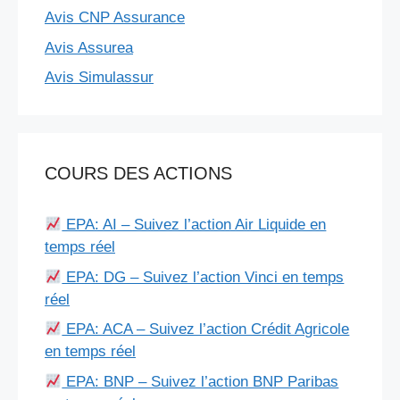
Avis CNP Assurance
Avis Assurea
Avis Simulassur
COURS DES ACTIONS
EPA: AI – Suivez l’action Air Liquide en
temps réel
EPA: DG – Suivez l’action Vinci en temps
réel
EPA: ACA – Suivez l’action Crédit Agricole
en temps réel
EPA: BNP – Suivez l’action BNP Paribas