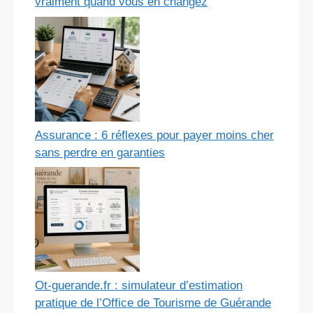
vraiment quand vous en changez
Assurance : 6 réflexes pour payer moins cher
sans perdre en garanties
Ot-guerande.fr : simulateur d’estimation
pratique de l’Office de Tourisme de Guérande