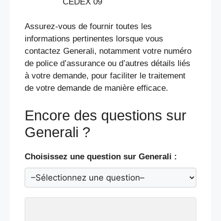
CEDEX 09
Assurez-vous de fournir toutes les
informations pertinentes lorsque vous
contactez Generali, notamment votre numéro
de police d’assurance ou d’autres détails liés
à votre demande, pour faciliter le traitement
de votre demande de manière efficace.
Encore des questions sur
Generali ?
Choisissez une question sur Generali :