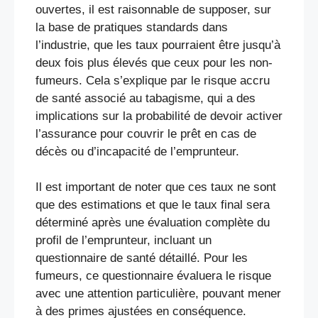
ouvertes, il est raisonnable de supposer, sur
la base de pratiques standards dans
l’industrie, que les taux pourraient être jusqu’à
deux fois plus élevés que ceux pour les non-
fumeurs. Cela s’explique par le risque accru
de santé associé au tabagisme, qui a des
implications sur la probabilité de devoir activer
l’assurance pour couvrir le prêt en cas de
décès ou d’incapacité de l’emprunteur.
Il est important de noter que ces taux ne sont
que des estimations et que le taux final sera
déterminé après une évaluation complète du
profil de l’emprunteur, incluant un
questionnaire de santé détaillé. Pour les
fumeurs, ce questionnaire évaluera le risque
avec une attention particulière, pouvant mener
à des primes ajustées en conséquence.