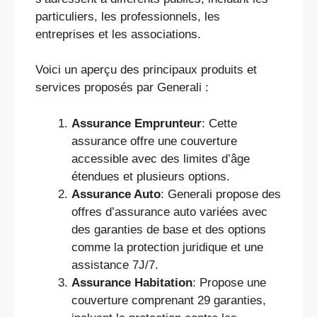
particuliers, les professionnels, les
entreprises et les associations.
Voici un aperçu des principaux produits et
services proposés par Generali :
Assurance Emprunteur
: Cette
assurance offre une couverture
accessible avec des limites d’âge
étendues et plusieurs options.
Assurance Auto
: Generali propose des
offres d’assurance auto variées avec
des garanties de base et des options
comme la protection juridique et une
assistance 7J/7.
Assurance Habitation
: Propose une
couverture comprenant 29 garanties,