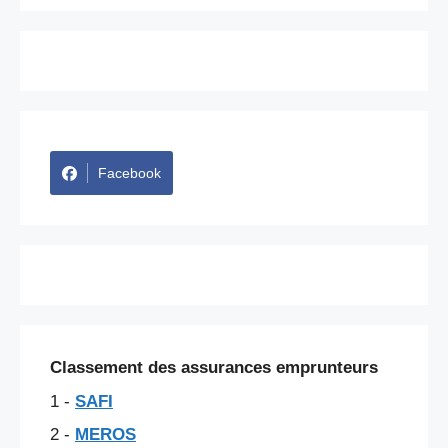
Facebook
Classement des assurances emprunteurs
1 -
SAFI
2 -
MEROS