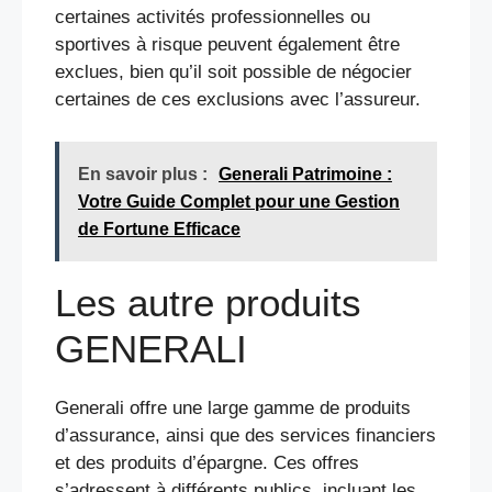
certaines activités professionnelles ou
sportives à risque peuvent également être
exclues, bien qu’il soit possible de négocier
certaines de ces exclusions avec l’assureur.
En savoir plus :
Generali Patrimoine :
Votre Guide Complet pour une Gestion
de Fortune Efficace
Les autre produits
GENERALI
Generali offre une large gamme de produits
d’assurance, ainsi que des services financiers
et des produits d’épargne. Ces offres
s’adressent à différents publics, incluant les