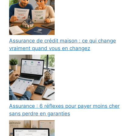
Assurance de crédit maison : ce qui change
vraiment quand vous en changez
Assurance : 6 réflexes pour payer moins cher
sans perdre en garanties