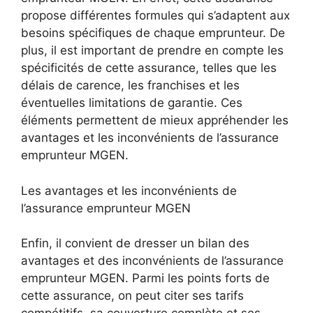
propose différentes formules qui s’adaptent aux
besoins spécifiques de chaque emprunteur. De
plus, il est important de prendre en compte les
spécificités de cette assurance, telles que les
délais de carence, les franchises et les
éventuelles limitations de garantie. Ces
éléments permettent de mieux appréhender les
avantages et les inconvénients de l’assurance
emprunteur MGEN.
Les avantages et les inconvénients de
l’assurance emprunteur MGEN
Enfin, il convient de dresser un bilan des
avantages et des inconvénients de l’assurance
emprunteur MGEN. Parmi les points forts de
cette assurance, on peut citer ses tarifs