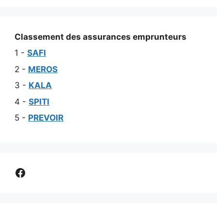
Classement des assurances emprunteurs
1 -
SAFI
2 -
MEROS
3 -
KALA
4 -
SPITI
5 -
PREVOIR
Comparer assurance