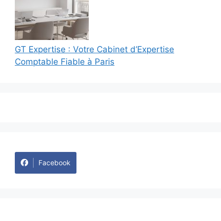
GT Expertise : Votre Cabinet d’Expertise
Comptable Fiable à Paris
Facebook