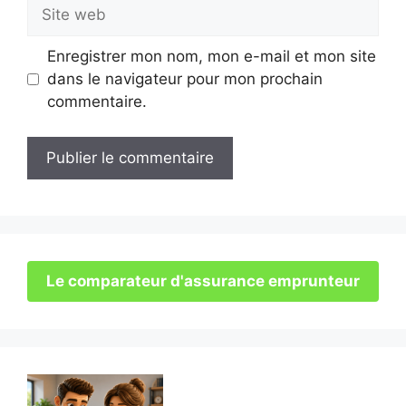
Site
web
Enregistrer mon nom, mon e-mail et mon site
dans le navigateur pour mon prochain
commentaire.
Le comparateur d'assurance emprunteur