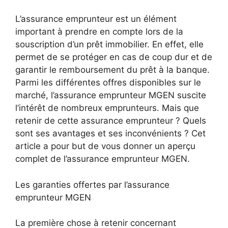
L’assurance emprunteur est un élément
important à prendre en compte lors de la
souscription d’un prêt immobilier. En effet, elle
permet de se protéger en cas de coup dur et de
garantir le remboursement du prêt à la banque.
Parmi les différentes offres disponibles sur le
marché, l’assurance emprunteur MGEN suscite
l’intérêt de nombreux emprunteurs. Mais que
retenir de cette assurance emprunteur ? Quels
sont ses avantages et ses inconvénients ? Cet
article a pour but de vous donner un aperçu
complet de l’assurance emprunteur MGEN.
Les garanties offertes par l’assurance
emprunteur MGEN
La première chose à retenir concernant