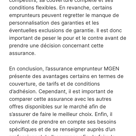
compétitifs, sa couverture complète et ses
conditions flexibles. En revanche, certains
emprunteurs peuvent regretter le manque de
personnalisation des garanties et les
éventuelles exclusions de garantie. Il est donc
important de peser le pour et le contre avant de
prendre une décision concernant cette
assurance.
En conclusion, l’assurance emprunteur MGEN
présente des avantages certains en termes de
couverture, de tarifs et de conditions
d’adhésion. Cependant, il est important de
comparer cette assurance avec les autres
offres disponibles sur le marché afin de
s’assurer de faire le meilleur choix. Enfin, il
convient de prendre en compte ses besoins
spécifiques et de se renseigner auprès d’un