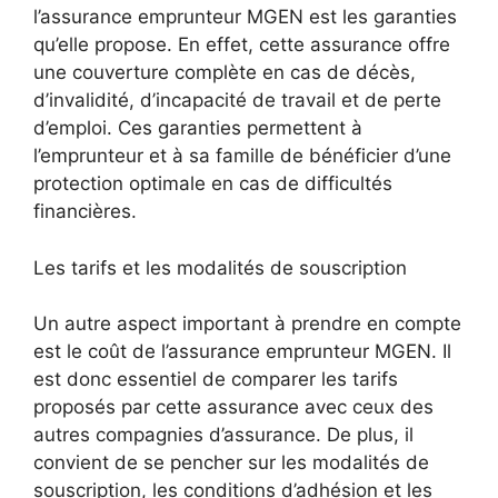
l’assurance emprunteur MGEN est les garanties
qu’elle propose. En effet, cette assurance offre
une couverture complète en cas de décès,
d’invalidité, d’incapacité de travail et de perte
d’emploi. Ces garanties permettent à
l’emprunteur et à sa famille de bénéficier d’une
protection optimale en cas de difficultés
financières.
Les tarifs et les modalités de souscription
Un autre aspect important à prendre en compte
est le coût de l’assurance emprunteur MGEN. Il
est donc essentiel de comparer les tarifs
proposés par cette assurance avec ceux des
autres compagnies d’assurance. De plus, il
convient de se pencher sur les modalités de
souscription, les conditions d’adhésion et les