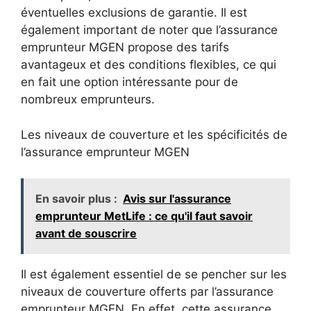
éventuelles exclusions de garantie. Il est
également important de noter que l’assurance
emprunteur MGEN propose des tarifs
avantageux et des conditions flexibles, ce qui
en fait une option intéressante pour de
nombreux emprunteurs.
Les niveaux de couverture et les spécificités de
l’assurance emprunteur MGEN
En savoir plus :
Avis sur l'assurance
emprunteur MetLife : ce qu'il faut savoir
avant de souscrire
Il est également essentiel de se pencher sur les
niveaux de couverture offerts par l’assurance
emprunteur MGEN. En effet, cette assurance