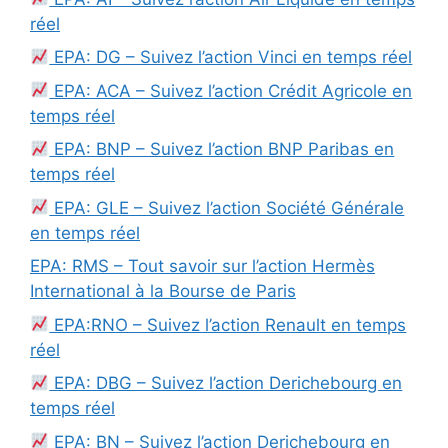
réel
EPA: DG – Suivez l’action Vinci en temps réel
EPA: ACA – Suivez l’action Crédit Agricole en
temps réel
EPA: BNP – Suivez l’action BNP Paribas en
temps réel
EPA: GLE – Suivez l’action Société Générale
en temps réel
EPA: RMS – Tout savoir sur l’action Hermès
International à la Bourse de Paris
EPA:RNO – Suivez l’action Renault en temps
réel
EPA: DBG – Suivez l’action Derichebourg en
temps réel
EPA: BN – Suivez l’action Derichebourg en