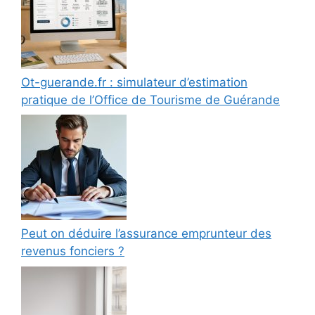
Ot-guerande.fr : simulateur d’estimation
pratique de l’Office de Tourisme de Guérande
Peut on déduire l’assurance emprunteur des
revenus fonciers ?