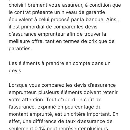
choisir librement votre assureur, à condition que
le contrat présente un niveau de garantie
équivalent à celui proposé par la banque. Ainsi,
il est primordial de comparer les devis
d’assurance emprunteur afin de trouver la
meilleure offre, tant en termes de prix que de
garanties.
Les éléments à prendre en compte dans un
devis
Lorsque vous comparez les devis d’assurance
emprunteur, plusieurs éléments doivent retenir
votre attention. Tout d’abord, le coût de
l’assurance, exprimé en pourcentage du
montant emprunté, est un critère important. En
effet, une différence de taux d’assurance de
seulement 0,1% peut représenter plusieurs