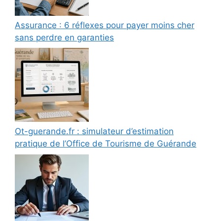
Assurance : 6 réflexes pour payer moins cher
sans perdre en garanties
Ot-guerande.fr : simulateur d’estimation
pratique de l’Office de Tourisme de Guérande