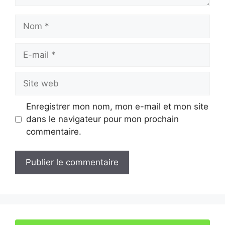
Nom
E-
mail
Site
web
Enregistrer mon nom, mon e-mail et mon site
dans le navigateur pour mon prochain
commentaire.