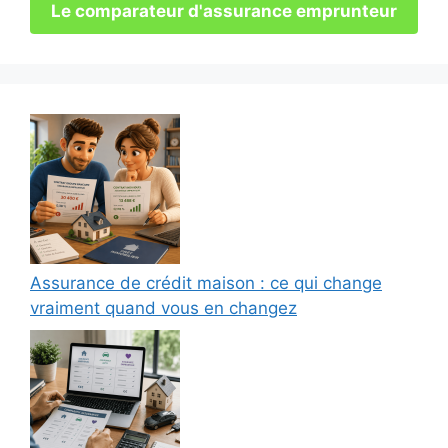
Le comparateur d'assurance emprunteur
Assurance de crédit maison : ce qui change
vraiment quand vous en changez