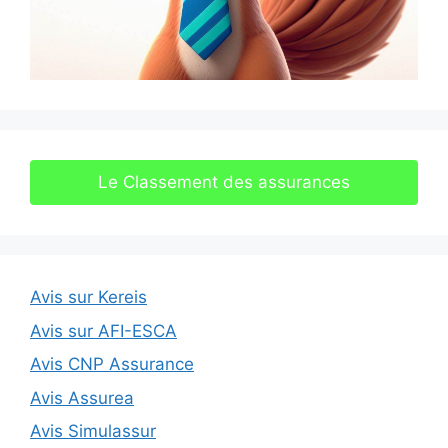
Le Classement des assurances
Avis sur Kereis
Avis sur AFI-ESCA
Avis CNP Assurance
Avis Assurea
Avis Simulassur