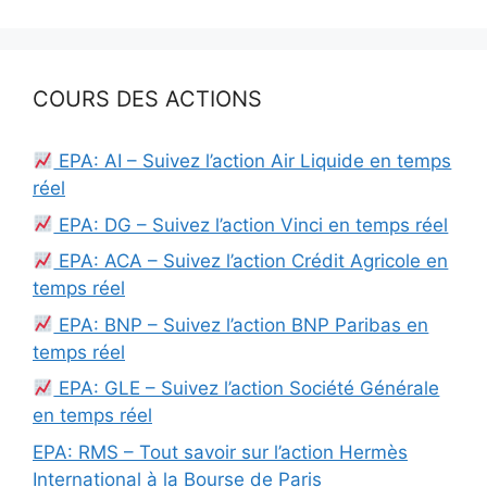
COURS DES ACTIONS
EPA: AI – Suivez l’action Air Liquide en temps
réel
EPA: DG – Suivez l’action Vinci en temps réel
EPA: ACA – Suivez l’action Crédit Agricole en
temps réel
EPA: BNP – Suivez l’action BNP Paribas en
temps réel
EPA: GLE – Suivez l’action Société Générale
en temps réel
EPA: RMS – Tout savoir sur l’action Hermès
International à la Bourse de Paris