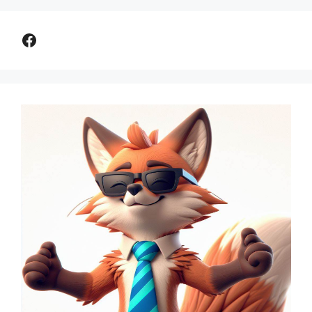
Comparer assurance