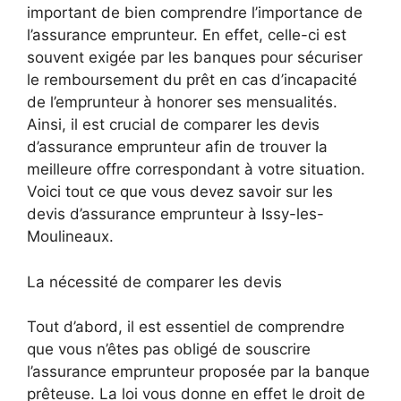
important de bien comprendre l’importance de
l’assurance emprunteur. En effet, celle-ci est
souvent exigée par les banques pour sécuriser
le remboursement du prêt en cas d’incapacité
de l’emprunteur à honorer ses mensualités.
Ainsi, il est crucial de comparer les devis
d’assurance emprunteur afin de trouver la
meilleure offre correspondant à votre situation.
Voici tout ce que vous devez savoir sur les
devis d’assurance emprunteur à Issy-les-
Moulineaux.
La nécessité de comparer les devis
Tout d’abord, il est essentiel de comprendre
que vous n’êtes pas obligé de souscrire
l’assurance emprunteur proposée par la banque
prêteuse. La loi vous donne en effet le droit de