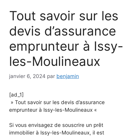
Tout savoir sur les
devis d’assurance
emprunteur à Issy-
les-Moulineaux
janvier 6, 2024
par
benjamin
[ad_1]
» Tout savoir sur les devis d’assurance
emprunteur à Issy-les-Moulineaux «
Si vous envisagez de souscrire un prêt
immobilier à Issy-les-Moulineaux, il est