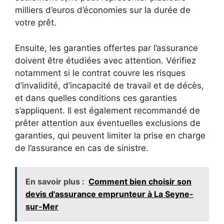
milliers d’euros d’économies sur la durée de
votre prêt.
Ensuite, les garanties offertes par l’assurance
doivent être étudiées avec attention. Vérifiez
notamment si le contrat couvre les risques
d’invalidité, d’incapacité de travail et de décès,
et dans quelles conditions ces garanties
s’appliquent. Il est également recommandé de
prêter attention aux éventuelles exclusions de
garanties, qui peuvent limiter la prise en charge
de l’assurance en cas de sinistre.
En savoir plus :
Comment bien choisir son
devis d'assurance emprunteur à La Seyne-
sur-Mer