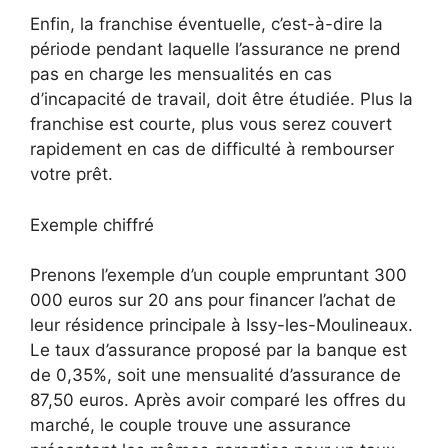
Enfin, la franchise éventuelle, c’est-à-dire la
période pendant laquelle l’assurance ne prend
pas en charge les mensualités en cas
d’incapacité de travail, doit être étudiée. Plus la
franchise est courte, plus vous serez couvert
rapidement en cas de difficulté à rembourser
votre prêt.
Exemple chiffré
Prenons l’exemple d’un couple empruntant 300
000 euros sur 20 ans pour financer l’achat de
leur résidence principale à Issy-les-Moulineaux.
Le taux d’assurance proposé par la banque est
de 0,35%, soit une mensualité d’assurance de
87,50 euros. Après avoir comparé les offres du
marché, le couple trouve une assurance