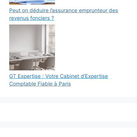
Peut on déduire l’assurance emprunteur des
revenus fonciers ?
GT Expertise : Votre Cabinet d’Expertise
Comptable Fiable à Paris