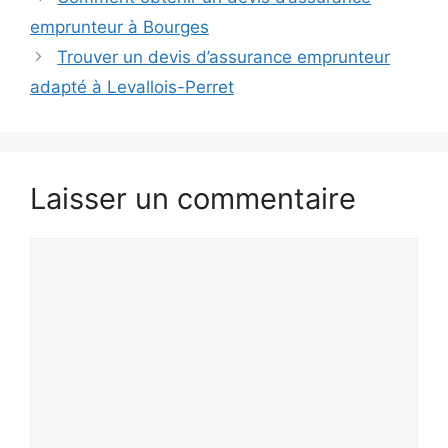
emprunteur à Bourges
Trouver un devis d’assurance emprunteur
adapté à Levallois-Perret
Laisser un commentaire
Commentaire