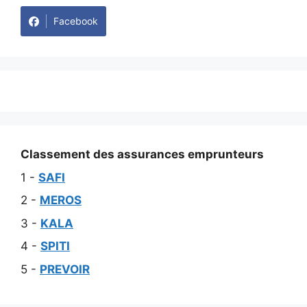
Facebook
Classement des assurances emprunteurs
1 -
SAFI
2 -
MEROS
3 -
KALA
4 -
SPITI
5 -
PREVOIR