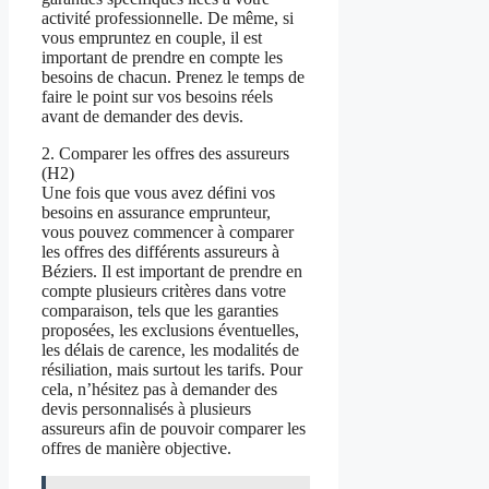
activité professionnelle. De même, si
vous empruntez en couple, il est
important de prendre en compte les
besoins de chacun. Prenez le temps de
faire le point sur vos besoins réels
avant de demander des devis.
2. Comparer les offres des assureurs
(H2)
Une fois que vous avez défini vos
besoins en assurance emprunteur,
vous pouvez commencer à comparer
les offres des différents assureurs à
Béziers. Il est important de prendre en
compte plusieurs critères dans votre
comparaison, tels que les garanties
proposées, les exclusions éventuelles,
les délais de carence, les modalités de
résiliation, mais surtout les tarifs. Pour
cela, n’hésitez pas à demander des
devis personnalisés à plusieurs
assureurs afin de pouvoir comparer les
offres de manière objective.