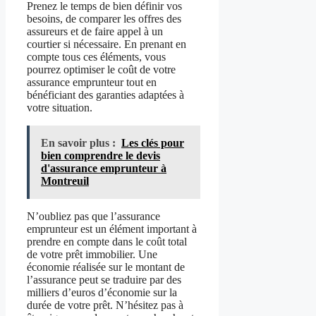
Prenez le temps de bien définir vos
besoins, de comparer les offres des
assureurs et de faire appel à un
courtier si nécessaire. En prenant en
compte tous ces éléments, vous
pourrez optimiser le coût de votre
assurance emprunteur tout en
bénéficiant des garanties adaptées à
votre situation.
En savoir plus :
Les clés pour
bien comprendre le devis
d'assurance emprunteur à
Montreuil
N’oubliez pas que l’assurance
emprunteur est un élément important à
prendre en compte dans le coût total
de votre prêt immobilier. Une
économie réalisée sur le montant de
l’assurance peut se traduire par des
milliers d’euros d’économie sur la
durée de votre prêt. N’hésitez pas à