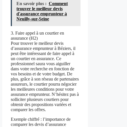
En savoir plus :
Comment
trouver le meilleur devis
d'assurance emprunteur à
Neuilly-sur-Seine
3. Faire appel à un courtier en
assurance (H2)
Pour trouver le meilleur devis
d’assurance emprunteur à Béziers, il
peut être intéressant de faire appel à
un courtier en assurance. Ce
professionnel saura vous aiguiller
dans votre recherche en fonction de
vos besoins et de votre budget. De
plus, grâce à son réseau de partenaires
assureurs, le courtier pourra négocier
les meilleures conditions pour votre
assurance emprunteur. N’hésitez pas à
solliciter plusieurs courtiers pour
obtenir des propositions variées et
comparer les offres.
Exemple chiffré : l’importance de
comparer les devis d’assurance