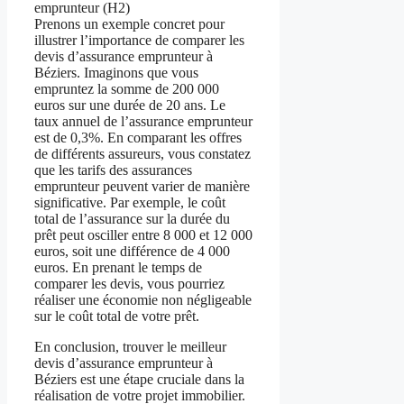
emprunteur (H2)
Prenons un exemple concret pour
illustrer l’importance de comparer les
devis d’assurance emprunteur à
Béziers. Imaginons que vous
empruntez la somme de 200 000
euros sur une durée de 20 ans. Le
taux annuel de l’assurance emprunteur
est de 0,3%. En comparant les offres
de différents assureurs, vous constatez
que les tarifs des assurances
emprunteur peuvent varier de manière
significative. Par exemple, le coût
total de l’assurance sur la durée du
prêt peut osciller entre 8 000 et 12 000
euros, soit une différence de 4 000
euros. En prenant le temps de
comparer les devis, vous pourriez
réaliser une économie non négligeable
sur le coût total de votre prêt.
En conclusion, trouver le meilleur
devis d’assurance emprunteur à
Béziers est une étape cruciale dans la
réalisation de votre projet immobilier.