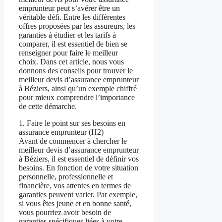
emprunteur peut s’avérer être un
véritable défi. Entre les différentes
offres proposées par les assureurs, les
garanties à étudier et les tarifs à
comparer, il est essentiel de bien se
renseigner pour faire le meilleur
choix. Dans cet article, nous vous
donnons des conseils pour trouver le
meilleur devis d’assurance emprunteur
à Béziers, ainsi qu’un exemple chiffré
pour mieux comprendre l’importance
de cette démarche.
1. Faire le point sur ses besoins en
assurance emprunteur (H2)
Avant de commencer à chercher le
meilleur devis d’assurance emprunteur
à Béziers, il est essentiel de définir vos
besoins. En fonction de votre situation
personnelle, professionnelle et
financière, vos attentes en termes de
garanties peuvent varier. Par exemple,
si vous êtes jeune et en bonne santé,
vous pourriez avoir besoin de
garanties spécifiques liées à votre