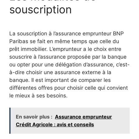
souscription
La souscription à l’assurance emprunteur BNP
Paribas se fait en même temps que celle du
prêt immobilier. L’emprunteur a le choix entre
souscrire à l’assurance proposée par la banque
ou opter pour une délégation d’assurance, c’est-
à-dire choisir une assurance externe à la
banque. Il est important de comparer les
différentes offres pour choisir celle qui convient
le mieux à ses besoins.
En savoir plus :
Assurance emprunteur
Crédit Agricole : avis et conseils