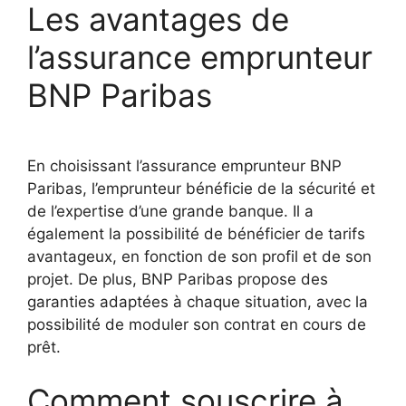
Les avantages de
l’assurance emprunteur
BNP Paribas
En choisissant l’assurance emprunteur BNP
Paribas, l’emprunteur bénéficie de la sécurité et
de l’expertise d’une grande banque. Il a
également la possibilité de bénéficier de tarifs
avantageux, en fonction de son profil et de son
projet. De plus, BNP Paribas propose des
garanties adaptées à chaque situation, avec la
possibilité de moduler son contrat en cours de
prêt.
Comment souscrire à