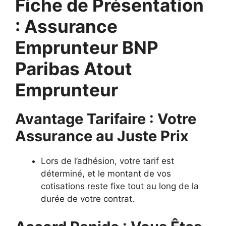
Fiche de Présentation
: Assurance
Emprunteur BNP
Paribas Atout
Emprunteur
Avantage Tarifaire : Votre
Assurance au Juste Prix
Lors de l’adhésion, votre tarif est
déterminé, et le montant de vos
cotisations reste fixe tout au long de la
durée de votre contrat.