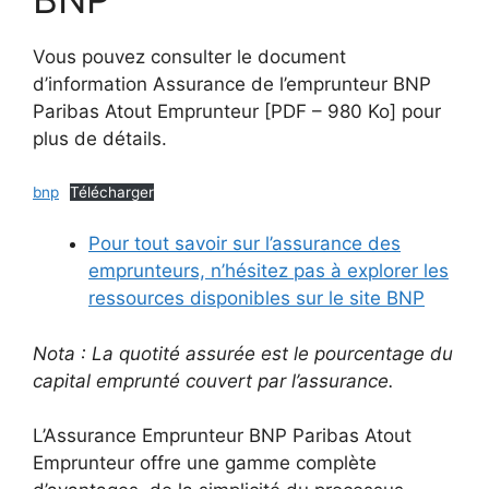
Vous pouvez consulter le document
d’information Assurance de l’emprunteur BNP
Paribas Atout Emprunteur [PDF – 980 Ko] pour
plus de détails.
bnp
Télécharger
Pour tout savoir sur l’assurance des
emprunteurs, n’hésitez pas à explorer les
ressources disponibles sur le site BNP
Nota : La quotité assurée est le pourcentage du
capital emprunté couvert par l’assurance.
L’Assurance Emprunteur BNP Paribas Atout
Emprunteur offre une gamme complète