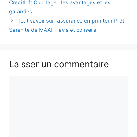
CreditLift Courtage : les avantages et les
garanties
Tout savoir sur l’assurance emprunteur Prêt
Sérénité de MAAF : avis et conseils
Laisser un commentaire
Commentaire