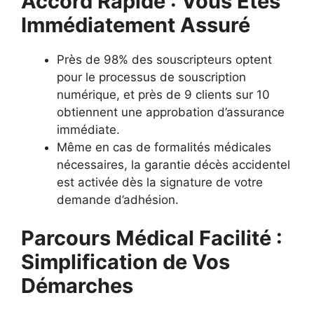
Accord Rapide : Vous Êtes
Immédiatement Assuré
Près de 98% des souscripteurs optent
pour le processus de souscription
numérique, et près de 9 clients sur 10
obtiennent une approbation d’assurance
immédiate.
Même en cas de formalités médicales
nécessaires, la garantie décès accidentel
est activée dès la signature de votre
demande d’adhésion.
Parcours Médical Facilité :
Simplification de Vos
Démarches