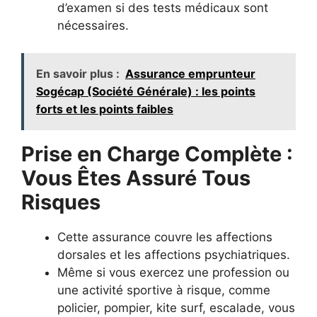
d’examen si des tests médicaux sont
nécessaires.
En savoir plus :
Assurance emprunteur
Sogécap (Société Générale) : les points
forts et les points faibles
Prise en Charge Complète :
Vous Êtes Assuré Tous
Risques
Cette assurance couvre les affections
dorsales et les affections psychiatriques.
Même si vous exercez une profession ou
une activité sportive à risque, comme
policier, pompier, kite surf, escalade, vous