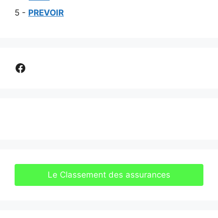
5 -
PREVOIR
Comparer assurance
Le Classement des assurances