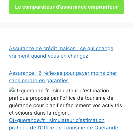
Le comparateur d'assurance emprunteur
Assurance de crédit maison : ce qui change
vraiment quand vous en changez
Assurance : 6 réflexes pour payer moins cher
sans perdre en garanties
Ot-guerande.fr : simulateur d’estimation
pratique de l’Office de Tourisme de Guérande