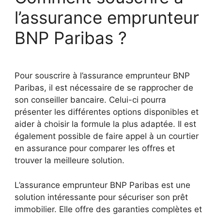
l’assurance emprunteur
BNP Paribas ?
Pour souscrire à l’assurance emprunteur BNP
Paribas, il est nécessaire de se rapprocher de
son conseiller bancaire. Celui-ci pourra
présenter les différentes options disponibles et
aider à choisir la formule la plus adaptée. Il est
également possible de faire appel à un courtier
en assurance pour comparer les offres et
trouver la meilleure solution.
L’assurance emprunteur BNP Paribas est une
solution intéressante pour sécuriser son prêt
immobilier. Elle offre des garanties complètes et