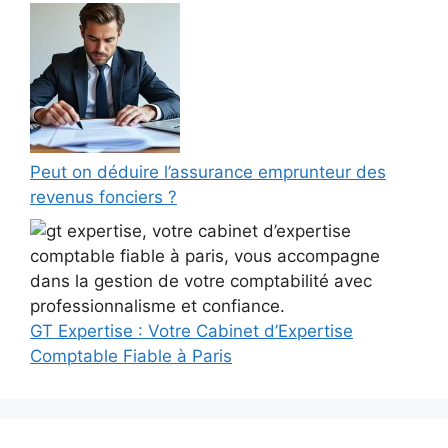
Peut on déduire l’assurance emprunteur des
revenus fonciers ?
GT Expertise : Votre Cabinet d’Expertise
Comptable Fiable à Paris