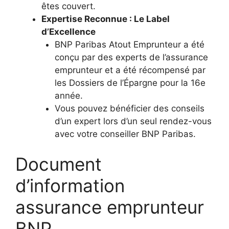
êtes couvert.
Expertise Reconnue : Le Label
d’Excellence
BNP Paribas Atout Emprunteur a été
conçu par des experts de l’assurance
emprunteur et a été récompensé par
les Dossiers de l’Épargne pour la 16e
année.
Vous pouvez bénéficier des conseils
d’un expert lors d’un seul rendez-vous
avec votre conseiller BNP Paribas.
Document
d’information
assurance emprunteur
BNP