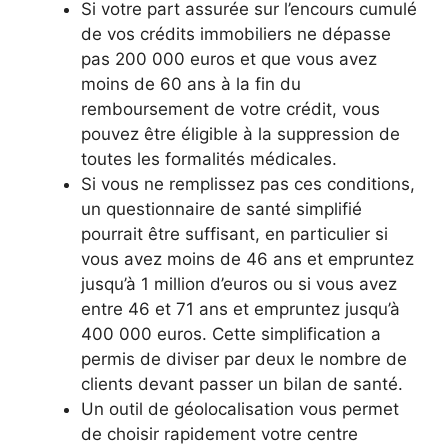
Si votre part assurée sur l’encours cumulé
de vos crédits immobiliers ne dépasse
pas 200 000 euros et que vous avez
moins de 60 ans à la fin du
remboursement de votre crédit, vous
pouvez être éligible à la suppression de
toutes les formalités médicales.
Si vous ne remplissez pas ces conditions,
un questionnaire de santé simplifié
pourrait être suffisant, en particulier si
vous avez moins de 46 ans et empruntez
jusqu’à 1 million d’euros ou si vous avez
entre 46 et 71 ans et empruntez jusqu’à
400 000 euros. Cette simplification a
permis de diviser par deux le nombre de
clients devant passer un bilan de santé.
Un outil de géolocalisation vous permet
de choisir rapidement votre centre