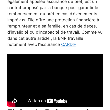
également appelée assurance de prêt, est un
contrat proposé par la banque pour garantir le
remboursement du prêt en cas d’événements
imprévus. Elle offre une protection financière à
l’emprunteur et à sa famille, en cas de décès,
d’invalidité ou d’incapacité de travail. Comme vu
dans cet autre article , la BNP travaille
notament avec l’assurance
CARDIF