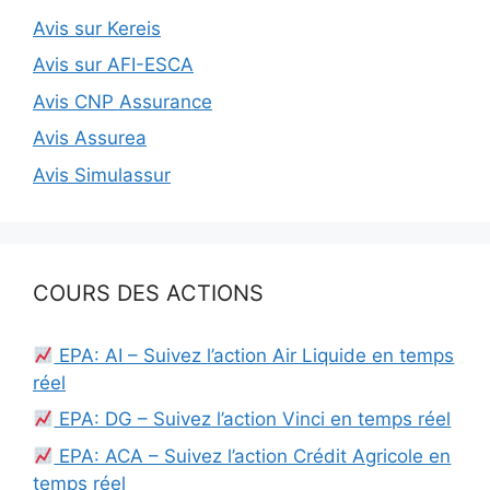
Avis sur Kereis
Avis sur AFI-ESCA
Avis CNP Assurance
Avis Assurea
Avis Simulassur
COURS DES ACTIONS
EPA: AI – Suivez l’action Air Liquide en temps
réel
EPA: DG – Suivez l’action Vinci en temps réel
EPA: ACA – Suivez l’action Crédit Agricole en
temps réel