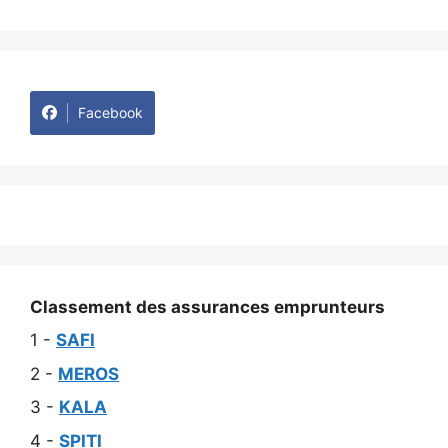
Facebook
Classement des assurances emprunteurs
1 -
SAFI
2 -
MEROS
3 -
KALA
4 -
SPITI