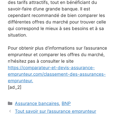
des tarifs attractifs, tout en bénéficiant du
savoir-faire d’une grande banque. Il est
cependant recommandé de bien comparer les
différentes offres du marché pour trouver celle
qui correspond le mieux à ses besoins et à sa
situation.
Pour obtenir plus d’informations sur l’assurance
emprunteur et comparer les offres du marché,
n’hésitez pas à consulter le site
https://comparateur-et-devis-assurance-
emprunteur.com/classement-des-assurances-
emprunteur.
[ad_2]
Catégories
Assurance bancaires
,
BNP
Tout savoir sur l’assurance emprunteur