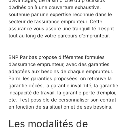
d’avantages, de la simplicité du processus
d’adhésion à une couverture exhaustive,
soutenue par une expertise reconnue dans le
secteur de l’assurance emprunteur. Cette
assurance vous assure une tranquillité d’esprit
tout au long de votre parcours d’emprunteur.
BNP Paribas propose différentes formules
d’assurance emprunteur, avec des garanties
adaptées aux besoins de chaque emprunteur.
Parmi les garanties proposées, on retrouve la
garantie décès, la garantie invalidité, la garantie
incapacité de travail, la garantie perte d’emploi,
etc. Il est possible de personnaliser son contrat
en fonction de sa situation et de ses besoins.
Les modalités de