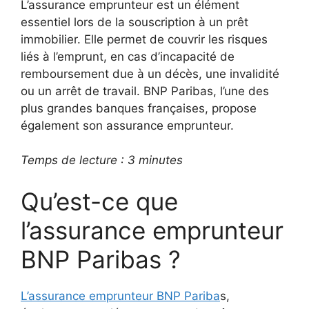
L’assurance emprunteur est un élément
essentiel lors de la souscription à un prêt
immobilier. Elle permet de couvrir les risques
liés à l’emprunt, en cas d’incapacité de
remboursement due à un décès, une invalidité
ou un arrêt de travail. BNP Paribas, l’une des
plus grandes banques françaises, propose
également son assurance emprunteur.
Temps de lecture : 3 minutes
Qu’est-ce que
l’assurance emprunteur
BNP Paribas ?
L’assurance emprunteur BNP Pariba
s,