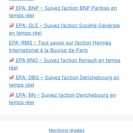
EPA: BNP – Suivez l’action BNP Paribas en
temps réel
EPA: GLE – Suivez l’action Société Générale
en temps réel
EPA: RMS – Tout savoir sur l’action Hermès
International à la Bourse de Paris
EPA:RNO – Suivez l’action Renault en temps
réel
EPA: DBG – Suivez l’action Derichebourg en
temps réel
EPA: BN – Suivez l’action Derichebourg en
temps réel
Mentions légales