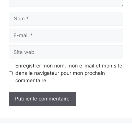
Nom
E-
mail
Site
web
Enregistrer mon nom, mon e-mail et mon site
dans le navigateur pour mon prochain
commentaire.