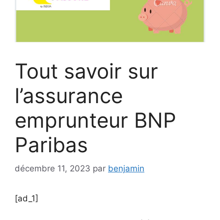
Tout savoir sur
l’assurance
emprunteur BNP
Paribas
décembre 11, 2023
par
benjamin
[ad_1]