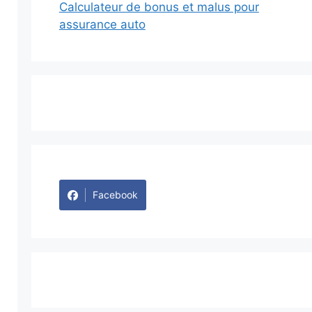
Calculateur de bonus et malus pour
assurance auto
Facebook