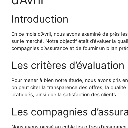
Introduction
En ce mois d’Avril, nous avons examiné de près le
sur le marché. Notre objectif était d’évaluer la qua
compagnies d’assurance et de fournir un bilan préci
Les critères d’évaluation
Pour mener à bien notre étude, nous avons pris en 
on peut citer la transparence des offres, la qualité
pratiqués, ainsi que la satisfaction des clients.
Les compagnies d’assur
Nous avons passé au crible les offres d’assuran