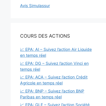
Avis Simulassur
COURS DES ACTIONS
📈 EPA: AI – Suivez l’action Air Liquide
en temps réel
📈 EPA: DG – Suivez l’action Vinci en
temps réel
📈 EPA: ACA – Suivez l’action Crédit
Agricole en temps réel
📈 EPA: BNP – Suivez l’action BNP
Paribas en temps réel
📈 EPA: GLE – Suivez l’action Société