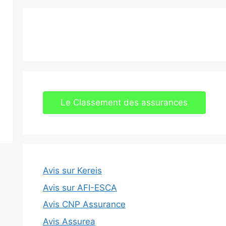
Le Classement des assurances
Avis sur Kereis
Avis sur AFI-ESCA
Avis CNP Assurance
Avis Assurea