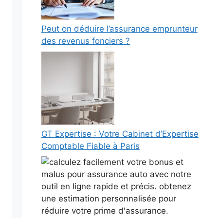
Peut on déduire l’assurance emprunteur
des revenus fonciers ?
GT Expertise : Votre Cabinet d’Expertise
Comptable Fiable à Paris