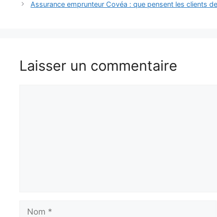
Assurance emprunteur Covéa : que pensent les clients 
Laisser un commentaire
Commentaire
Nom