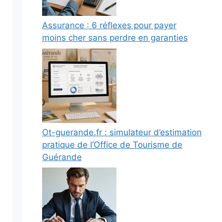
Assurance : 6 réflexes pour payer
moins cher sans perdre en garanties
Ot-guerande.fr : simulateur d’estimation
pratique de l’Office de Tourisme de
Guérande