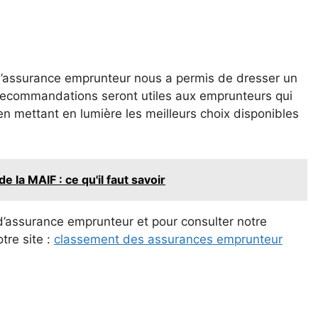
d’assurance emprunteur nous a permis de dresser un
s recommandations seront utiles aux emprunteurs qui
n mettant en lumière les meilleurs choix disponibles
 la MAIF : ce qu'il faut savoir
 d’assurance emprunteur et pour consulter notre
tre site :
classement des assurances emprunteur