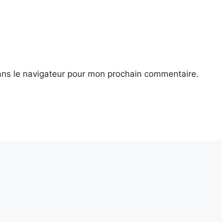
ans le navigateur pour mon prochain commentaire.