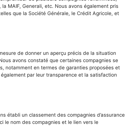
 la MAIF, Generali, etc. Nous avons également pris
elles que la Société Générale, le Crédit Agricole, et
esure de donner un aperçu précis de la situation
. Nous avons constaté que certaines compagnies se
res, notamment en termes de garanties proposées et
t également par leur transparence et la satisfaction
vons établi un classement des compagnies d’assurance
ci le nom des compagnies et le lien vers le