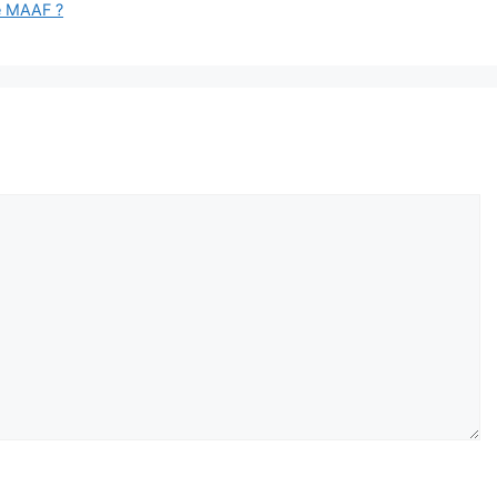
de MAAF ?