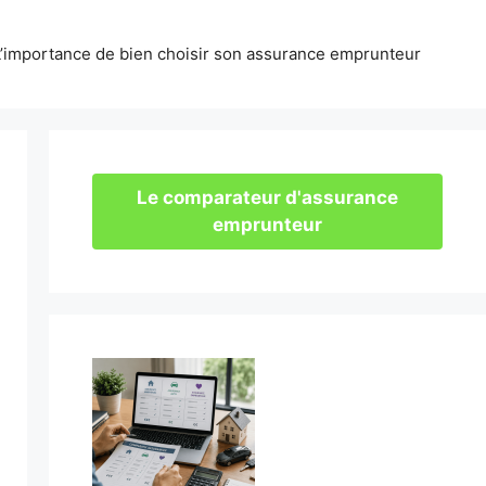
L’importance de bien choisir son assurance emprunteur
Le comparateur d'assurance
emprunteur