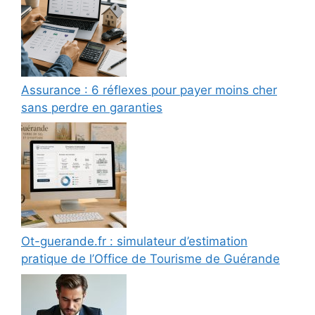
Assurance : 6 réflexes pour payer moins cher
sans perdre en garanties
Ot-guerande.fr : simulateur d’estimation
pratique de l’Office de Tourisme de Guérande