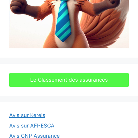
Le Classement des assurances
Avis sur Kereis
Avis sur AFI-ESCA
Avis CNP Assurance