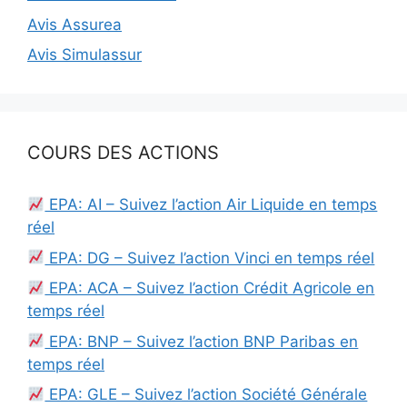
Avis Assurea
Avis Simulassur
COURS DES ACTIONS
EPA: AI – Suivez l’action Air Liquide en temps
réel
EPA: DG – Suivez l’action Vinci en temps réel
EPA: ACA – Suivez l’action Crédit Agricole en
temps réel
EPA: BNP – Suivez l’action BNP Paribas en
temps réel
EPA: GLE – Suivez l’action Société Générale