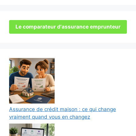
Le comparateur d'assurance emprunteur
Assurance de crédit maison : ce qui change
vraiment quand vous en changez