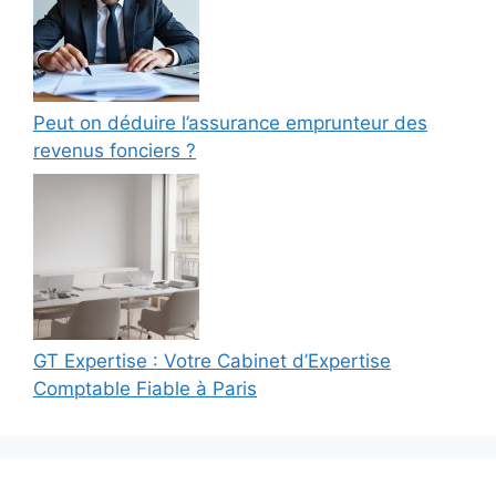
Peut on déduire l’assurance emprunteur des
revenus fonciers ?
GT Expertise : Votre Cabinet d’Expertise
Comptable Fiable à Paris