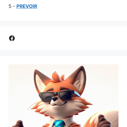
5 -
PREVOIR
Comparer assurance