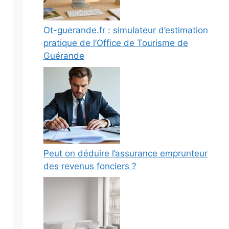
Ot-guerande.fr : simulateur d’estimation
pratique de l’Office de Tourisme de
Guérande
Peut on déduire l’assurance emprunteur
des revenus fonciers ?