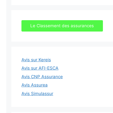
Le Classement des assurances
Avis sur Kereis
Avis sur AFI-ESCA
Avis CNP Assurance
Avis Assurea
Avis Simulassur