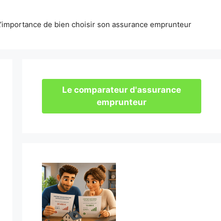
L’importance de bien choisir son assurance emprunteur
Le comparateur d'assurance
emprunteur