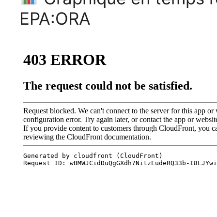
EPA:ORA