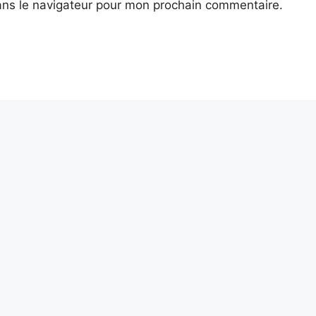
ans le navigateur pour mon prochain commentaire.