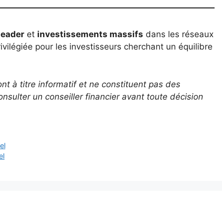
leader
et
investissements massifs
dans les réseaux
ivilégiée pour les investisseurs cherchant un équilibre
nt à titre informatif et ne constituent pas des
nsulter un conseiller financier avant toute décision
el
el