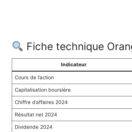
Fiche technique Oran
Indicateur
Cours de l’action
Capitalisation boursière
Chiffre d’affaires 2024
Résultat net 2024
Dividende 2024