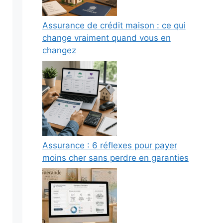
Assurance de crédit maison : ce qui
change vraiment quand vous en
changez
Assurance : 6 réflexes pour payer
moins cher sans perdre en garanties