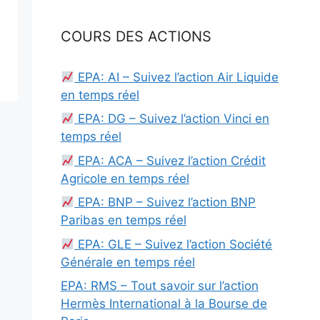
COURS DES ACTIONS
EPA: AI – Suivez l’action Air Liquide
en temps réel
EPA: DG – Suivez l’action Vinci en
temps réel
EPA: ACA – Suivez l’action Crédit
Agricole en temps réel
EPA: BNP – Suivez l’action BNP
Paribas en temps réel
EPA: GLE – Suivez l’action Société
Générale en temps réel
EPA: RMS – Tout savoir sur l’action
Hermès International à la Bourse de