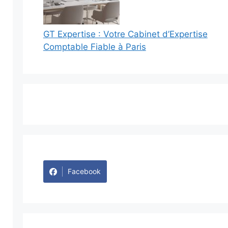
GT Expertise : Votre Cabinet d’Expertise
Comptable Fiable à Paris
Facebook