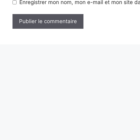
Enregistrer mon nom, mon e-mail et mon site d