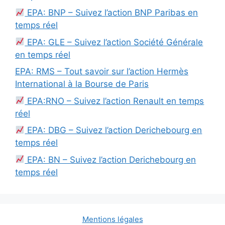
EPA: BNP – Suivez l’action BNP Paribas en
temps réel
EPA: GLE – Suivez l’action Société Générale
en temps réel
EPA: RMS – Tout savoir sur l’action Hermès
International à la Bourse de Paris
EPA:RNO – Suivez l’action Renault en temps
réel
EPA: DBG – Suivez l’action Derichebourg en
temps réel
EPA: BN – Suivez l’action Derichebourg en
temps réel
Mentions légales