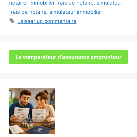
notaire
,
immobilier frais de notaire
,
simulateur
frais de notaire
,
simulateur immobilier
Laisser un commentaire
Le comparateur d'assurance emprunteur