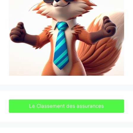
Le Classement des assurances