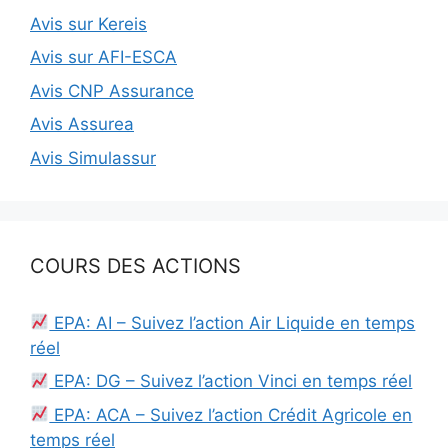
Avis sur Kereis
Avis sur AFI-ESCA
Avis CNP Assurance
Avis Assurea
Avis Simulassur
COURS DES ACTIONS
EPA: AI – Suivez l’action Air Liquide en temps
réel
EPA: DG – Suivez l’action Vinci en temps réel
EPA: ACA – Suivez l’action Crédit Agricole en
temps réel