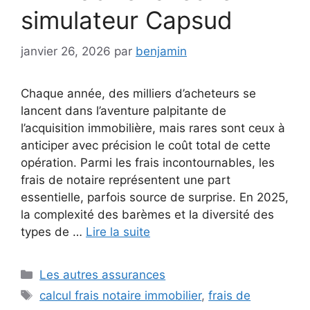
simulateur Capsud
janvier 26, 2026
par
benjamin
Chaque année, des milliers d’acheteurs se
lancent dans l’aventure palpitante de
l’acquisition immobilière, mais rares sont ceux à
anticiper avec précision le coût total de cette
opération. Parmi les frais incontournables, les
frais de notaire représentent une part
essentielle, parfois source de surprise. En 2025,
la complexité des barèmes et la diversité des
types de …
Lire la suite
Catégories
Les autres assurances
Étiquettes
calcul frais notaire immobilier
,
frais de