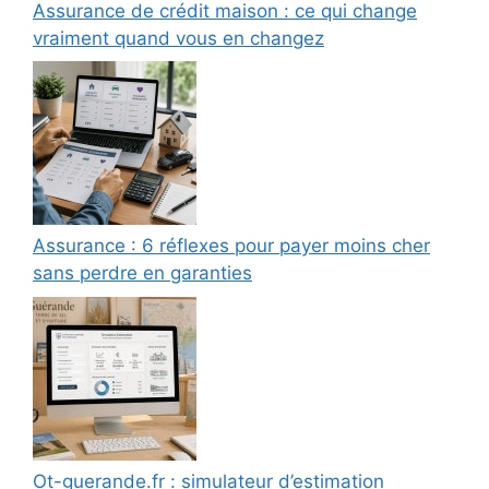
Assurance de crédit maison : ce qui change
vraiment quand vous en changez
Assurance : 6 réflexes pour payer moins cher
sans perdre en garanties
Ot-guerande.fr : simulateur d’estimation