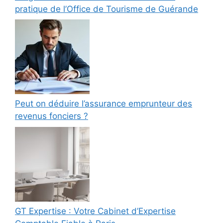
pratique de l’Office de Tourisme de Guérande
Peut on déduire l’assurance emprunteur des
revenus fonciers ?
GT Expertise : Votre Cabinet d’Expertise