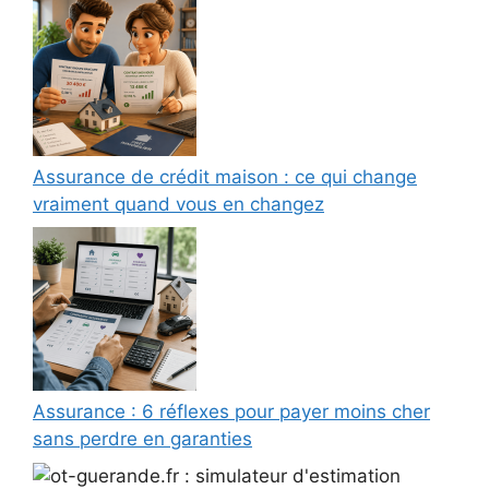
Assurance de crédit maison : ce qui change
vraiment quand vous en changez
Assurance : 6 réflexes pour payer moins cher
sans perdre en garanties