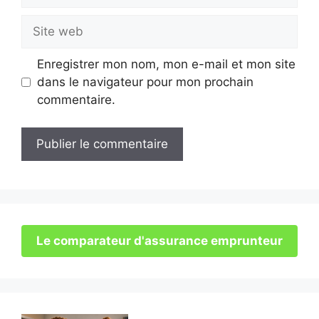
mail
Site
web
Enregistrer mon nom, mon e-mail et mon site
dans le navigateur pour mon prochain
commentaire.
Le comparateur d'assurance emprunteur