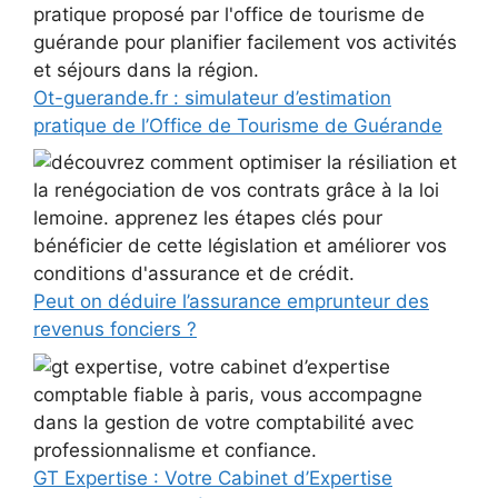
Ot-guerande.fr : simulateur d’estimation
pratique de l’Office de Tourisme de Guérande
Peut on déduire l’assurance emprunteur des
revenus fonciers ?
GT Expertise : Votre Cabinet d’Expertise