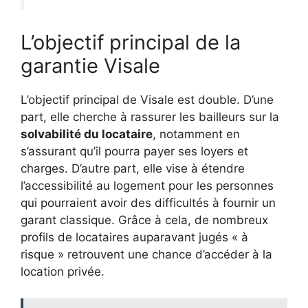
L’objectif principal de la
garantie Visale
L’objectif principal de Visale est double. D’une
part, elle cherche à rassurer les bailleurs sur la
solvabilité du locataire
, notamment en
s’assurant qu’il pourra payer ses loyers et
charges. D’autre part, elle vise à étendre
l’accessibilité au logement pour les personnes
qui pourraient avoir des difficultés à fournir un
garant classique. Grâce à cela, de nombreux
profils de locataires auparavant jugés « à
risque » retrouvent une chance d’accéder à la
location privée.