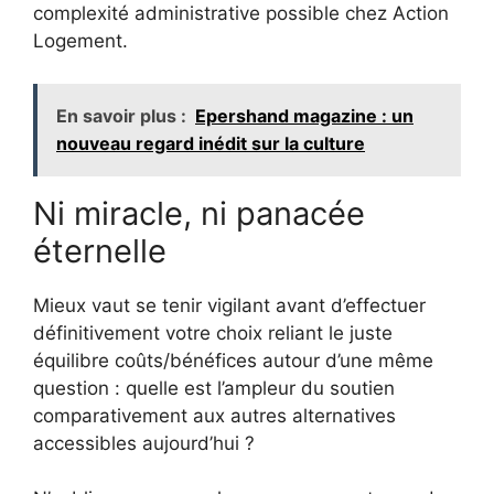
complexité administrative possible chez Action
Logement.
En savoir plus :
Epershand magazine : un
nouveau regard inédit sur la culture
Ni miracle, ni panacée
éternelle
Mieux vaut se tenir vigilant avant d’effectuer
définitivement votre choix reliant le juste
équilibre coûts/bénéfices autour d’une même
question : quelle est l’ampleur du soutien
comparativement aux autres alternatives
accessibles aujourd’hui ?