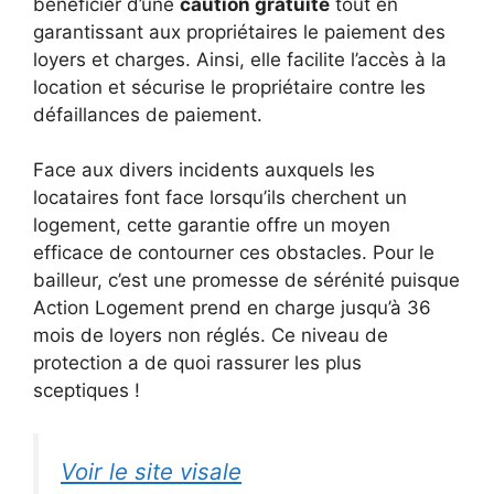
bénéficier d’une
caution gratuite
tout en
garantissant aux propriétaires le paiement des
loyers et charges. Ainsi, elle facilite l’accès à la
location et sécurise le propriétaire contre les
défaillances de paiement.
Face aux divers incidents auxquels les
locataires font face lorsqu’ils cherchent un
logement, cette garantie offre un moyen
efficace de contourner ces obstacles. Pour le
bailleur, c’est une promesse de sérénité puisque
Action Logement prend en charge jusqu’à 36
mois de loyers non réglés. Ce niveau de
protection a de quoi rassurer les plus
sceptiques !
Voir le site visale