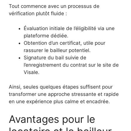
Tout commence avec un processus de
vérification plutôt fluide :
Évaluation initiale de l’éligibilité via une
plateforme dédiée.
Obtention d’un certificat, utile pour
rassurer le bailleur potentiel.
Signature du bail suivie de
l’enregistrement du contrat sur le site de
Visale.
Ainsi, seules quelques étapes suffisent pour
transformer une approche stressante et rapide
en une expérience plus calme et encadrée.
Avantages pour le