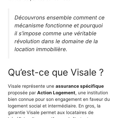
Découvrons ensemble comment ce
mécanisme fonctionne et pourquoi
il s’impose comme une véritable
révolution dans le domaine de la
location immobilière.
Qu’est-ce que Visale ?
Visale représente une
assurance spécifique
proposée par
Action Logement
, une institution
bien connue pour son engagement en faveur du
logement social et intermédiaire. En gros, la
garantie Visale permet aux locataires de