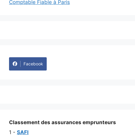
Comptable Fiable à Paris
Facebook
Classement des assurances emprunteurs
1 -
SAFI