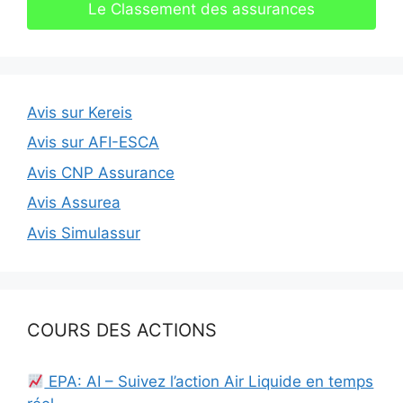
Le Classement des assurances
Avis sur Kereis
Avis sur AFI-ESCA
Avis CNP Assurance
Avis Assurea
Avis Simulassur
COURS DES ACTIONS
EPA: AI – Suivez l’action Air Liquide en temps