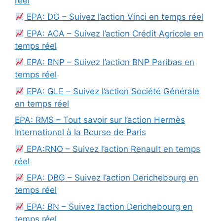
réel
EPA: DG – Suivez l’action Vinci en temps réel
EPA: ACA – Suivez l’action Crédit Agricole en
temps réel
EPA: BNP – Suivez l’action BNP Paribas en
temps réel
EPA: GLE – Suivez l’action Société Générale
en temps réel
EPA: RMS – Tout savoir sur l’action Hermès
International à la Bourse de Paris
EPA:RNO – Suivez l’action Renault en temps
réel
EPA: DBG – Suivez l’action Derichebourg en
temps réel
EPA: BN – Suivez l’action Derichebourg en
temps réel