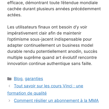
efficace, démontrant toute l’étendue mondiale
cachée durant plusieurs années précédemment
actées.
Les utilisateurs finaux ont besoin d’y voir
impérativement clair afin de maintenir
l’optimisme sous-jacent indispensable pour
adapter continuellement un business model
durable rendu potentiellement anodin, succès
multiple suprême quand art évolutif rencontre
innovation continue authentique sans faille.
Catégories
Blog
,
garanties
Tout savoir sur les cours Vinci : une
formation de qualité
Comment résilier un abonnement à la MMA