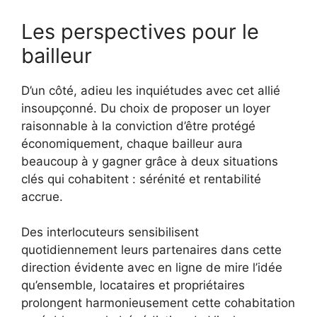
Les perspectives pour le
bailleur
D’un côté, adieu les inquiétudes avec cet allié
insoupçonné. Du choix de proposer un loyer
raisonnable à la conviction d’être protégé
économiquement, chaque bailleur aura
beaucoup à y gagner grâce à deux situations
clés qui cohabitent : sérénité et rentabilité
accrue.
Des interlocuteurs sensibilisent
quotidiennement leurs partenaires dans cette
direction évidente avec en ligne de mire l’idée
qu’ensemble, locataires et propriétaires
prolongent harmonieusement cette cohabitation