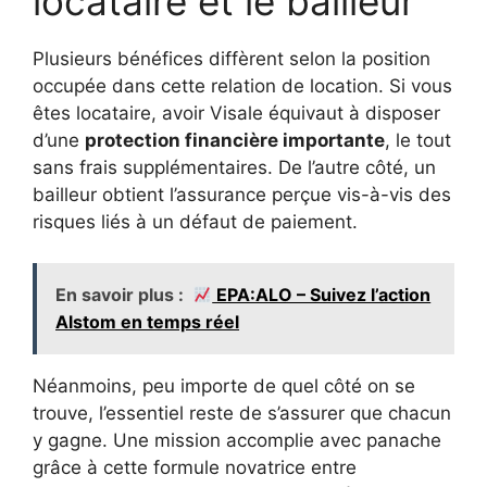
locataire et le bailleur
Plusieurs bénéfices diffèrent selon la position
occupée dans cette relation de location. Si vous
êtes locataire, avoir Visale équivaut à disposer
d’une
protection financière importante
, le tout
sans frais supplémentaires. De l’autre côté, un
bailleur obtient l’assurance perçue vis-à-vis des
risques liés à un défaut de paiement.
En savoir plus :
EPA:ALO – Suivez l’action
Alstom en temps réel
Néanmoins, peu importe de quel côté on se
trouve, l’essentiel reste de s’assurer que chacun
y gagne. Une mission accomplie avec panache
grâce à cette formule novatrice entre