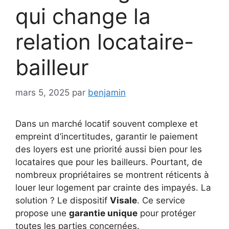
qui change la
relation locataire-
bailleur
mars 5, 2025
par
benjamin
Dans un marché locatif souvent complexe et
empreint d’incertitudes, garantir le paiement
des loyers est une priorité aussi bien pour les
locataires que pour les bailleurs. Pourtant, de
nombreux propriétaires se montrent réticents à
louer leur logement par crainte des impayés. La
solution ? Le dispositif
Visale
. Ce service
propose une
garantie unique
pour protéger
toutes les parties concernées.