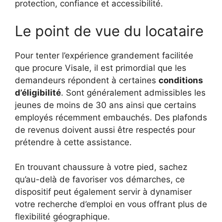
protection, confiance et accessibilité.
Le point de vue du locataire
Pour tenter l’expérience grandement facilitée
que procure Visale, il est primordial que les
demandeurs répondent à certaines
conditions
d’éligibilité
. Sont généralement admissibles les
jeunes de moins de 30 ans ainsi que certains
employés récemment embauchés. Des plafonds
de revenus doivent aussi être respectés pour
prétendre à cette assistance.
En trouvant chaussure à votre pied, sachez
qu’au-delà de favoriser vos démarches, ce
dispositif peut également servir à dynamiser
votre recherche d’emploi en vous offrant plus de
flexibilité géographique.