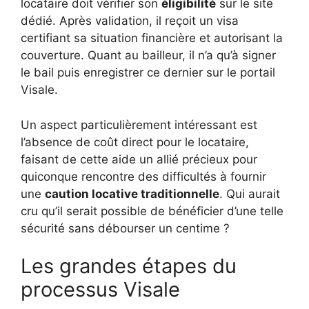
locataire doit vérifier son
éligibilité
sur le site
dédié. Après validation, il reçoit un visa
certifiant sa situation financière et autorisant la
couverture. Quant au bailleur, il n’a qu’à signer
le bail puis enregistrer ce dernier sur le portail
Visale.
Un aspect particulièrement intéressant est
l’absence de coût direct pour le locataire,
faisant de cette aide un allié précieux pour
quiconque rencontre des difficultés à fournir
une
caution locative traditionnelle
. Qui aurait
cru qu’il serait possible de bénéficier d’une telle
sécurité sans débourser un centime ?
Les grandes étapes du
processus Visale