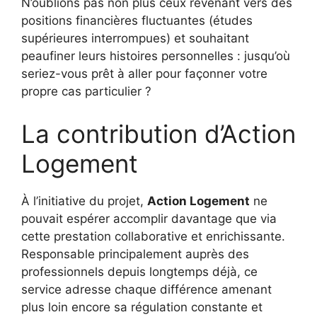
N’oublions pas non plus ceux revenant vers des
positions financières fluctuantes (études
supérieures interrompues) et souhaitant
peaufiner leurs histoires personnelles : jusqu’où
seriez-vous prêt à aller pour façonner votre
propre cas particulier ?
La contribution d’Action
Logement
À l’initiative du projet,
Action Logement
ne
pouvait espérer accomplir davantage que via
cette prestation collaborative et enrichissante.
Responsable principalement auprès des
professionnels depuis longtemps déjà, ce
service adresse chaque différence amenant
plus loin encore sa régulation constante et