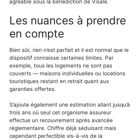
agréable sous la bénédiction de Visale.
Les nuances à prendre
en compte
Bien sûr, rien n’est parfait et il est normal que le
dispositif connaisse certaines limites. Par
exemple, tous les logements ne sont pas
couverts — maisons individuelles ou locations
touristiques restant en retrait quant aux
garanties offertes.
S’ajoute également une estimation allant jusqu’à
trois ans où seul cet organisme assureur
effectue un recouvrement après avancée
réglementaire. Chiffre déjà séduisant mais
cependant perfectible vis-à-vis de la