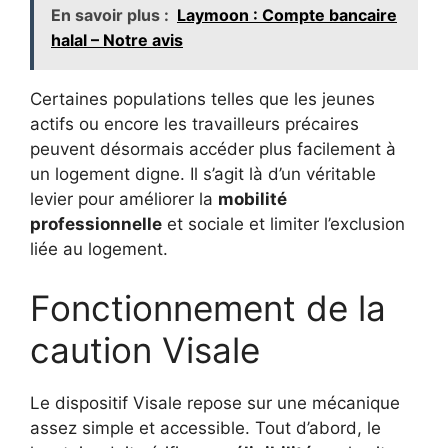
En savoir plus :
Laymoon : Compte bancaire
halal – Notre avis
Certaines populations telles que les jeunes
actifs ou encore les travailleurs précaires
peuvent désormais accéder plus facilement à
un logement digne. Il s’agit là d’un véritable
levier pour améliorer la
mobilité
professionnelle
et sociale et limiter l’exclusion
liée au logement.
Fonctionnement de la
caution Visale
Le dispositif Visale repose sur une mécanique
assez simple et accessible. Tout d’abord, le