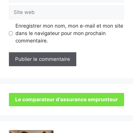
Site
web
Enregistrer mon nom, mon e-mail et mon site
dans le navigateur pour mon prochain
commentaire.
Le comparateur d'assurance emprunteur