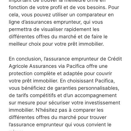
important de trouver la meilleure offre en
fonction de votre profil et de vos besoins. Pour
cela, vous pouvez utiliser un comparateur en
ligne d’assurances emprunteur, qui vous
permettra de visualiser rapidement les
différentes offres du marché et de faire le
meilleur choix pour votre prêt immobilier.
En conclusion, l’assurance emprunteur de Crédit
Agricole Assurances via Pacifica offre une
protection complète et adaptée pour couvrir
votre prêt immobilier. En choisissant Pacifica,
vous bénéficiez de garanties personnalisables,
de tarifs compétitifs et d’un accompagnement
sur mesure pour sécuriser votre investissement
immobilier. N’hésitez pas à comparer les
différentes offres du marché pour trouver
l’assurance emprunteur qui vous convient le