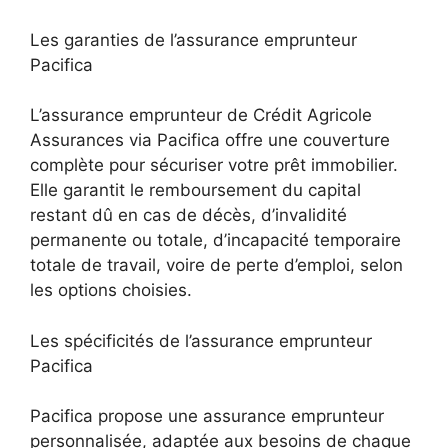
Les garanties de l’assurance emprunteur
Pacifica
L’assurance emprunteur de Crédit Agricole
Assurances via Pacifica offre une couverture
complète pour sécuriser votre prêt immobilier.
Elle garantit le remboursement du capital
restant dû en cas de décès, d’invalidité
permanente ou totale, d’incapacité temporaire
totale de travail, voire de perte d’emploi, selon
les options choisies.
Les spécificités de l’assurance emprunteur
Pacifica
Pacifica propose une assurance emprunteur
personnalisée, adaptée aux besoins de chaque