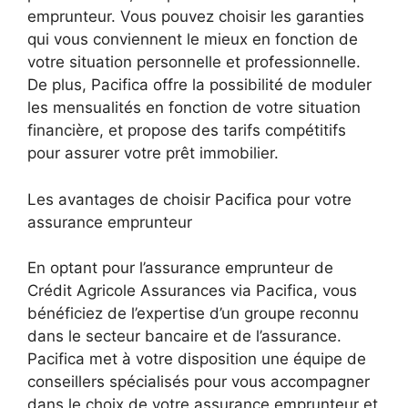
emprunteur. Vous pouvez choisir les garanties
qui vous conviennent le mieux en fonction de
votre situation personnelle et professionnelle.
De plus, Pacifica offre la possibilité de moduler
les mensualités en fonction de votre situation
financière, et propose des tarifs compétitifs
pour assurer votre prêt immobilier.
Les avantages de choisir Pacifica pour votre
assurance emprunteur
En optant pour l’assurance emprunteur de
Crédit Agricole Assurances via Pacifica, vous
bénéficiez de l’expertise d’un groupe reconnu
dans le secteur bancaire et de l’assurance.
Pacifica met à votre disposition une équipe de
conseillers spécialisés pour vous accompagner
dans le choix de votre assurance emprunteur et