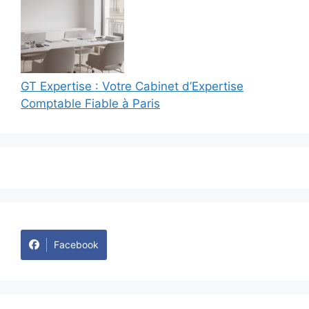
GT Expertise : Votre Cabinet d’Expertise
Comptable Fiable à Paris
Facebook