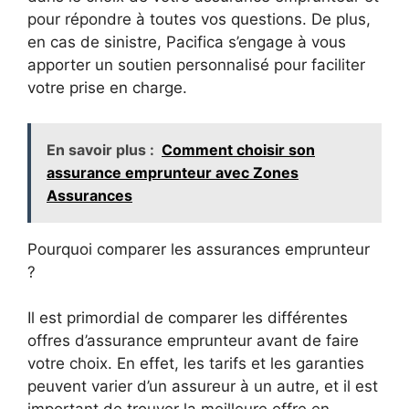
pour répondre à toutes vos questions. De plus,
en cas de sinistre, Pacifica s’engage à vous
apporter un soutien personnalisé pour faciliter
votre prise en charge.
En savoir plus :
Comment choisir son
assurance emprunteur avec Zones
Assurances
Pourquoi comparer les assurances emprunteur
?
Il est primordial de comparer les différentes
offres d’assurance emprunteur avant de faire
votre choix. En effet, les tarifs et les garanties
peuvent varier d’un assureur à un autre, et il est