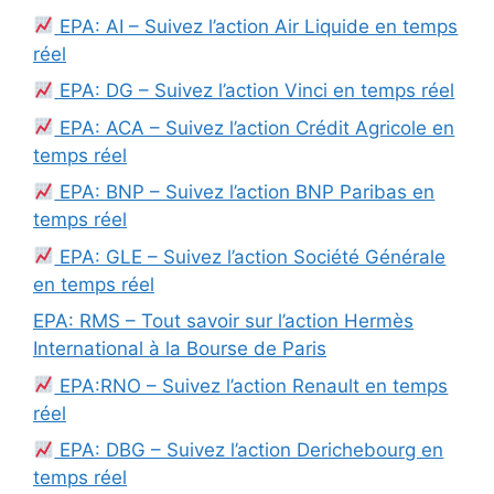
EPA: AI – Suivez l’action Air Liquide en temps
réel
EPA: DG – Suivez l’action Vinci en temps réel
EPA: ACA – Suivez l’action Crédit Agricole en
temps réel
EPA: BNP – Suivez l’action BNP Paribas en
temps réel
EPA: GLE – Suivez l’action Société Générale
en temps réel
EPA: RMS – Tout savoir sur l’action Hermès
International à la Bourse de Paris
EPA:RNO – Suivez l’action Renault en temps
réel
EPA: DBG – Suivez l’action Derichebourg en
temps réel