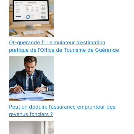
Ot-guerande.fr : simulateur d’estimation
pratique de l’Office de Tourisme de Guérande
Peut on déduire l’assurance emprunteur des
revenus fonciers ?