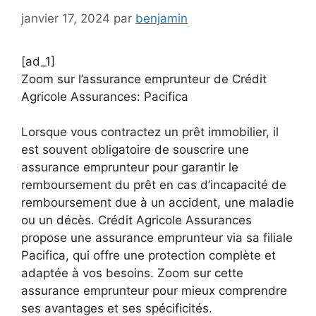
janvier 17, 2024
par
benjamin
[ad_1]
Zoom sur l’assurance emprunteur de Crédit
Agricole Assurances: Pacifica
Lorsque vous contractez un prêt immobilier, il
est souvent obligatoire de souscrire une
assurance emprunteur pour garantir le
remboursement du prêt en cas d’incapacité de
remboursement due à un accident, une maladie
ou un décès. Crédit Agricole Assurances
propose une assurance emprunteur via sa filiale
Pacifica, qui offre une protection complète et
adaptée à vos besoins. Zoom sur cette
assurance emprunteur pour mieux comprendre
ses avantages et ses spécificités.