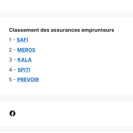
Classement des assurances emprunteurs
1 -
SAFI
2 -
MEROS
3 -
KALA
4 -
SPITI
5 -
PREVOIR
Comparer assurance