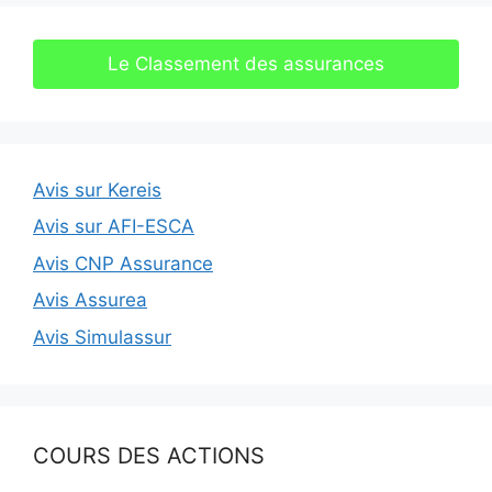
Le Classement des assurances
Avis sur Kereis
Avis sur AFI-ESCA
Avis CNP Assurance
Avis Assurea
Avis Simulassur
COURS DES ACTIONS