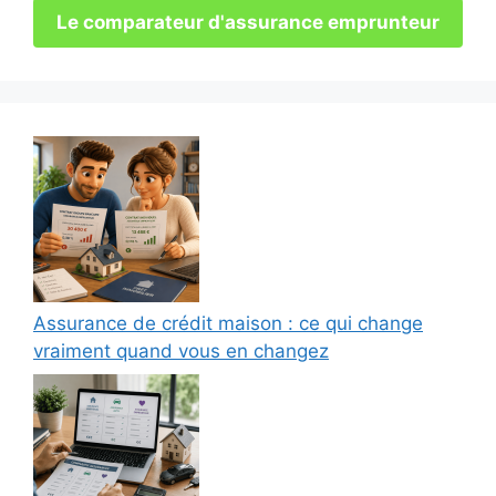
Le comparateur d'assurance emprunteur
Assurance de crédit maison : ce qui change
vraiment quand vous en changez