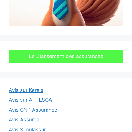
Le Classement des assurances
Avis sur Kereis
Avis sur AFI-ESCA
Avis CNP Assurance
Avis Assurea
Avis Simulassur