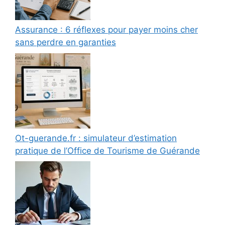
Assurance : 6 réflexes pour payer moins cher
sans perdre en garanties
Ot-guerande.fr : simulateur d’estimation
pratique de l’Office de Tourisme de Guérande