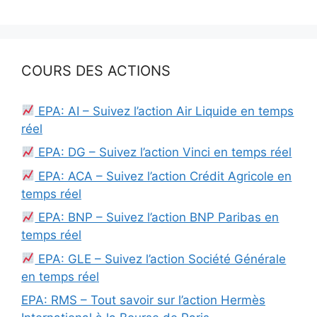
COURS DES ACTIONS
EPA: AI – Suivez l’action Air Liquide en temps
réel
EPA: DG – Suivez l’action Vinci en temps réel
EPA: ACA – Suivez l’action Crédit Agricole en
temps réel
EPA: BNP – Suivez l’action BNP Paribas en
temps réel
EPA: GLE – Suivez l’action Société Générale
en temps réel
EPA: RMS – Tout savoir sur l’action Hermès