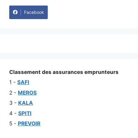
Facebook
Classement des assurances emprunteurs
1 -
SAFI
2 -
MEROS
3 -
KALA
4 -
SPITI
5 -
PREVOIR