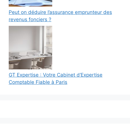
Peut on déduire l’assurance emprunteur des
revenus fonciers ?
GT Expertise : Votre Cabinet d’Expertise
Comptable Fiable à Paris