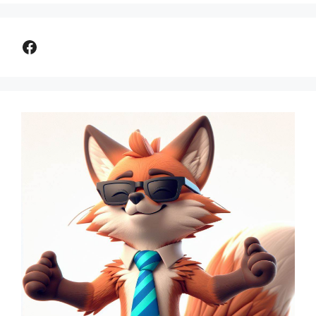
Comparer assurance