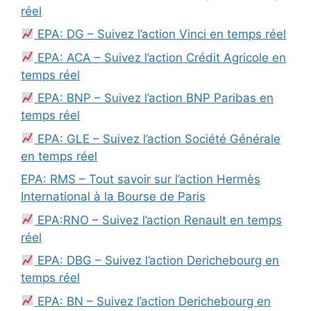
réel
EPA: DG – Suivez l’action Vinci en temps réel
EPA: ACA – Suivez l’action Crédit Agricole en
temps réel
EPA: BNP – Suivez l’action BNP Paribas en
temps réel
EPA: GLE – Suivez l’action Société Générale
en temps réel
EPA: RMS – Tout savoir sur l’action Hermès
International à la Bourse de Paris
EPA:RNO – Suivez l’action Renault en temps
réel
EPA: DBG – Suivez l’action Derichebourg en
temps réel
EPA: BN – Suivez l’action Derichebourg en