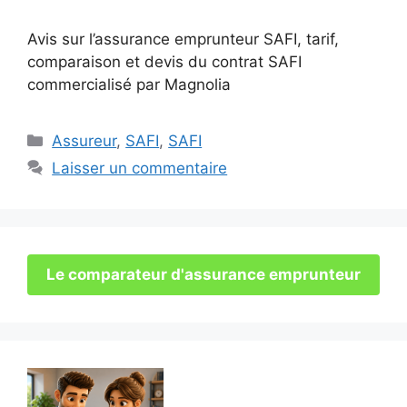
Avis sur l’assurance emprunteur SAFI, tarif,
comparaison et devis du contrat SAFI
commercialisé par Magnolia
Catégories
Assureur
,
SAFI
,
SAFI
Laisser un commentaire
Le comparateur d'assurance emprunteur