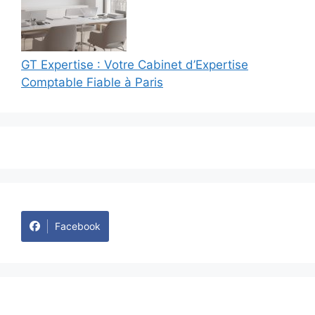
GT Expertise : Votre Cabinet d’Expertise
Comptable Fiable à Paris
Facebook