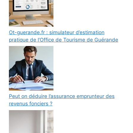
Ot-guerande.fr : simulateur d’estimation
pratique de l’Office de Tourisme de Guérande
Peut on déduire l’assurance emprunteur des
revenus fonciers ?