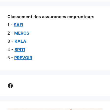
Classement des assurances emprunteurs
1 -
SAFI
2 -
MEROS
3 -
KALA
4 -
SPITI
5 -
PREVOIR
Comparer assurance