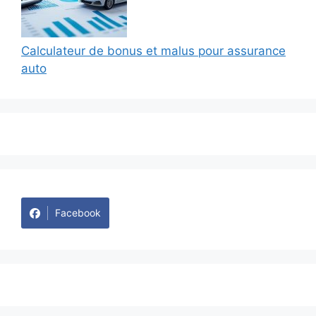
Calculateur de bonus et malus pour assurance
auto
Facebook