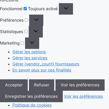
Fonctionnel
Fonctionnel
Toujours activé
Préférences
Préférences
Statistiques
Statistiques
Marketing
Marketing
Gérer les options
Gérer les services
Gérer {vendor_count} fournisseurs
En savoir plus sur ces finalités
Accepter
Refuser
Voir les préférences
Enregistrer les préférences
Voir les préférences
Politique de cookies