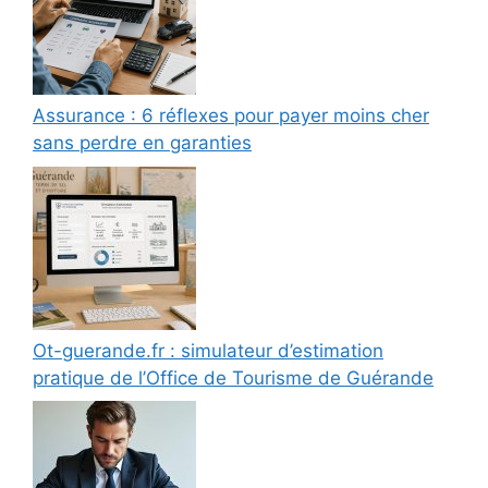
Assurance : 6 réflexes pour payer moins cher
sans perdre en garanties
Ot-guerande.fr : simulateur d’estimation
pratique de l’Office de Tourisme de Guérande