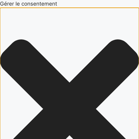
Gérer le consentement