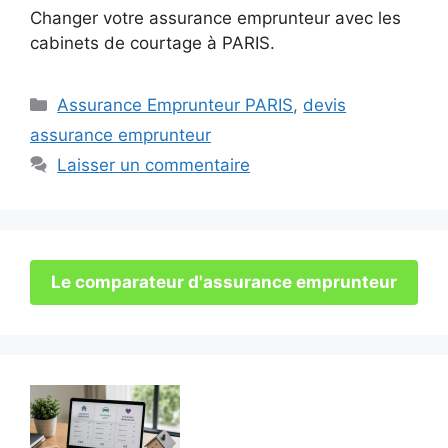
Changer votre assurance emprunteur avec les
cabinets de courtage à PARIS.
Catégories
Assurance Emprunteur PARIS
,
devis
assurance emprunteur
Laisser un commentaire
Le comparateur d'assurance emprunteur