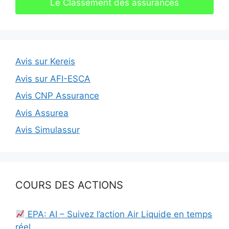
Le Classement des assurances
Avis sur Kereis
Avis sur AFI-ESCA
Avis CNP Assurance
Avis Assurea
Avis Simulassur
COURS DES ACTIONS
EPA: AI – Suivez l’action Air Liquide en temps
réel