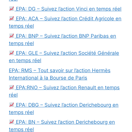
EPA: DG – Suivez l’action Vinci en temps réel
EPA: ACA – Suivez l’action Crédit Agricole en
temps réel
EPA: BNP – Suivez l’action BNP Paribas en
temps réel
EPA: GLE – Suivez l’action Société Générale
en temps réel
EPA: RMS – Tout savoir sur l’action Hermès
International à la Bourse de Paris
EPA:RNO – Suivez l’action Renault en temps
réel
EPA: DBG – Suivez l’action Derichebourg en
temps réel
EPA: BN – Suivez l’action Derichebourg en
temps réel