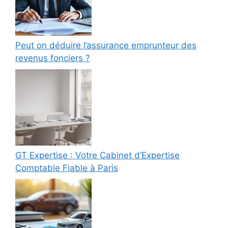
Peut on déduire l’assurance emprunteur des
revenus fonciers ?
GT Expertise : Votre Cabinet d’Expertise
Comptable Fiable à Paris