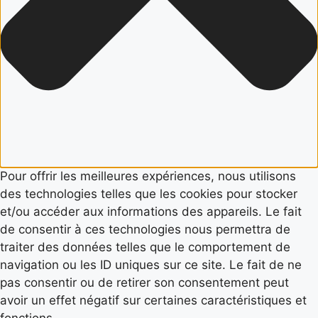
Pour offrir les meilleures expériences, nous utilisons
des technologies telles que les cookies pour stocker
et/ou accéder aux informations des appareils. Le fait
de consentir à ces technologies nous permettra de
traiter des données telles que le comportement de
navigation ou les ID uniques sur ce site. Le fait de ne
pas consentir ou de retirer son consentement peut
avoir un effet négatif sur certaines caractéristiques et
fonctions.