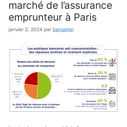
marché de l’assurance
emprunteur à Paris
janvier 2, 2024
par
benjamin