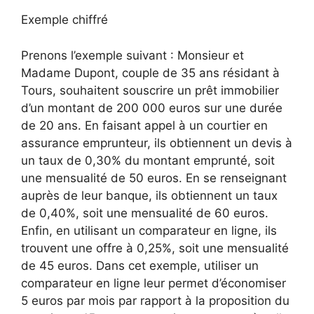
Exemple chiffré
Prenons l’exemple suivant : Monsieur et
Madame Dupont, couple de 35 ans résidant à
Tours, souhaitent souscrire un prêt immobilier
d’un montant de 200 000 euros sur une durée
de 20 ans. En faisant appel à un courtier en
assurance emprunteur, ils obtiennent un devis à
un taux de 0,30% du montant emprunté, soit
une mensualité de 50 euros. En se renseignant
auprès de leur banque, ils obtiennent un taux
de 0,40%, soit une mensualité de 60 euros.
Enfin, en utilisant un comparateur en ligne, ils
trouvent une offre à 0,25%, soit une mensualité
de 45 euros. Dans cet exemple, utiliser un
comparateur en ligne leur permet d’économiser
5 euros par mois par rapport à la proposition du