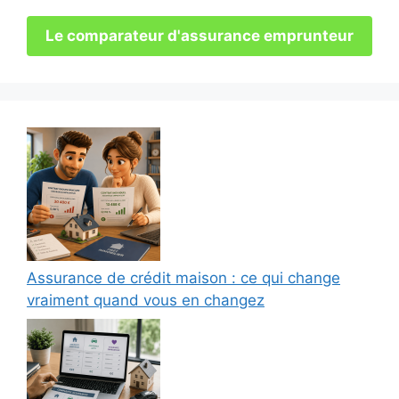
Le comparateur d'assurance emprunteur
Assurance de crédit maison : ce qui change
vraiment quand vous en changez