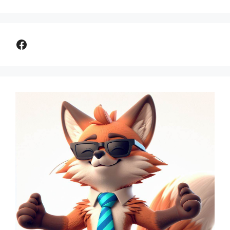
Comparer assurance