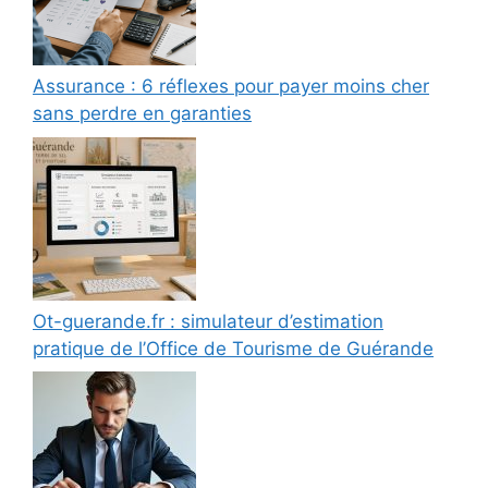
Assurance : 6 réflexes pour payer moins cher
sans perdre en garanties
Ot-guerande.fr : simulateur d’estimation
pratique de l’Office de Tourisme de Guérande