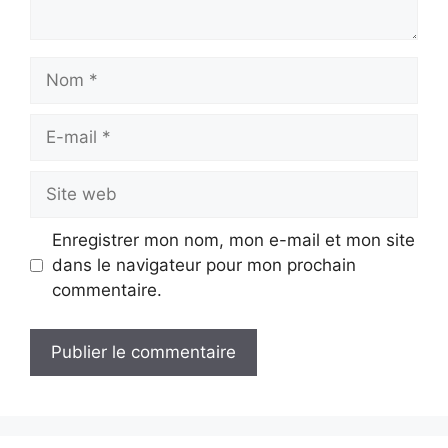
Nom
E-
mail
Site
web
Enregistrer mon nom, mon e-mail et mon site
dans le navigateur pour mon prochain
commentaire.