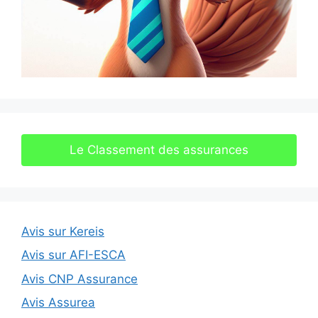
Le Classement des assurances
Avis sur Kereis
Avis sur AFI-ESCA
Avis CNP Assurance
Avis Assurea