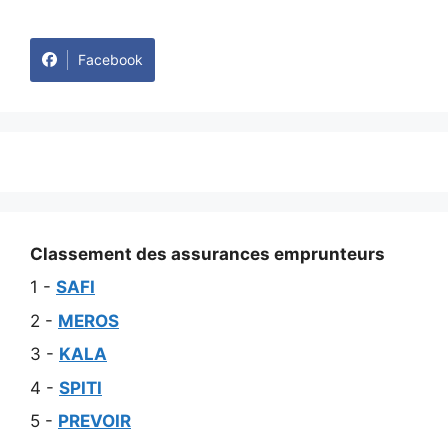
Facebook
Classement des assurances emprunteurs
1 -
SAFI
2 -
MEROS
3 -
KALA
4 -
SPITI
5 -
PREVOIR