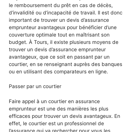
le remboursement du prêt en cas de décès,
d’invalidité ou d’incapacité de travail. Il est donc
important de trouver un devis d’assurance
emprunteur avantageux pour bénéficier d’une
couverture optimale tout en maîtrisant son
budget. À Tours, il existe plusieurs moyens de
trouver un devis d’assurance emprunteur
avantageux, que ce soit en passant par un
courtier, en se renseignant auprès des banques
ou en utilisant des comparateurs en ligne.
Passer par un courtier
Faire appel à un courtier en assurance
emprunteur est une des manières les plus
efficaces pour trouver un devis avantageux. En
effet, le courtier est un professionnel de
l’assurance qui va rechercher pour vous les