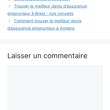
Trouver le meilleur devis d’assurance
emprunteur à Brest : nos conseils
Comment trouver le meilleur devis
d’assurance emprunteur à Amiens
Laisser un commentaire
Commentaire