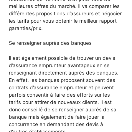
meilleures offres du marché. Il va comparer les
différentes propositions d’assureurs et négocier
les tarifs pour vous obtenir le meilleur rapport
garanties/prix.
Se renseigner auprès des banques
Il est également possible de trouver un devis
d’assurance emprunteur avantageux en se
renseignant directement auprès des banques.
En effet, les banques proposent souvent des
contrats d’assurance emprunteur et peuvent
parfois consentir à faire des efforts sur les
tarifs pour attirer de nouveaux clients. Il est
donc conseillé de se renseigner auprès de sa
banque mais également de faire jouer la
concurrence en demandant des devis à
d’autres établissements.