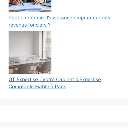
Peut on déduire l’assurance emprunteur des
revenus fonciers ?
GT Expertise : Votre Cabinet d’Expertise
Comptable Fiable à Paris