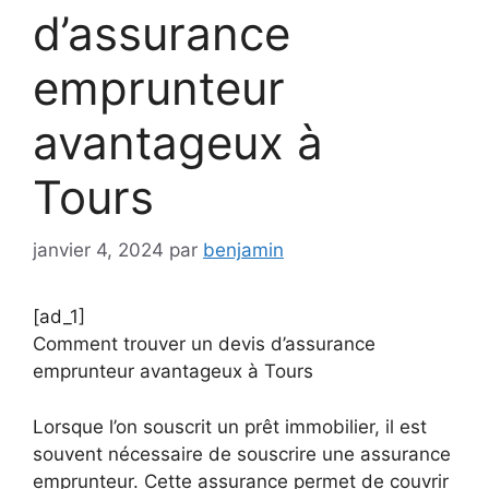
d’assurance
emprunteur
avantageux à
Tours
janvier 4, 2024
par
benjamin
[ad_1]
Comment trouver un devis d’assurance
emprunteur avantageux à Tours
Lorsque l’on souscrit un prêt immobilier, il est
souvent nécessaire de souscrire une assurance
emprunteur. Cette assurance permet de couvrir