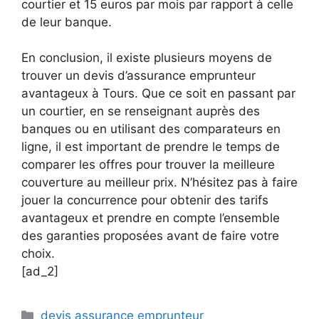
courtier et 15 euros par mois par rapport à celle
de leur banque.
En conclusion, il existe plusieurs moyens de
trouver un devis d’assurance emprunteur
avantageux à Tours. Que ce soit en passant par
un courtier, en se renseignant auprès des
banques ou en utilisant des comparateurs en
ligne, il est important de prendre le temps de
comparer les offres pour trouver la meilleure
couverture au meilleur prix. N’hésitez pas à faire
jouer la concurrence pour obtenir des tarifs
avantageux et prendre en compte l’ensemble
des garanties proposées avant de faire votre
choix.
[ad_2]
Catégories
devis assurance emprunteur