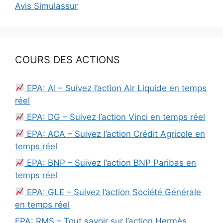
Avis Simulassur
COURS DES ACTIONS
EPA: AI – Suivez l’action Air Liquide en temps
réel
EPA: DG – Suivez l’action Vinci en temps réel
EPA: ACA – Suivez l’action Crédit Agricole en
temps réel
EPA: BNP – Suivez l’action BNP Paribas en
temps réel
EPA: GLE – Suivez l’action Société Générale
en temps réel
EPA: RMS – Tout savoir sur l’action Hermès