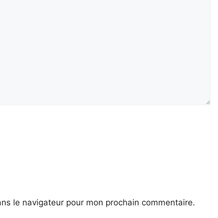
ans le navigateur pour mon prochain commentaire.