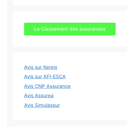
Le Classement des assurances
Avis sur Kereis
Avis sur AFI-ESCA
Avis CNP Assurance
Avis Assurea
Avis Simulassur