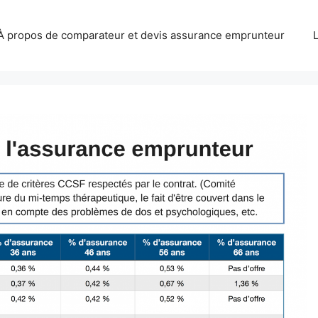
À propos de comparateur et devis assurance emprunteur