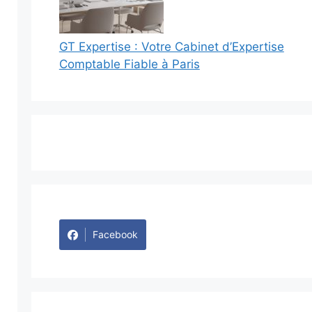
GT Expertise : Votre Cabinet d’Expertise
Comptable Fiable à Paris
Facebook