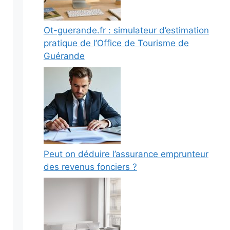
Ot-guerande.fr : simulateur d’estimation
pratique de l’Office de Tourisme de
Guérande
Peut on déduire l’assurance emprunteur
des revenus fonciers ?