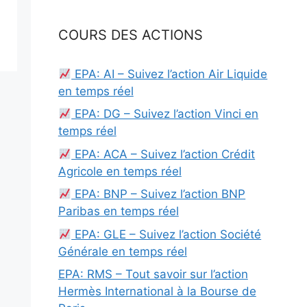
COURS DES ACTIONS
EPA: AI – Suivez l’action Air Liquide
en temps réel
EPA: DG – Suivez l’action Vinci en
temps réel
EPA: ACA – Suivez l’action Crédit
Agricole en temps réel
EPA: BNP – Suivez l’action BNP
Paribas en temps réel
EPA: GLE – Suivez l’action Société
Générale en temps réel
EPA: RMS – Tout savoir sur l’action
Hermès International à la Bourse de