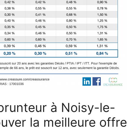
runteur à Noisy-le-
ver la meilleure offre