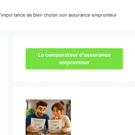
L’importance de bien choisir son assurance emprunteur
Le comparateur d'assurance
emprunteur