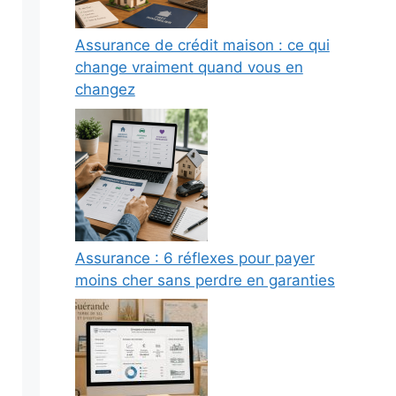
Assurance de crédit maison : ce qui
change vraiment quand vous en
changez
Assurance : 6 réflexes pour payer
moins cher sans perdre en garanties