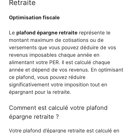
Retraite
Optimisation fiscale
Le
plafond épargne retraite
représente le
montant maximum de cotisations ou de
versements que vous pouvez déduire de vos
revenus imposables chaque année en
alimentant votre PER. Il est calculé chaque
année et dépend de vos revenus. En optimisant
ce plafond, vous pouvez réduire
significativement votre imposition tout en
épargnant pour la retraite.
Comment est calculé votre plafond
épargne retraite ?
Votre plafond d’épargne retraite est calculé en