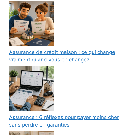
Assurance de crédit maison : ce qui change
vraiment quand vous en changez
Assurance : 6 réflexes pour payer moins cher
sans perdre en garanties