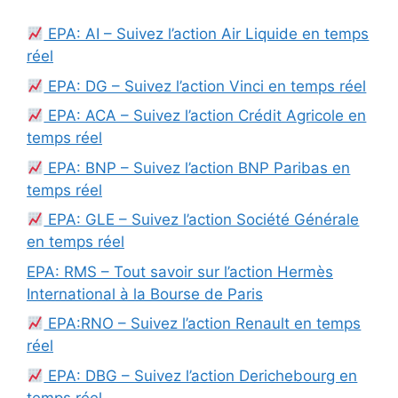
EPA: AI – Suivez l’action Air Liquide en temps
réel
EPA: DG – Suivez l’action Vinci en temps réel
EPA: ACA – Suivez l’action Crédit Agricole en
temps réel
EPA: BNP – Suivez l’action BNP Paribas en
temps réel
EPA: GLE – Suivez l’action Société Générale
en temps réel
EPA: RMS – Tout savoir sur l’action Hermès
International à la Bourse de Paris
EPA:RNO – Suivez l’action Renault en temps
réel
EPA: DBG – Suivez l’action Derichebourg en
temps réel