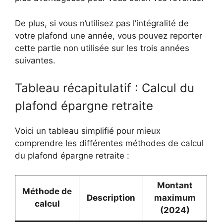
De plus, si vous n’utilisez pas l’intégralité de
votre plafond une année, vous pouvez reporter
cette partie non utilisée sur les trois années
suivantes.
Tableau récapitulatif : Calcul du
plafond épargne retraite
Voici un tableau simplifié pour mieux
comprendre les différentes méthodes de calcul
du plafond épargne retraite :
Montant
Méthode de
Description
maximum
calcul
(2024)