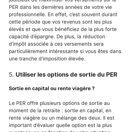
PER dans les dernières années de votre vie
professionnelle. En effet, c’est souvent durant
cette période que vos revenus sont les plus
élevés et que vous bénéficiez de la plus forte
capacité d’épargne. De plus, la réduction
d’impôt associée à ces versements sera
particulièrement intéressante si vous êtes dans
une tranche d’imposition élevée.
5.
Utiliser les options de sortie du PER
Sortie en capital ou rente viagère ?
Le PER offre plusieurs options de sortie au
moment de la retraite : sortie en capital, en
rente viagère ou un mélange des deux. Il est
important d’évaluer quelle option est la plus