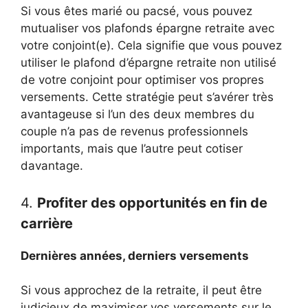
Si vous êtes marié ou pacsé, vous pouvez
mutualiser vos plafonds épargne retraite avec
votre conjoint(e). Cela signifie que vous pouvez
utiliser le plafond d’épargne retraite non utilisé
de votre conjoint pour optimiser vos propres
versements. Cette stratégie peut s’avérer très
avantageuse si l’un des deux membres du
couple n’a pas de revenus professionnels
importants, mais que l’autre peut cotiser
davantage.
4.
Profiter des opportunités en fin de
carrière
Dernières années, derniers versements
Si vous approchez de la retraite, il peut être
judicieux de maximiser vos versements sur le