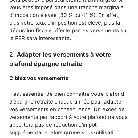
vous êtes imposé dans une tranche marginale
d’imposition élevée (30 % ou 41 %). En effet,
plus votre taux d’imposition est élevé, plus la
déduction fiscale offerte par les versements sur
le PER sera intéressante.
2.
Adapter les versements à votre
plafond épargne retraite
Ciblez vos versements
Il est essentiel de bien connaître votre plafond
d’épargne retraite chaque année pour adapter
vos versements en conséquence. Un excès de
versements par rapport à votre plafond ne vous
apportera pas de réduction d’impôt
supplémentaire, alors qu’une sous-utilisation