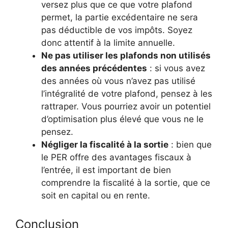
versez plus que ce que votre plafond
permet, la partie excédentaire ne sera
pas déductible de vos impôts. Soyez
donc attentif à la limite annuelle.
Ne pas utiliser les plafonds non utilisés
des années précédentes
: si vous avez
des années où vous n’avez pas utilisé
l’intégralité de votre plafond, pensez à les
rattraper. Vous pourriez avoir un potentiel
d’optimisation plus élevé que vous ne le
pensez.
Négliger la fiscalité à la sortie
: bien que
le PER offre des avantages fiscaux à
l’entrée, il est important de bien
comprendre la fiscalité à la sortie, que ce
soit en capital ou en rente.
Conclusion