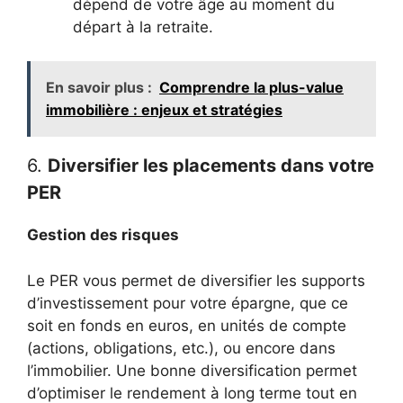
dépend de votre âge au moment du
départ à la retraite.
En savoir plus :
Comprendre la plus-value
immobilière : enjeux et stratégies
6.
Diversifier les placements dans votre
PER
Gestion des risques
Le PER vous permet de diversifier les supports
d’investissement pour votre épargne, que ce
soit en fonds en euros, en unités de compte
(actions, obligations, etc.), ou encore dans
l’immobilier. Une bonne diversification permet
d’optimiser le rendement à long terme tout en