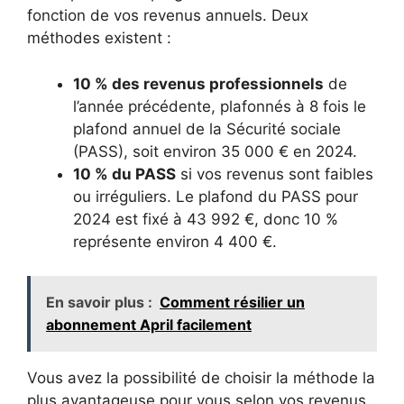
fonction de vos revenus annuels. Deux
méthodes existent :
10 % des revenus professionnels
de
l’année précédente, plafonnés à 8 fois le
plafond annuel de la Sécurité sociale
(PASS), soit environ 35 000 € en 2024.
10 % du PASS
si vos revenus sont faibles
ou irréguliers. Le plafond du PASS pour
2024 est fixé à 43 992 €, donc 10 %
représente environ 4 400 €.
En savoir plus :
Comment résilier un
abonnement April facilement
Vous avez la possibilité de choisir la méthode la
plus avantageuse pour vous selon vos revenus.