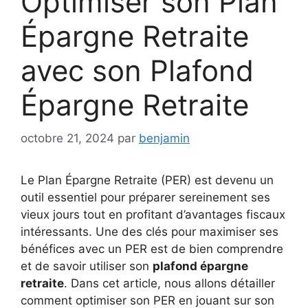
Optimiser son Plan
Épargne Retraite
avec son Plafond
Épargne Retraite
octobre 21, 2024
par
benjamin
Le Plan Épargne Retraite (PER) est devenu un
outil essentiel pour préparer sereinement ses
vieux jours tout en profitant d’avantages fiscaux
intéressants. Une des clés pour maximiser ses
bénéfices avec un PER est de bien comprendre
et de savoir utiliser son
plafond épargne
retraite
. Dans cet article, nous allons détailler
comment optimiser son PER en jouant sur son