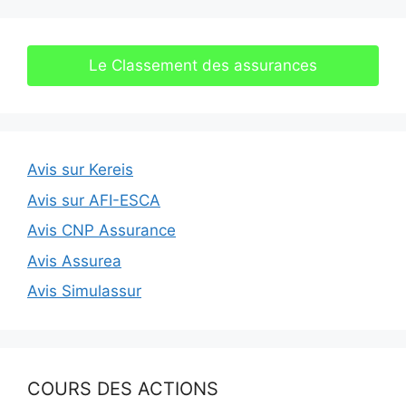
Le Classement des assurances
Avis sur Kereis
Avis sur AFI-ESCA
Avis CNP Assurance
Avis Assurea
Avis Simulassur
COURS DES ACTIONS