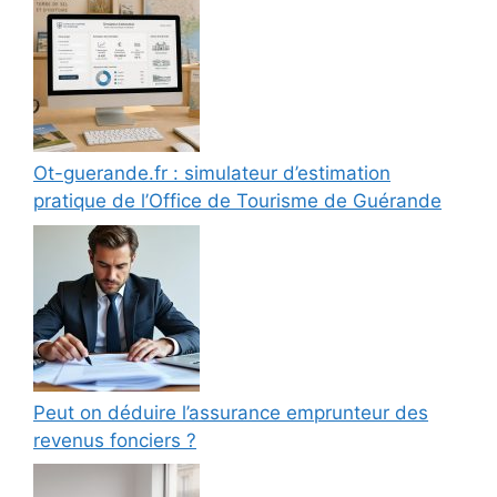
Ot-guerande.fr : simulateur d’estimation
pratique de l’Office de Tourisme de Guérande
Peut on déduire l’assurance emprunteur des
revenus fonciers ?