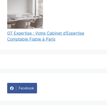
GT Expertise : Votre Cabinet d’Expertise
Comptable Fiable à Paris
Facebook