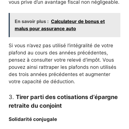
vous prive d’un avantage fiscal non négligeable.
En savoir plus :
Calculateur de bonus et
malus pour assurance auto
Si vous n’avez pas utilisé l’intégralité de votre
plafond au cours des années précédentes,
pensez à consulter votre relevé d’impôt. Vous
pouvez ainsi rattraper les plafonds non utilisés
des trois années précédentes et augmenter
votre capacité de déduction.
3.
Tirer parti des cotisations d’épargne
retraite du conjoint
Solidarité conjugale