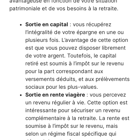
avantageuse en fonction de votre situation
patrimoniale et de vos besoins à la retraite.
Sortie en capital
: vous récupérez
l’intégralité de votre épargne en une ou
plusieurs fois. L’avantage de cette option
est que vous pouvez disposer librement
de votre argent. Toutefois, le capital
retiré est soumis à l’impôt sur le revenu
pour la part correspondant aux
versements déduits, et aux prélèvements
sociaux pour les plus-values.
Sortie en rente viagère
: vous percevez
un revenu régulier à vie. Cette option est
intéressante pour sécuriser un revenu
complémentaire à la retraite. La rente est
soumise à l’impôt sur le revenu, mais
selon un régime fiscal spécifique qui