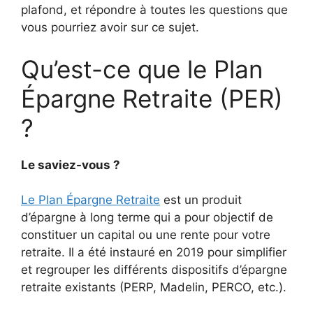
plafond, et répondre à toutes les questions que
vous pourriez avoir sur ce sujet.
Qu’est-ce que le Plan
Épargne Retraite (PER)
?
Le saviez-vous ?
Le Plan Épargne Retraite
est un produit
d’épargne à long terme qui a pour objectif de
constituer un capital ou une rente pour votre
retraite. Il a été instauré en 2019 pour simplifier
et regrouper les différents dispositifs d’épargne
retraite existants (PERP, Madelin, PERCO, etc.).