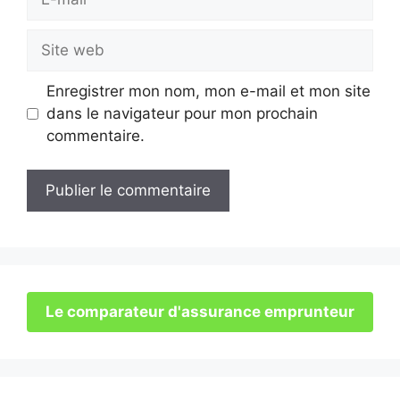
mail
Site
web
Enregistrer mon nom, mon e-mail et mon site
dans le navigateur pour mon prochain
commentaire.
Le comparateur d'assurance emprunteur