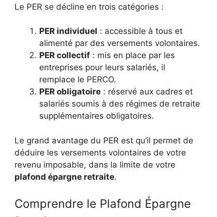
Le PER se décline en trois catégories :
PER individuel
: accessible à tous et
alimenté par des versements volontaires.
PER collectif
: mis en place par les
entreprises pour leurs salariés, il
remplace le PERCO.
PER obligatoire
: réservé aux cadres et
salariés soumis à des régimes de retraite
supplémentaires obligatoires.
Le grand avantage du PER est qu’il permet de
déduire les versements volontaires de votre
revenu imposable, dans la limite de votre
plafond épargne retraite
.
Comprendre le Plafond Épargne