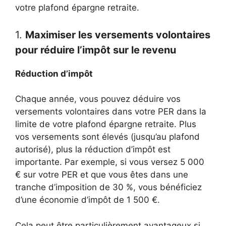
votre plafond épargne retraite.
1.
Maximiser les versements volontaires
pour réduire l’impôt sur le revenu
Réduction d’impôt
Chaque année, vous pouvez déduire vos
versements volontaires dans votre PER dans la
limite de votre plafond épargne retraite. Plus
vos versements sont élevés (jusqu’au plafond
autorisé), plus la réduction d’impôt est
importante. Par exemple, si vous versez 5 000
€ sur votre PER et que vous êtes dans une
tranche d’imposition de 30 %, vous bénéficiez
d’une économie d’impôt de 1 500 €.
Cela peut être particulièrement avantageux si