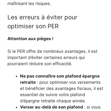
maîtrisant les risques.
Les erreurs à éviter pour
optimiser son PER
Attention aux pièges !
Si le PER offre de nombreux avantages, il est
important d’éviter certaines erreurs qui
pourraient réduire son efficacité.
Ne pas connaître son plafond épargne
retraite
: pour optimiser vos versements
et bénéficier des avantages fiscaux, il est
essentiel de suivre votre plafond
d’épargne retraite chaque année.
Verser au-delà de son plafond
: si vous