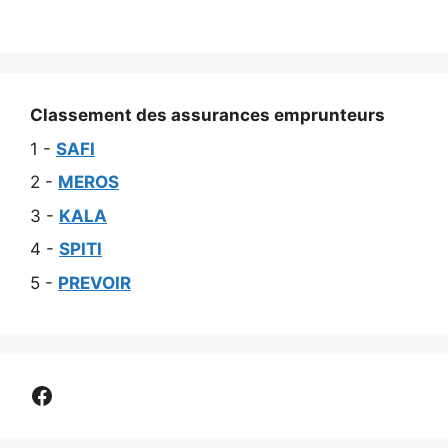
Classement des assurances emprunteurs
1 -
SAFI
2 -
MEROS
3 -
KALA
4 -
SPITI
5 -
PREVOIR
Comparer assurance