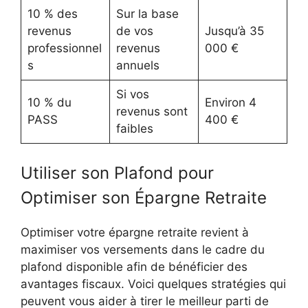
10 % des
Sur la base
revenus
de vos
Jusqu’à 35
professionnel
revenus
000 €
s
annuels
Si vos
10 % du
Environ 4
revenus sont
PASS
400 €
faibles
Utiliser son Plafond pour
Optimiser son Épargne Retraite
Optimiser votre épargne retraite revient à
maximiser vos versements dans le cadre du
plafond disponible afin de bénéficier des
avantages fiscaux. Voici quelques stratégies qui
peuvent vous aider à tirer le meilleur parti de