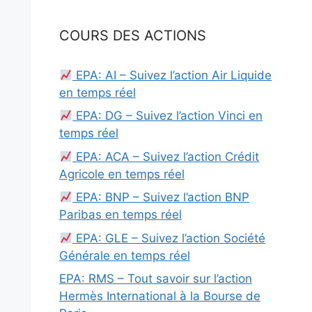
COURS DES ACTIONS
EPA: AI – Suivez l’action Air Liquide
en temps réel
EPA: DG – Suivez l’action Vinci en
temps réel
EPA: ACA – Suivez l’action Crédit
Agricole en temps réel
EPA: BNP – Suivez l’action BNP
Paribas en temps réel
EPA: GLE – Suivez l’action Société
Générale en temps réel
EPA: RMS – Tout savoir sur l’action
Hermès International à la Bourse de