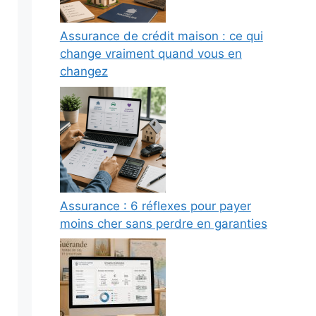
Assurance de crédit maison : ce qui
change vraiment quand vous en
changez
Assurance : 6 réflexes pour payer
moins cher sans perdre en garanties