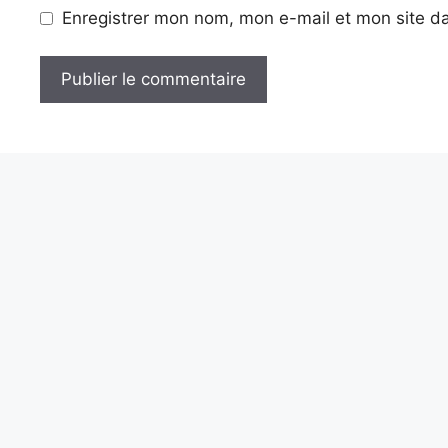
Enregistrer mon nom, mon e-mail et mon site d