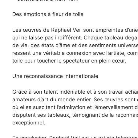
Des émotions à fleur de toile
Les œuvres de Raphaël Veil sont empreintes d’une 
qui ne laisse pas indifférent. Chaque tableau dégag
de vie, des états d’âme et des sentiments univers
ressent une véritable connexion avec l’artiste, co
toile pour toucher le spectateur en plein cœur.
Une reconnaissance internationale
Grâce à son talent indéniable et à son travail acha
amateurs d’art du monde entier. Ses œuvres sont 
où elles suscitent l’admiration et l’émerveillement
disputent ses tableaux, témoignant de la reconnais
exceptionnel.