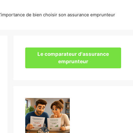
L’importance de bien choisir son assurance emprunteur
Le comparateur d'assurance
emprunteur