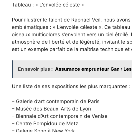
Tableau : « L’envolée céleste »
Pour illustrer le talent de Raphaël Veil, nous avon
emblématiques : « L’envolée céleste ». Ce tableau
oiseaux multicolores s’envolent vers un ciel étoilé.
atmosphère de liberté et de légèreté, invitant le sp
est un exemple parfait de la maîtrise technique et d
En savoir plus :
Assurance emprunteur Gan : Les 
Une liste de ses expositions les plus marquantes :
– Galerie d’art contemporain de Paris
– Musée des Beaux-Arts de Lyon
– Biennale d’Art contemporain de Venise
– Centre Pompidou de Metz
– Galerie Soho à New York