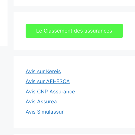
Le Classement des assurances
Avis sur Kereis
Avis sur AFI-ESCA
Avis CNP Assurance
Avis Assurea
Avis Simulassur