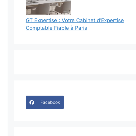
GT Expertise : Votre Cabinet d’Expertise
Comptable Fiable à Paris
Facebook