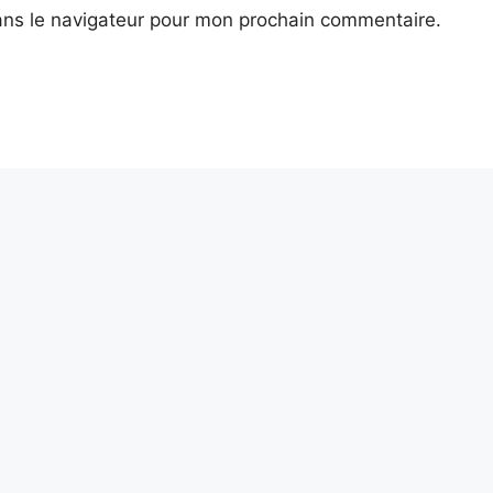
ans le navigateur pour mon prochain commentaire.