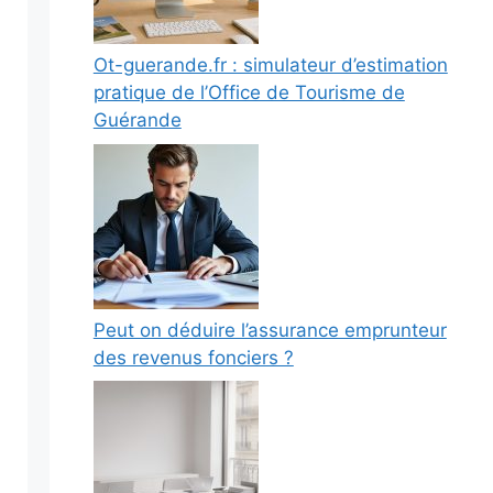
Ot-guerande.fr : simulateur d’estimation
pratique de l’Office de Tourisme de
Guérande
Peut on déduire l’assurance emprunteur
des revenus fonciers ?