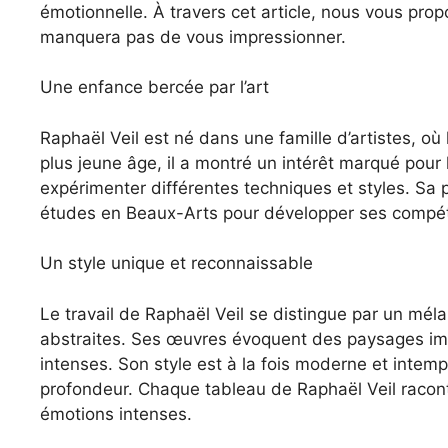
émotionnelle. À travers cet article, nous vous prop
manquera pas de vous impressionner.
Une enfance bercée par l’art
Raphaël Veil est né dans une famille d’artistes, où 
plus jeune âge, il a montré un intérêt marqué pour 
expérimenter différentes techniques et styles. Sa pas
études en Beaux-Arts pour développer ses compéte
Un style unique et reconnaissable
Le travail de Raphaël Veil se distingue par un mél
abstraites. Ses œuvres évoquent des paysages ima
intenses. Son style est à la fois moderne et intemp
profondeur. Chaque tableau de Raphaël Veil raconte 
émotions intenses.