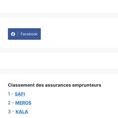
Facebook
Classement des assurances emprunteurs
1 -
SAFI
2 -
MEROS
3 -
KALA