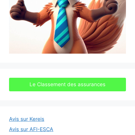
Le Classement des assurances
Avis sur Kereis
Avis sur AFI-ESCA