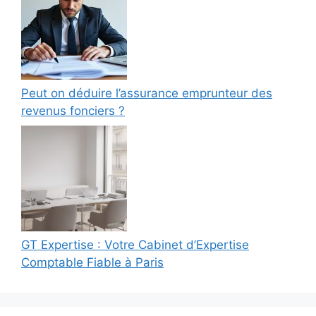
Peut on déduire l’assurance emprunteur des
revenus fonciers ?
GT Expertise : Votre Cabinet d’Expertise
Comptable Fiable à Paris