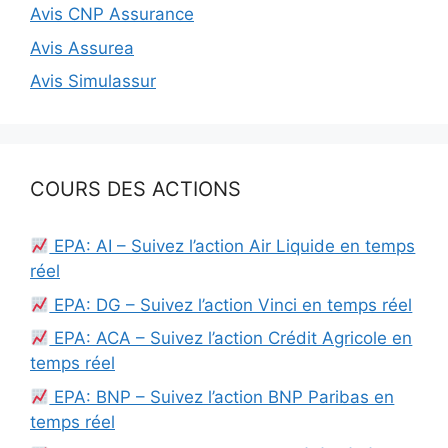
Avis CNP Assurance
Avis Assurea
Avis Simulassur
COURS DES ACTIONS
EPA: AI – Suivez l’action Air Liquide en temps
réel
EPA: DG – Suivez l’action Vinci en temps réel
EPA: ACA – Suivez l’action Crédit Agricole en
temps réel
EPA: BNP – Suivez l’action BNP Paribas en
temps réel