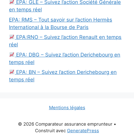
EPA: GLE – Suivez l’action Société Générale
en temps réel
EPA: RMS – Tout savoir sur l’action Hermès
International à la Bourse de Paris
EPA:RNO – Suivez l’action Renault en temps
réel
EPA: DBG – Suivez l’action Derichebourg en
temps réel
EPA: BN – Suivez l’action Derichebourg en
temps réel
Mentions légales
© 2026 Comparateur assurance emprunteur
•
Construit avec
GeneratePress