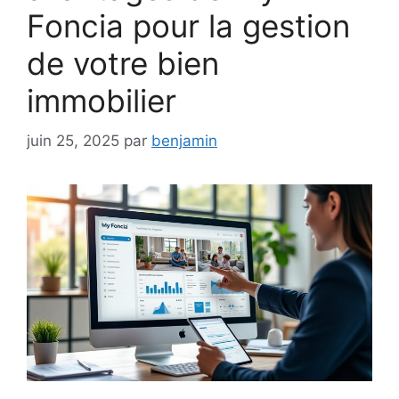
Foncia pour la gestion
de votre bien
immobilier
juin 25, 2025
par
benjamin