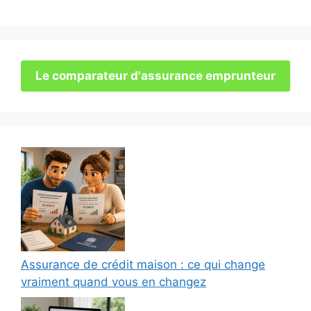
Le comparateur d'assurance emprunteur
Assurance de crédit maison : ce qui change
vraiment quand vous en changez