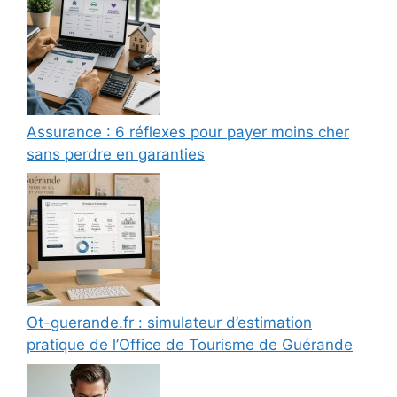
Assurance : 6 réflexes pour payer moins cher
sans perdre en garanties
Ot-guerande.fr : simulateur d’estimation
pratique de l’Office de Tourisme de Guérande