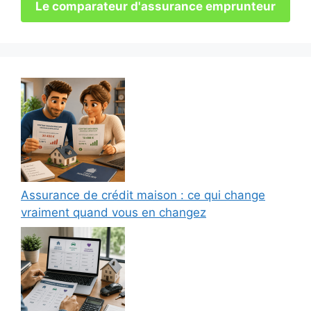
Le comparateur d'assurance emprunteur
Assurance de crédit maison : ce qui change
vraiment quand vous en changez