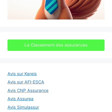
Le Classement des assurances
Avis sur Kereis
Avis sur AFI-ESCA
Avis CNP Assurance
Avis Assurea
Avis Simulassur