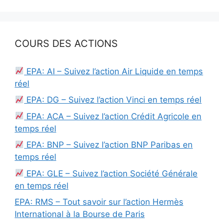
COURS DES ACTIONS
EPA: AI – Suivez l’action Air Liquide en temps
réel
EPA: DG – Suivez l’action Vinci en temps réel
EPA: ACA – Suivez l’action Crédit Agricole en
temps réel
EPA: BNP – Suivez l’action BNP Paribas en
temps réel
EPA: GLE – Suivez l’action Société Générale
en temps réel
EPA: RMS – Tout savoir sur l’action Hermès
International à la Bourse de Paris