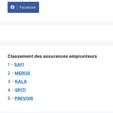
Facebook
Classement des assurances emprunteurs
1 -
SAFI
2 -
MEROS
3 -
KALA
4 -
SPITI
5 -
PREVOIR