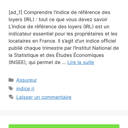
[ad_1] Comprendre l’indice de référence des
loyers (IRL) : tout ce que vous devez savoir
L’indice de référence des loyers (IRL) est un
indicateur essentiel pour les propriétaires et les
locataires en France. Il s’agit d’un indice officiel
publié chaque trimestre par l’Institut National de
la Statistique et des Études Économiques
(INSEE), qui permet de …
Lire la suite
Catégories
Assureur
Étiquettes
indice ri
Laisser un commentaire