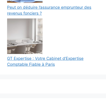
Peut on déduire l’assurance emprunteur des
revenus fonciers ?
GT Expertise : Votre Cabinet d’Expertise
Comptable Fiable à Paris