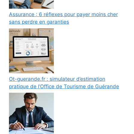
Assurance : 6 réflexes pour payer moins cher
sans perdre en garanties
Ot-guerande.fr : simulateur d’estimation
pratique de l’Office de Tourisme de Guérande