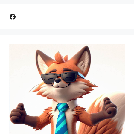
Comparer assurance