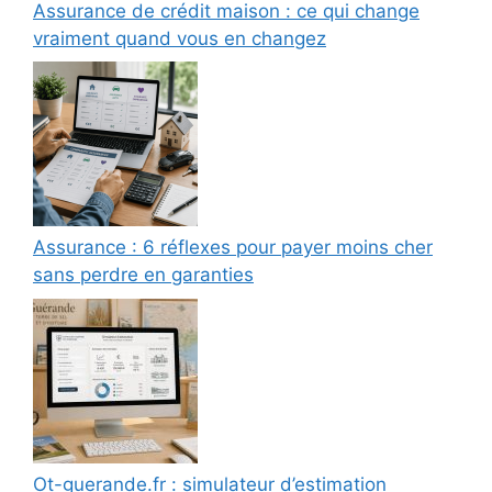
Assurance de crédit maison : ce qui change
vraiment quand vous en changez
Assurance : 6 réflexes pour payer moins cher
sans perdre en garanties
Ot-guerande.fr : simulateur d’estimation