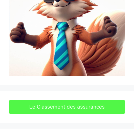
Le Classement des assurances