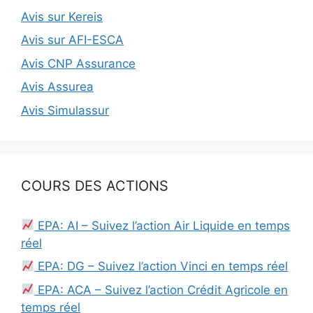
Avis sur Kereis
Avis sur AFI-ESCA
Avis CNP Assurance
Avis Assurea
Avis Simulassur
COURS DES ACTIONS
EPA: AI – Suivez l’action Air Liquide en temps
réel
EPA: DG – Suivez l’action Vinci en temps réel
EPA: ACA – Suivez l’action Crédit Agricole en
temps réel