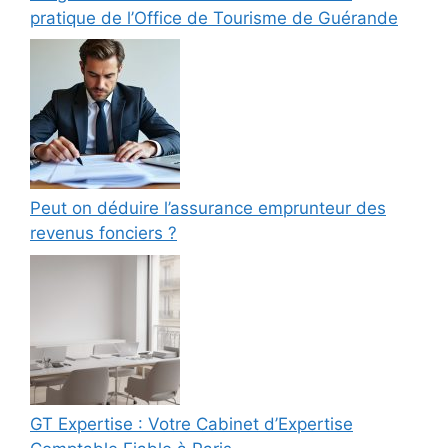
pratique de l’Office de Tourisme de Guérande
Peut on déduire l’assurance emprunteur des
revenus fonciers ?
GT Expertise : Votre Cabinet d’Expertise