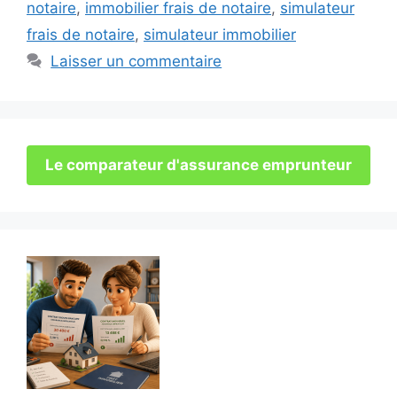
notaire
,
immobilier frais de notaire
,
simulateur
frais de notaire
,
simulateur immobilier
Laisser un commentaire
Le comparateur d'assurance emprunteur