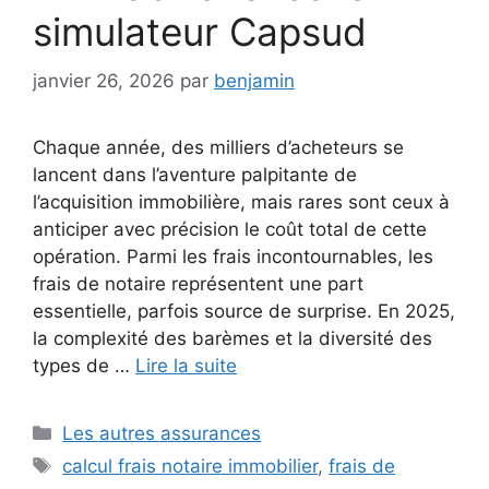
simulateur Capsud
janvier 26, 2026
par
benjamin
Chaque année, des milliers d’acheteurs se
lancent dans l’aventure palpitante de
l’acquisition immobilière, mais rares sont ceux à
anticiper avec précision le coût total de cette
opération. Parmi les frais incontournables, les
frais de notaire représentent une part
essentielle, parfois source de surprise. En 2025,
la complexité des barèmes et la diversité des
types de …
Lire la suite
Catégories
Les autres assurances
Étiquettes
calcul frais notaire immobilier
,
frais de