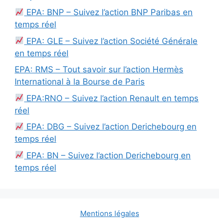
EPA: BNP – Suivez l’action BNP Paribas en
temps réel
EPA: GLE – Suivez l’action Société Générale
en temps réel
EPA: RMS – Tout savoir sur l’action Hermès
International à la Bourse de Paris
EPA:RNO – Suivez l’action Renault en temps
réel
EPA: DBG – Suivez l’action Derichebourg en
temps réel
EPA: BN – Suivez l’action Derichebourg en
temps réel
Mentions légales