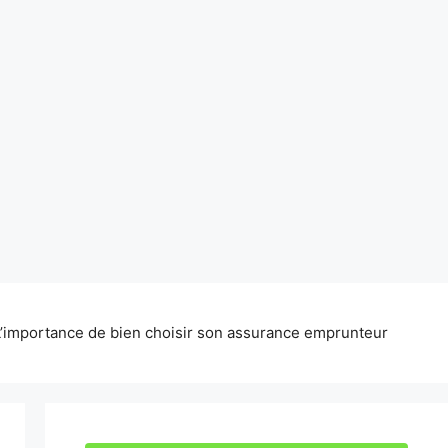
L’importance de bien choisir son assurance emprunteur