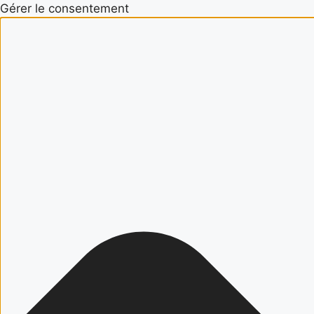
Gérer le consentement