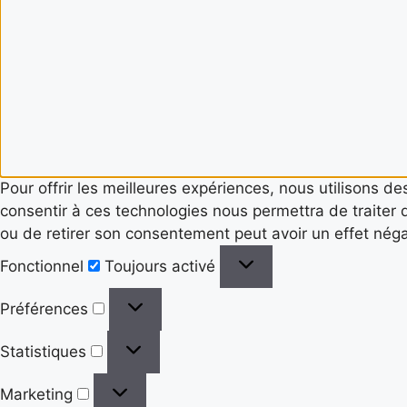
Pour offrir les meilleures expériences, nous utilisons d
consentir à ces technologies nous permettra de traiter 
ou de retirer son consentement peut avoir un effet négat
Fonctionnel
Fonctionnel
Toujours activé
Préférences
Préférences
Statistiques
Statistiques
Marketing
Marketing