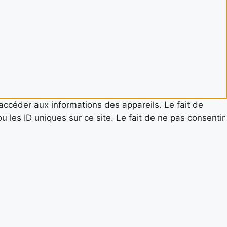
 accéder aux informations des appareils. Le fait de
 les ID uniques sur ce site. Le fait de ne pas consentir