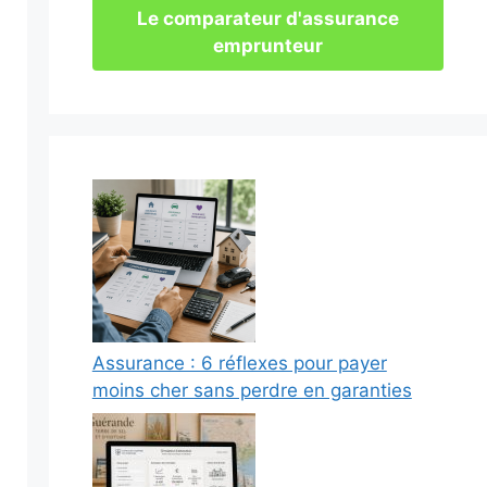
Le comparateur d'assurance
emprunteur
Assurance : 6 réflexes pour payer
moins cher sans perdre en garanties