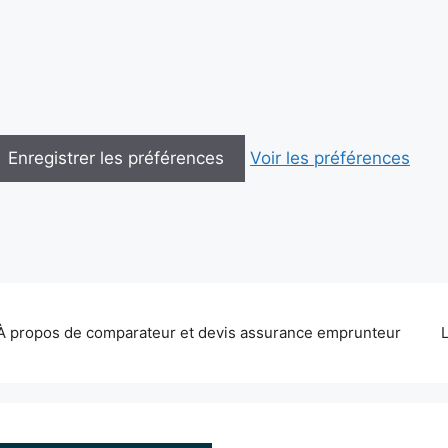
Enregistrer les préférences
Voir les préférences
À propos de comparateur et devis assurance emprunteur