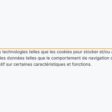
es technologies telles que les cookies pour stocker et/ou
des données telles que le comportement de navigation ou
if sur certaines caractéristiques et fonctions.