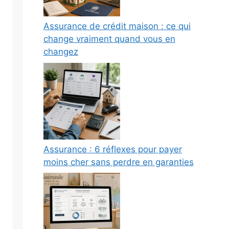
Assurance de crédit maison : ce qui
change vraiment quand vous en
changez
Assurance : 6 réflexes pour payer
moins cher sans perdre en garanties