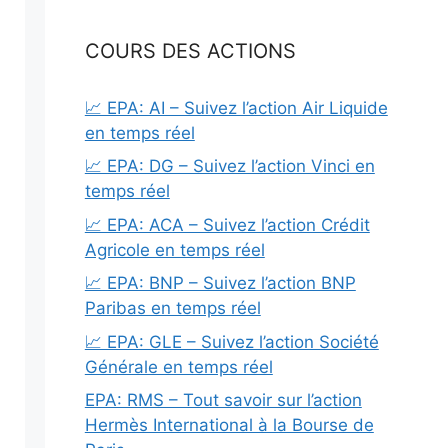
COURS DES ACTIONS
📈 EPA: AI – Suivez l’action Air Liquide
en temps réel
📈 EPA: DG – Suivez l’action Vinci en
temps réel
📈 EPA: ACA – Suivez l’action Crédit
Agricole en temps réel
📈 EPA: BNP – Suivez l’action BNP
Paribas en temps réel
📈 EPA: GLE – Suivez l’action Société
Générale en temps réel
EPA: RMS – Tout savoir sur l’action
Hermès International à la Bourse de