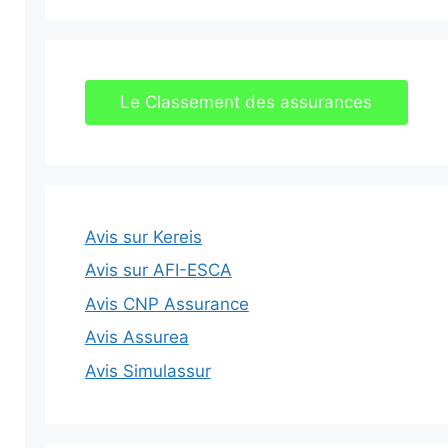
Le Classement des assurances
Avis sur Kereis
Avis sur AFI-ESCA
Avis CNP Assurance
Avis Assurea
Avis Simulassur