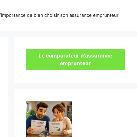
L’importance de bien choisir son assurance emprunteur
Le comparateur d'assurance
emprunteur