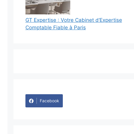
GT Expertise : Votre Cabinet d’Expertise
Comptable Fiable à Paris
Facebook