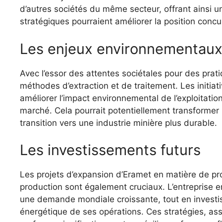
d’autres sociétés du même secteur, offrant ainsi u
stratégiques pourraient améliorer la position concu
Les enjeux environnementaux
Avec l’essor des attentes sociétales pour des pra
méthodes d’extraction et de traitement. Les initiat
améliorer l’impact environnemental de l’exploitati
marché. Cela pourrait potentiellement transformer l
transition vers une industrie minière plus durable.
Les investissements futurs
Les projets d’expansion d’Eramet en matière de pro
production sont également cruciaux. L’entreprise 
une demande mondiale croissante, tout en investiss
énergétique de ses opérations. Ces stratégies, ass