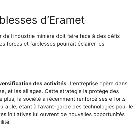
iblesses d’Eramet
e l’industrie minière doit faire face à des défis
 forces et faiblesses pourrait éclairer les
versification des activités
. L’entreprise opère dans
e, et les alliages. Cette stratégie la protège des
e plus, la société a récemment renforcé ses efforts
urable, étant à l’avant-garde des technologies pour le
es initiatives lui ouvrent de nouvelles opportunités
lité.