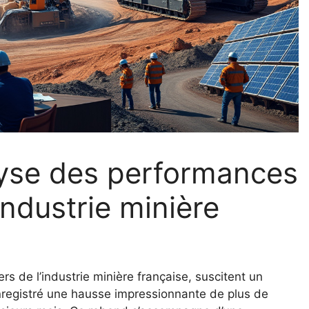
lyse des performances
industrie minière
rs de l’industrie minière française, suscitent un
enregistré une hausse impressionnante de plus de