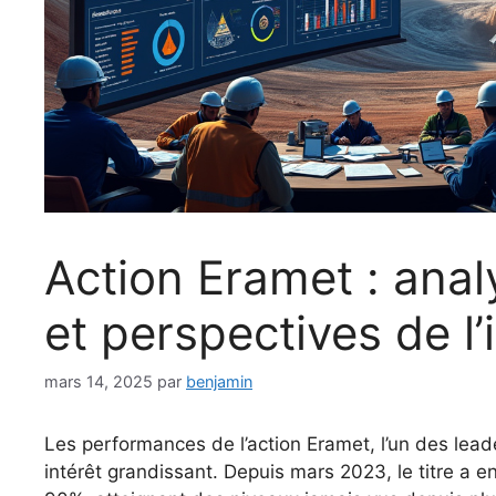
Action Eramet : ana
et perspectives de l’
mars 14, 2025
par
benjamin
Les performances de l’action Eramet, l’un des leade
intérêt grandissant. Depuis mars 2023, le titre a 