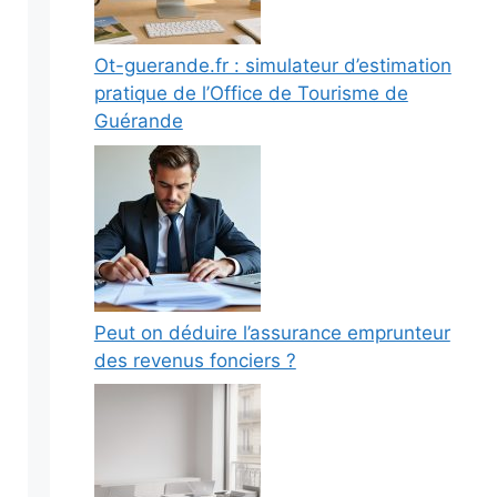
Ot-guerande.fr : simulateur d’estimation
pratique de l’Office de Tourisme de
Guérande
Peut on déduire l’assurance emprunteur
des revenus fonciers ?