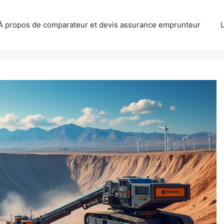
À propos de comparateur et devis assurance emprunteur