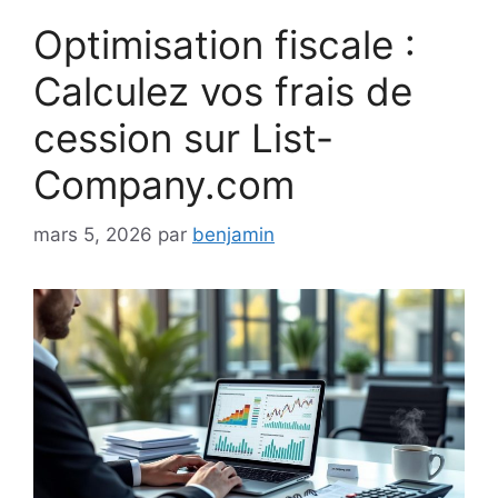
Optimisation fiscale :
Calculez vos frais de
cession sur List-
Company.com
mars 5, 2026
par
benjamin