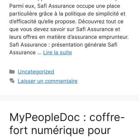
Parmi eux, Safi Assurance occupe une place
particulière grâce à la politique de simplicité et
d’efficacité qu’elle propose. Découvrez tout ce
que vous devez savoir sur Safi Assurance et
leurs offres en matière d’assurance emprunteur.
Safi Assurance : présentation générale Safi
Assurance …
Lire la suite
Catégories
Uncategorized
Laisser un commentaire
MyPeopleDoc : coffre-
fort numérique pour