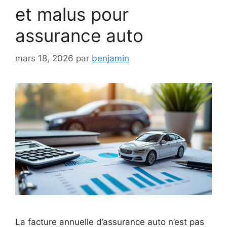
et malus pour
assurance auto
mars 18, 2026
par
benjamin
La facture annuelle d’assurance auto n’est pas