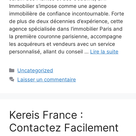
Immobilier s’impose comme une agence
immobilière de confiance incontournable. Forte
de plus de deux décennies d’expérience, cette
agence spécialisée dans l’immobilier Paris and
la première couronne parisienne, accompagne
les acquéreurs et vendeurs avec un service
personnalisé, allant du conseil …
Lire la suite
Catégories
Uncategorized
Laisser un commentaire
Kereis France :
Contactez Facilement