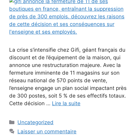
La crise s’intensifie chez Gifi, géant français du
discount et de l’équipement de la maison, qui
annonce une restructuration majeure. Avec la
fermeture imminente de 11 magasins sur son
réseau national de 570 points de vente,
l’enseigne engage un plan social impactant près
de 300 postes, soit 5 % de ses effectifs totaux.
Cette décision …
Lire la suite
Catégories
Uncategorized
Laisser un commentaire