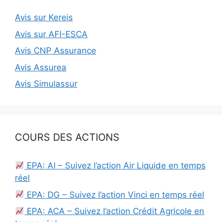
Avis sur Kereis
Avis sur AFI-ESCA
Avis CNP Assurance
Avis Assurea
Avis Simulassur
COURS DES ACTIONS
EPA: AI – Suivez l’action Air Liquide en temps
réel
EPA: DG – Suivez l’action Vinci en temps réel
EPA: ACA – Suivez l’action Crédit Agricole en