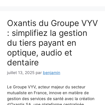
Oxantis du Groupe VYV
: simplifiez la gestion
du tiers payant en
optique, audio et
dentaire
juillet 13, 2025
par
benjamin
Le Groupe VYV, acteur majeur du secteur
mutualiste en France, innove en matière de
gestion des services de santé avec la création
d’Oxantis SA, une plateforme centralisée