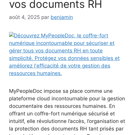
vos documents RH
août 4, 2025
par
benjamin
MyPeopleDoc impose sa place comme une
plateforme cloud incontournable pour la gestion
documentaire des ressources humaines. En
offrant un coffre-fort numérique sécurisé et
intuitif, elle révolutionne l’accès, l’organisation et
la protection des documents RH tant prisés par