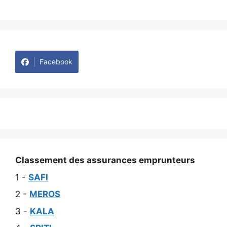
Facebook
Classement des assurances emprunteurs
1 -
SAFI
2 -
MEROS
3 -
KALA