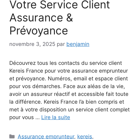
Votre Service Client
Assurance &
Prévoyance
novembre 3, 2025
par
benjamin
Découvrez tous les contacts du service client
Kereis France pour votre assurance emprunteur
et prévoyance. Numéros, email et espace client
pour vos démarches. Face aux aléas de la vie,
avoir un assureur réactif et accessible fait toute
la différence. Kereis France l’a bien compris et
met à votre disposition un service client complet
pour vous …
Lire la suite
Catégories
Assurance emprunteur
,
kereis
,