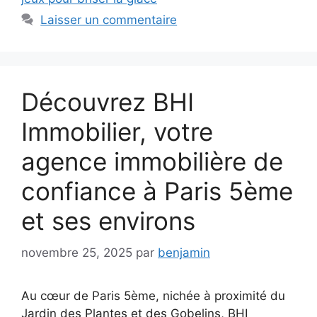
Laisser un commentaire
Découvrez BHI
Immobilier, votre
agence immobilière de
confiance à Paris 5ème
et ses environs
novembre 25, 2025
par
benjamin
Au cœur de Paris 5ème, nichée à proximité du
Jardin des Plantes et des Gobelins, BHI