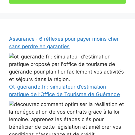
Assurance : 6 réflexes pour payer moins cher
sans perdre en garanties
Ot-guerande.fr : simulateur d’estimation
pratique de l’Office de Tourisme de Guérande