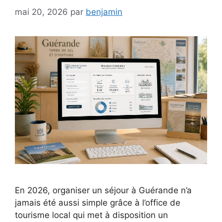
mai 20, 2026
par
benjamin
En 2026, organiser un séjour à Guérande n’a
jamais été aussi simple grâce à l’office de
tourisme local qui met à disposition un