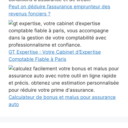
Peut on déduire l’assurance emprunteur des
revenus fonciers ?
GT Expertise : Votre Cabinet d’Expertise
Comptable Fiable à Paris
Calculateur de bonus et malus pour assurance
auto