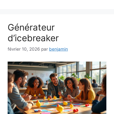
Générateur
d’icebreaker
février 10, 2026
par
benjamin