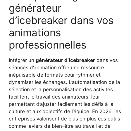
générateur
d’icebreaker dans vos
animations
professionnelles
Intégrer un
générateur d’icebreaker
dans vos
séances d’animation offre une ressource
inépuisable de formats pour rythmer et
dynamiser les échanges. L’automatisation de la
sélection et la personnalisation des activités
facilitent le travail des animateurs, leur
permettant d’ajuster facilement les défis à la
culture et aux objectifs de l’équipe. En 2026, les
entreprises valorisent de plus en plus ces outils
comme leviers de bien-être au travail et de