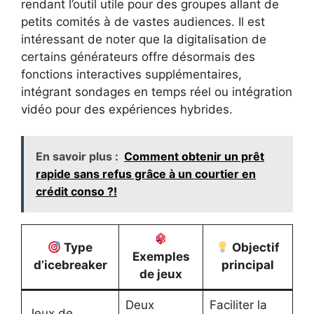
rendant l’outil utile pour des groupes allant de
petits comités à de vastes audiences. Il est
intéressant de noter que la digitalisation de
certains générateurs offre désormais des
fonctions interactives supplémentaires,
intégrant sondages en temps réel ou intégration
vidéo pour des expériences hybrides.
En savoir plus :
Comment obtenir un prêt
rapide sans refus grâce à un courtier en
crédit conso ?!
Type
Objectif
Exemples
d’icebreaker
principal
de jeux
Deux
Faciliter la
Jeux de