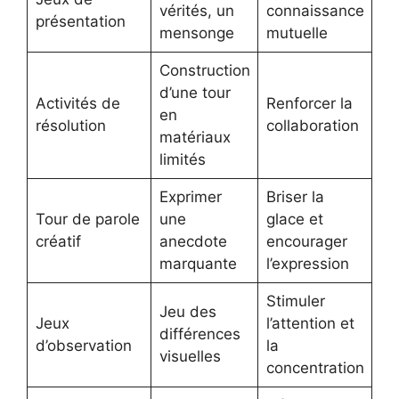
vérités, un
connaissance
présentation
mensonge
mutuelle
Construction
d’une tour
Activités de
Renforcer la
en
résolution
collaboration
matériaux
limités
Exprimer
Briser la
Tour de parole
une
glace et
créatif
anecdote
encourager
marquante
l’expression
Stimuler
Jeu des
Jeux
l’attention et
différences
d’observation
la
visuelles
concentration