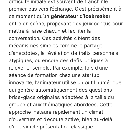
difficulté initiale est souvent de franchir le
premier pas vers l’échange. C’est précisément à
ce moment qu’un
générateur d’icebreaker
entre en scène, proposant des jeux conçus pour
mettre à l’aise chacun et faciliter la
conversation. Ces activités ciblent des
mécanismes simples comme le partage
d’anecdotes, la révélation de traits personnels
atypiques, ou encore des défis ludiques à
relever ensemble. Par exemple, lors d’une
séance de formation chez une startup
innovante, l’animateur utilise un outil numérique
qui génère automatiquement des questions
brise-glace originales adaptées à la taille du
groupe et aux thématiques abordées. Cette
approche instaure rapidement un climat
d’ouverture et d’écoute active, bien au-delà
d’une simple présentation classique.