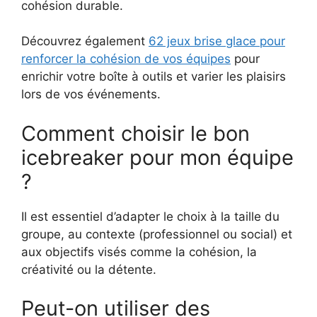
cohésion durable.
Découvrez également
62 jeux brise glace pour
renforcer la cohésion de vos équipes
pour
enrichir votre boîte à outils et varier les plaisirs
lors de vos événements.
Comment choisir le bon
icebreaker pour mon équipe
?
Il est essentiel d’adapter le choix à la taille du
groupe, au contexte (professionnel ou social) et
aux objectifs visés comme la cohésion, la
créativité ou la détente.
Peut-on utiliser des