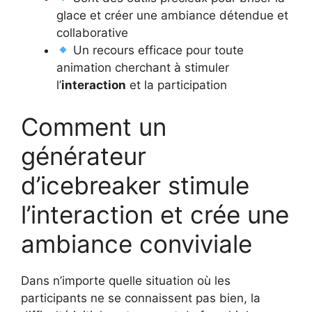
glace et créer une ambiance détendue et
collaborative
Un recours efficace pour toute
animation cherchant à stimuler
l’
interaction
et la participation
Comment un
générateur
d’icebreaker stimule
l’interaction et crée une
ambiance conviviale
Dans n’importe quelle situation où les
participants ne se connaissent pas bien, la