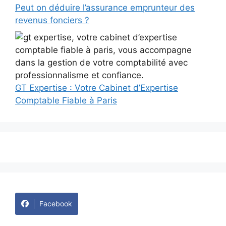
Peut on déduire l’assurance emprunteur des
revenus fonciers ?
GT Expertise : Votre Cabinet d’Expertise
Comptable Fiable à Paris
Facebook