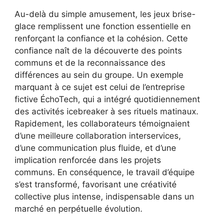
Au-delà du simple amusement, les jeux brise-
glace remplissent une fonction essentielle en
renforçant la confiance et la cohésion. Cette
confiance naît de la découverte des points
communs et de la reconnaissance des
différences au sein du groupe. Un exemple
marquant à ce sujet est celui de l’entreprise
fictive ÉchoTech, qui a intégré quotidiennement
des activités icebreaker à ses rituels matinaux.
Rapidement, les collaborateurs témoignaient
d’une meilleure collaboration interservices,
d’une communication plus fluide, et d’une
implication renforcée dans les projets
communs. En conséquence, le travail d’équipe
s’est transformé, favorisant une créativité
collective plus intense, indispensable dans un
marché en perpétuelle évolution.