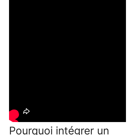
Pourquoi intégrer un