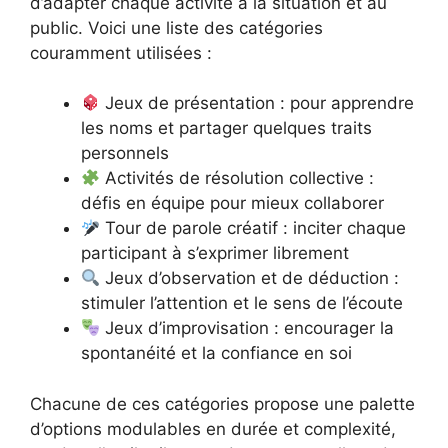
d’adapter chaque activité à la situation et au
public. Voici une liste des catégories
couramment utilisées :
Jeux de présentation : pour apprendre
les noms et partager quelques traits
personnels
Activités de résolution collective :
défis en équipe pour mieux collaborer
Tour de parole créatif : inciter chaque
participant à s’exprimer librement
Jeux d’observation et de déduction :
stimuler l’attention et le sens de l’écoute
Jeux d’improvisation : encourager la
spontanéité et la confiance en soi
Chacune de ces catégories propose une palette
d’options modulables en durée et complexité,