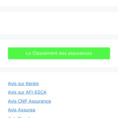
Le Classement des assurances
Avis sur Kereis
Avis sur AFI-ESCA
Avis CNP Assurance
Avis Assurea