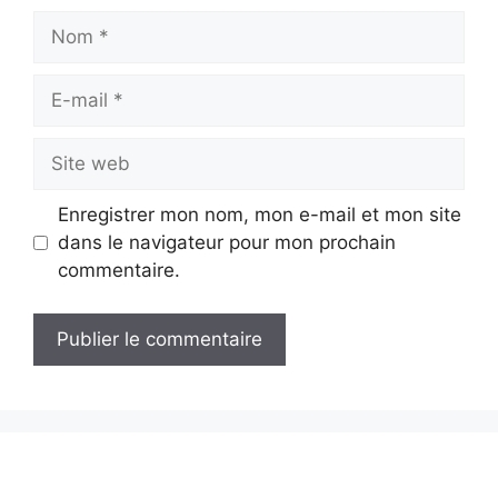
Nom
E-
mail
Site
web
Enregistrer mon nom, mon e-mail et mon site
dans le navigateur pour mon prochain
commentaire.