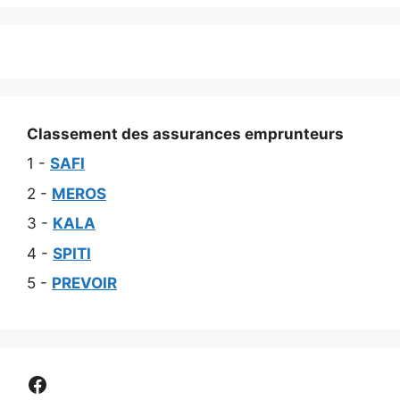
Classement des assurances emprunteurs
1 -
SAFI
2 -
MEROS
3 -
KALA
4 -
SPITI
5 -
PREVOIR
Comparer assurance