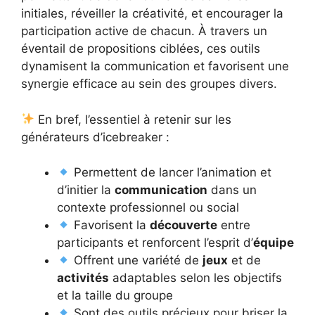
initiales, réveiller la créativité, et encourager la
participation active de chacun. À travers un
éventail de propositions ciblées, ces outils
dynamisent la communication et favorisent une
synergie efficace au sein des groupes divers.
En bref, l’essentiel à retenir sur les
générateurs d’icebreaker :
Permettent de lancer l’animation et
d’initier la
communication
dans un
contexte professionnel ou social
Favorisent la
découverte
entre
participants et renforcent l’esprit d’
équipe
Offrent une variété de
jeux
et de
activités
adaptables selon les objectifs
et la taille du groupe
Sont des outils précieux pour briser la