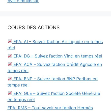
Avis Simulassur
COURS DES ACTIONS
EPA: AI – Suivez l’action Air Liquide en temps
réel
EPA: DG – Suivez l’action Vinci en temps réel
EPA: ACA – Suivez l’action Crédit Agricole en
temps réel
EPA: BNP – Suivez l’action BNP Paribas en
temps réel
EPA: GLE – Suivez l’action Société Générale
en temps réel
EPA: RMS – Tout savoir sur l’action Hermès