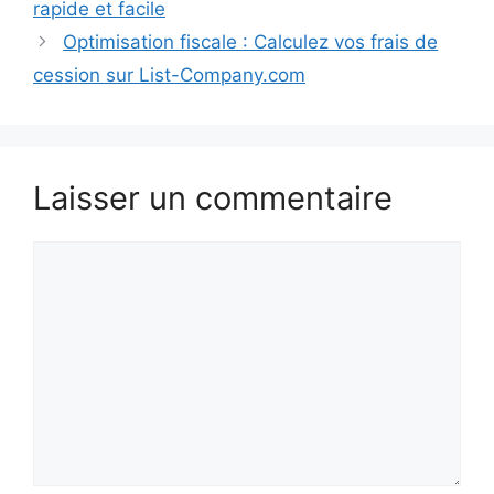
rapide et facile
Optimisation fiscale : Calculez vos frais de
cession sur List-Company.com
Laisser un commentaire
Commentaire