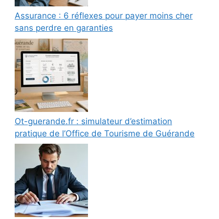
Assurance : 6 réflexes pour payer moins cher
sans perdre en garanties
Ot-guerande.fr : simulateur d’estimation
pratique de l’Office de Tourisme de Guérande