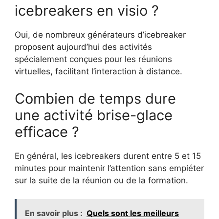
icebreakers en visio ?
Oui, de nombreux générateurs d’icebreaker
proposent aujourd’hui des activités
spécialement conçues pour les réunions
virtuelles, facilitant l’interaction à distance.
Combien de temps dure
une activité brise-glace
efficace ?
En général, les icebreakers durent entre 5 et 15
minutes pour maintenir l’attention sans empiéter
sur la suite de la réunion ou de la formation.
En savoir plus :
Quels sont les meilleurs