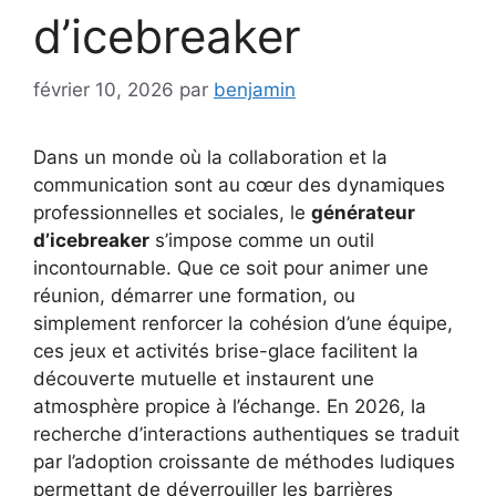
d’icebreaker
février 10, 2026
par
benjamin
Dans un monde où la collaboration et la
communication sont au cœur des dynamiques
professionnelles et sociales, le
générateur
d’icebreaker
s’impose comme un outil
incontournable. Que ce soit pour animer une
réunion, démarrer une formation, ou
simplement renforcer la cohésion d’une équipe,
ces jeux et activités brise-glace facilitent la
découverte mutuelle et instaurent une
atmosphère propice à l’échange. En 2026, la
recherche d’interactions authentiques se traduit
par l’adoption croissante de méthodes ludiques
permettant de déverrouiller les barrières