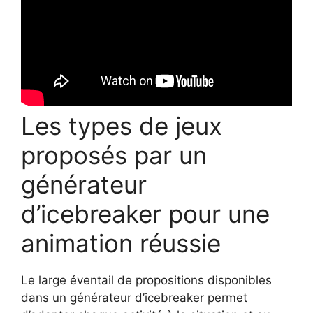
Les types de jeux
proposés par un
générateur
d’icebreaker pour une
animation réussie
Le large éventail de propositions disponibles
dans un générateur d’icebreaker permet