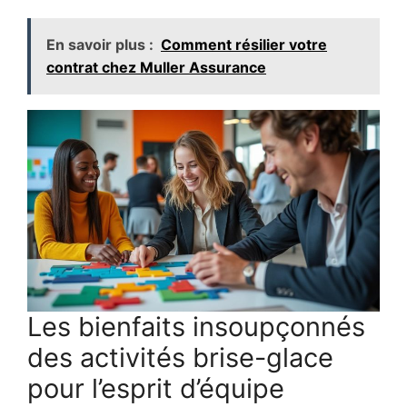
En savoir plus :
Comment résilier votre
contrat chez Muller Assurance
Les bienfaits insoupçonnés
des activités brise-glace
pour l’esprit d’équipe