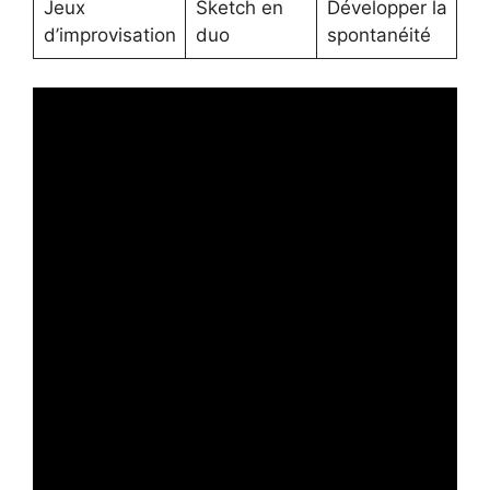
Jeux
Sketch en
Développer la
d’improvisation
duo
spontanéité