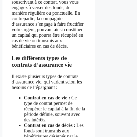
souscrivant à ce contrat, vous vous
engagez à verser des fonds, de
manière régulière ou ponctuelle. En
contrepartie, la compagnie
d’assurance s’engage à faire fructifier
votre argent, pouvant ainsi constituer
un capital qui pourra être récupéré en
cas de vie ou transmis aux
bénéficiaires en cas de décès.
Les différents types de
contrats d’assurance vie
Il existe plusieurs types de contrats
d’assurance vie, qui varient selon les
besoins de l’épargnant :
Contrat en cas de vie :
Ce
type de contrat permet de
récupérer le capital à la fin de la
période définie, souvent avec
des intérêts.
Contrat en cas de décès :
Les
fonds sont transmis aux
bénéficiaires désignés par le