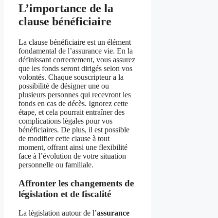
L’importance de la
clause bénéficiaire
La clause bénéficiaire est un élément
fondamental de l’assurance vie. En la
définissant correctement, vous assurez
que les fonds seront dirigés selon vos
volontés. Chaque souscripteur a la
possibilité de désigner une ou
plusieurs personnes qui recevront les
fonds en cas de décès. Ignorez cette
étape, et cela pourrait entraîner des
complications légales pour vos
bénéficiaires. De plus, il est possible
de modifier cette clause à tout
moment, offrant ainsi une flexibilité
face à l’évolution de votre situation
personnelle ou familiale.
Affronter les changements de
législation et de fiscalité
La législation autour de l’
assurance