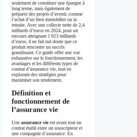
seulement de constituer une épargne à
long terme, mais également de
préparer des projets d’avenir, comme
l’achat d’un bien immobilier ou la
retraite. Avec une collecte nette de 2,4
milliards d’euros en 2024, pour un
encours atteignant 1 923 milliards
d’euros, il ne fait nul doute que ce
produit rencontre un succès
grandissant. Ce guide offre une vue
exhaustive sur le fonctionnement, les
avantages et les différents types de
contrat d’assurance vie, tout en
explorant des stratégies pour
maximiser son rendement.
Définition et
fonctionnement de
l’assurance vie
Une
assurance vie
est avant tout un
contrat établi entre un souscripteur et
une compagnie d’assurance. En