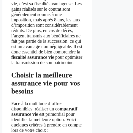
vie, c’est sa fiscalité avantageuse. Les
gains réalisés sur le contrat sont
généralement soumis à une
imposition, mais après 8 ans, les taux
d’imposition sont considérablement
réduits. De plus, en cas de décès,
l’argent transmis aux bénéficiaires ne
fait pas partie de la succession, ce qui
est un avantage non négligeable. Il est
donc essentiel de bien comprendre la
fiscalité assurance vie
pour optimiser
la transmission de son patrimoine.
Choisir la meilleure
assurance vie pour vos
besoins
Face à la multitude d’offres
disponibles, réaliser un
comparatif
assurance vie
est primordial pour
identifier la meilleure option. Voici
quelques critères à prendre en compte
lors de votre choix :