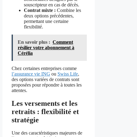
souscripteur en cas de décès.
Contrat mixte :
Combine les
deux options précédentes,
permettant une certaine
flexibilité.
En savoir plus :
Comment
résilier votre abonnement à
Cérélia
Chez certaines entreprises comme
l’assurance vie ING
ou
Swiss Life
,
des options variées de contrats sont
proposées pour répondre à toutes les
attentes.
Les versements et les
retraits : flexibilité et
stratégie
Une des caractéristiques majeures de