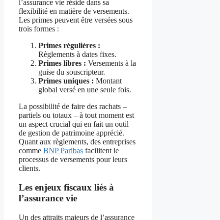
l’assurance vie réside dans sa
flexibilité en matière de versements.
Les primes peuvent être versées sous
trois formes :
Primes régulières :
Règlements à dates fixes.
Primes libres :
Versements à la
guise du souscripteur.
Primes uniques :
Montant
global versé en une seule fois.
La possibilité de faire des rachats –
partiels ou totaux – à tout moment est
un aspect crucial qui en fait un outil
de gestion de patrimoine apprécié.
Quant aux règlements, des entreprises
comme
BNP Paribas
facilitent le
processus de versements pour leurs
clients.
Les enjeux fiscaux liés à
l’assurance vie
Un des attraits majeurs de l’assurance