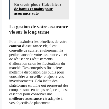
En savoir plus :
Calculateur
de bonus et malus pour
assurance auto
La gestion de votre assurance
vie sur le long terme
Pour maximiser les bénéfices de votre
contrat d’assurance vie
, il est
conseillé de suivre régulièrement la
performance de votre assurance vie et
de réaliser des réajustements
d’allocation selon les fluctuations du
marché. Des entreprises financières
mettent à disposition des outils pour
vous aider à surveiller et ajuster vos
investissements. Cela inclut des
plateformes en ligne qui proposent des
comparaisons en temps réel, ce qui est
essentiel pour conserver une
meilleure assurance vie
adaptée à
vos objectifs de placement.