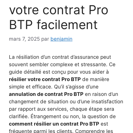
votre contrat Pro
BTP facilement
mars 7, 2025
par
benjamin
La résiliation d’un contrat d’assurance peut
souvent sembler complexe et stressante. Ce
guide détaillé est conçu pour vous aider à
résilier votre contrat Pro BTP
de manière
simple et efficace. Qu’il s’agisse d’une
annulation de contrat Pro BTP
en raison d’un
changement de situation ou d’une insatisfaction
par rapport aux services, chaque étape sera
clarifiée. Étrangement ou non, la question de
comment résilier un contrat Pro BTP
est
fréquente parmi les clients. Comprendre les