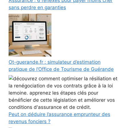
Assurance : 6 réflexes pour payer moins cher
sans perdre en garanties
Ot-guerande.fr : simulateur d’estimation
pratique de l’Office de Tourisme de Guérande
Peut on déduire l’assurance emprunteur des
revenus fonciers ?