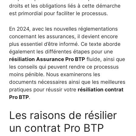
droits et les obligations liés à cette démarche
est primordial pour faciliter le processus.
En 2024, avec les nouvelles réglementations
concernant les assurances, il devient encore
plus essentiel d’être informé. Ce texte aborde
également les différentes étapes pour une
résiliation Assurance Pro BTP
fluide, ainsi que
les conseils qui peuvent rendre ce processus
moins pénible. Nous examinerons les
documents nécessaires ainsi que les meilleures
pratiques pour réussir votre
résiliation contrat
Pro BTP
.
Les raisons de résilier
un contrat Pro BTP