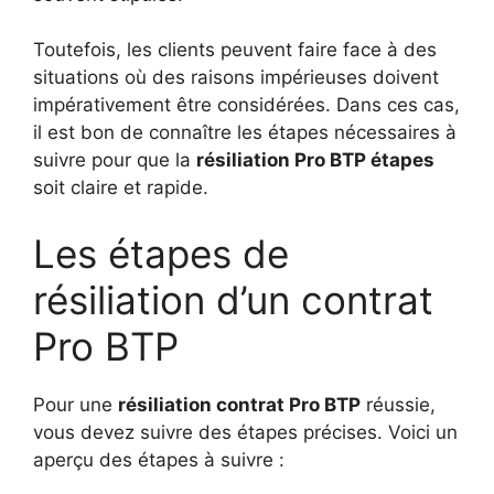
Toutefois, les clients peuvent faire face à des
situations où des raisons impérieuses doivent
impérativement être considérées. Dans ces cas,
il est bon de connaître les étapes nécessaires à
suivre pour que la
résiliation Pro BTP étapes
soit claire et rapide.
Les étapes de
résiliation d’un contrat
Pro BTP
Pour une
résiliation contrat Pro BTP
réussie,
vous devez suivre des étapes précises. Voici un
aperçu des étapes à suivre :