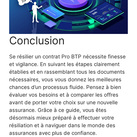
Conclusion
Se résilier un contrat Pro BTP nécessite finesse
et vigilance. En suivant les étapes clairement
établies et en rassemblant tous les documents
nécessaires, vous vous donnez les meilleures
chances d’un processus fluide. Pensez à bien
évaluer vos besoins et à comparer les offres
avant de porter votre choix sur une nouvelle
assurance. Grâce à ce guide, vous êtes
désormais mieux préparé à effectuer votre
résiliation et à naviguer dans le monde des
assurances avec plus de confiance.