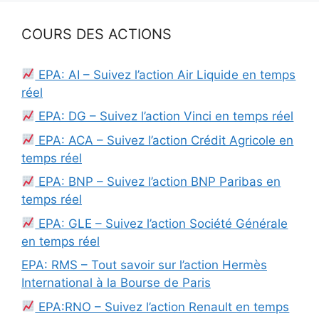
COURS DES ACTIONS
EPA: AI – Suivez l’action Air Liquide en temps
réel
EPA: DG – Suivez l’action Vinci en temps réel
EPA: ACA – Suivez l’action Crédit Agricole en
temps réel
EPA: BNP – Suivez l’action BNP Paribas en
temps réel
EPA: GLE – Suivez l’action Société Générale
en temps réel
EPA: RMS – Tout savoir sur l’action Hermès
International à la Bourse de Paris
EPA:RNO – Suivez l’action Renault en temps