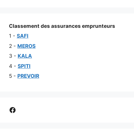
Classement des assurances emprunteurs
1 -
SAFI
2 -
MEROS
3 -
KALA
4 -
SPITI
5 -
PREVOIR
Comparer assurance