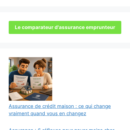
Le comparateur d'assurance emprunteur
Assurance de crédit maison : ce qui change
vraiment quand vous en changez