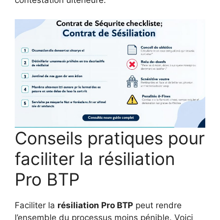
contestation ultérieure.
Conseils pratiques pour
faciliter la résiliation
Pro BTP
Faciliter la
résiliation Pro BTP
peut rendre
l’ensemble du processus moins pénible. Voici