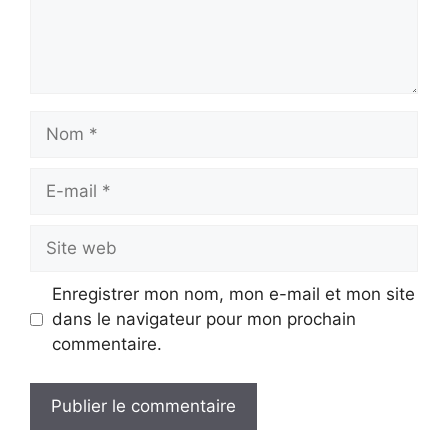
Nom
E-
mail
Site
web
Enregistrer mon nom, mon e-mail et mon site
dans le navigateur pour mon prochain
commentaire.