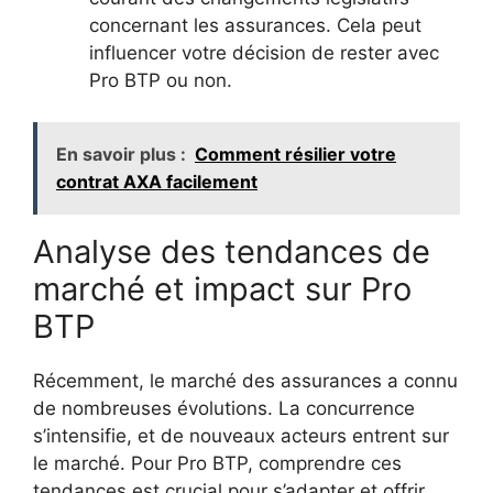
concernant les assurances. Cela peut
influencer votre décision de rester avec
Pro BTP ou non.
En savoir plus :
Comment résilier votre
contrat AXA facilement
Analyse des tendances de
marché et impact sur Pro
BTP
Récemment, le marché des assurances a connu
de nombreuses évolutions. La concurrence
s’intensifie, et de nouveaux acteurs entrent sur
le marché. Pour Pro BTP, comprendre ces
tendances est crucial pour s’adapter et offrir