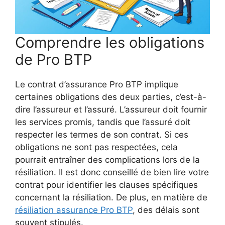
Comprendre les obligations
de Pro BTP
Le contrat d’assurance Pro BTP implique
certaines obligations des deux parties, c’est-à-
dire l’assureur et l’assuré. L’assureur doit fournir
les services promis, tandis que l’assuré doit
respecter les termes de son contrat. Si ces
obligations ne sont pas respectées, cela
pourrait entraîner des complications lors de la
résiliation. Il est donc conseillé de bien lire votre
contrat pour identifier les clauses spécifiques
concernant la résiliation. De plus, en matière de
résiliation assurance Pro BTP
, des délais sont
souvent stipulés.