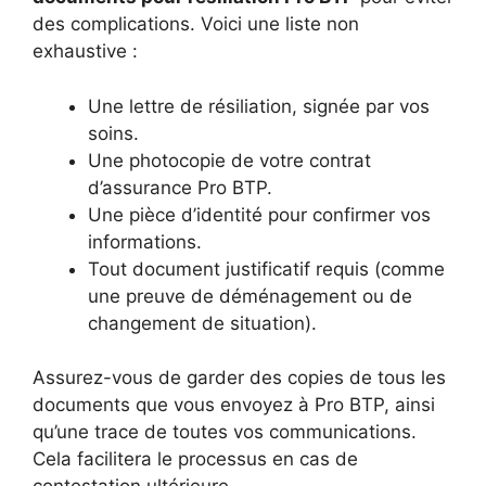
des complications. Voici une liste non
exhaustive :
Une lettre de résiliation, signée par vos
soins.
Une photocopie de votre contrat
d’assurance Pro BTP.
Une pièce d’identité pour confirmer vos
informations.
Tout document justificatif requis (comme
une preuve de déménagement ou de
changement de situation).
Assurez-vous de garder des copies de tous les
documents que vous envoyez à Pro BTP, ainsi
qu’une trace de toutes vos communications.
Cela facilitera le processus en cas de