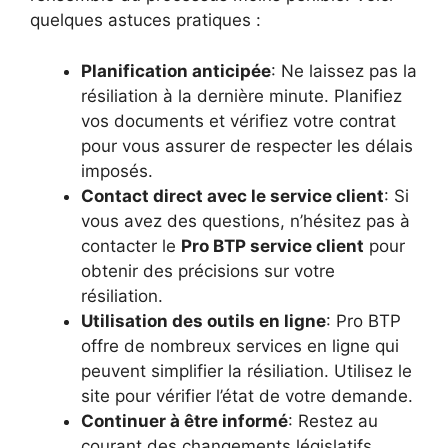
quelques astuces pratiques :
Planification anticipée
: Ne laissez pas la
résiliation à la dernière minute. Planifiez
vos documents et vérifiez votre contrat
pour vous assurer de respecter les délais
imposés.
Contact direct avec le service client
: Si
vous avez des questions, n’hésitez pas à
contacter le
Pro BTP service client
pour
obtenir des précisions sur votre
résiliation.
Utilisation des outils en ligne
: Pro BTP
offre de nombreux services en ligne qui
peuvent simplifier la résiliation. Utilisez le
site pour vérifier l’état de votre demande.
Continuer à être informé
: Restez au
courant des changements législatifs