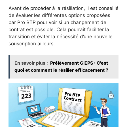
Avant de procéder à la résiliation, il est conseillé
de évaluer les différentes options proposées
par Pro BTP pour voir si un changement de
contrat est possible. Cela pourrait faciliter la
transition et éviter la nécessité d’une nouvelle
souscription ailleurs.
En savoir plus :
Prélèvement GIEPS : C'est
quoi et comment le résilier efficacement ?