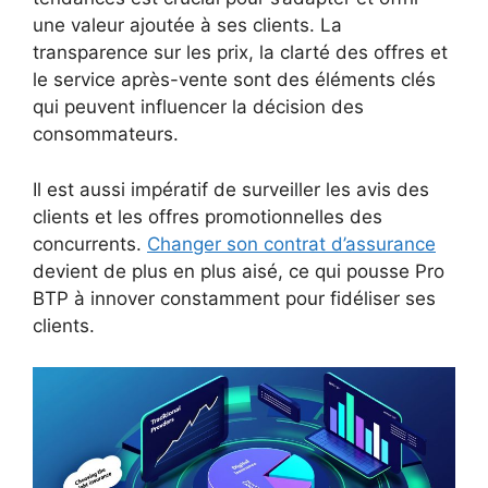
une valeur ajoutée à ses clients. La
transparence sur les prix, la clarté des offres et
le service après-vente sont des éléments clés
qui peuvent influencer la décision des
consommateurs.
Il est aussi impératif de surveiller les avis des
clients et les offres promotionnelles des
concurrents.
Changer son contrat d’assurance
devient de plus en plus aisé, ce qui pousse Pro
BTP à innover constamment pour fidéliser ses
clients.