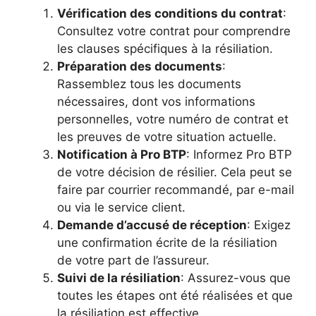
Vérification des conditions du contrat
:
Consultez votre contrat pour comprendre
les clauses spécifiques à la résiliation.
Préparation des documents
:
Rassemblez tous les documents
nécessaires, dont vos informations
personnelles, votre numéro de contrat et
les preuves de votre situation actuelle.
Notification à Pro BTP
: Informez Pro BTP
de votre décision de résilier. Cela peut se
faire par courrier recommandé, par e-mail
ou via le service client.
Demande d’accusé de réception
: Exigez
une confirmation écrite de la résiliation
de votre part de l’assureur.
Suivi de la résiliation
: Assurez-vous que
toutes les étapes ont été réalisées et que
la résiliation est effective.