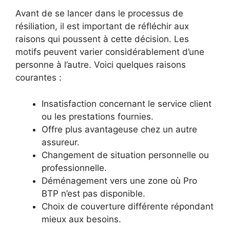
Avant de se lancer dans le processus de
résiliation, il est important de réfléchir aux
raisons qui poussent à cette décision. Les
motifs peuvent varier considérablement d’une
personne à l’autre. Voici quelques raisons
courantes :
Insatisfaction concernant le service client
ou les prestations fournies.
Offre plus avantageuse chez un autre
assureur.
Changement de situation personnelle ou
professionnelle.
Déménagement vers une zone où Pro
BTP n’est pas disponible.
Choix de couverture différente répondant
mieux aux besoins.