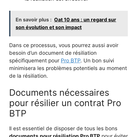
En savoir plus :
Oat 10 ans : un regard sur
son évolution et son impact
Dans ce processus, vous pourrez aussi avoir
besoin d’un document de résiliation
spécifiquement pour
Pro BTP
. Un bon suivi
minimisera les problèmes potentiels au moment
de la résiliation.
Documents nécessaires
pour résilier un contrat Pro
BTP
Il est essentiel de disposer de tous les bons
documents pour résiliation Pro BTP
pour éviter