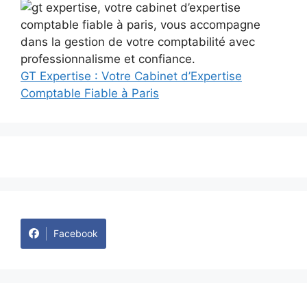
GT Expertise : Votre Cabinet d’Expertise
Comptable Fiable à Paris
Facebook