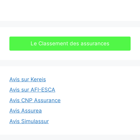
Le Classement des assurances
Avis sur Kereis
Avis sur AFI-ESCA
Avis CNP Assurance
Avis Assurea
Avis Simulassur