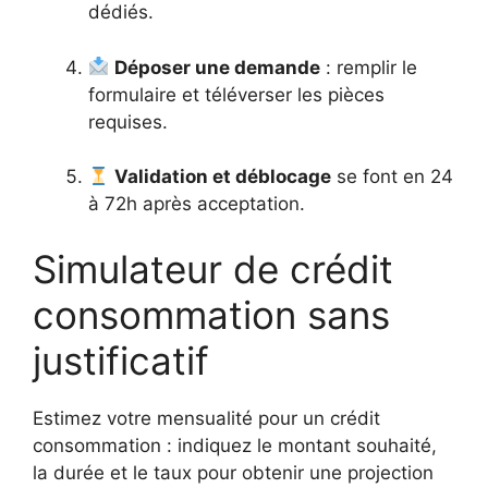
dédiés.
Déposer une demande
: remplir le
formulaire et téléverser les pièces
requises.
Validation et déblocage
se font en 24
à 72h après acceptation.
Simulateur de crédit
consommation sans
justificatif
Estimez votre mensualité pour un crédit
consommation : indiquez le montant souhaité,
la durée et le taux pour obtenir une projection