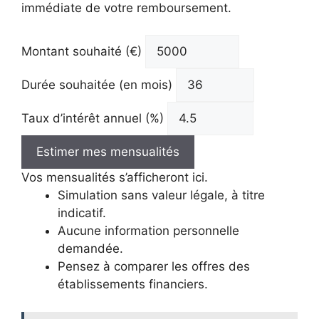
immédiate de votre remboursement.
Montant souhaité (€)
Durée souhaitée (en mois)
Taux d’intérêt annuel (%)
Estimer mes mensualités
Vos mensualités s’afficheront ici.
Simulation sans valeur légale, à titre
indicatif.
Aucune information personnelle
demandée.
Pensez à comparer les offres des
établissements financiers.