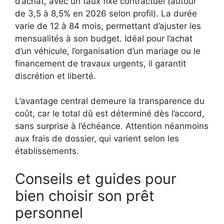
d’achat, avec un taux fixe contractuel (autour
de 3,5 à 8,5% en 2026 selon profil). La durée
varie de 12 à 84 mois, permettant d’ajuster les
mensualités à son budget. Idéal pour l’achat
d’un véhicule, l’organisation d’un mariage ou le
financement de travaux urgents, il garantit
discrétion et liberté.
L’avantage central demeure la transparence du
coût, car le total dû est déterminé dès l’accord,
sans surprise à l’échéance. Attention néanmoins
aux frais de dossier, qui varient selon les
établissements.
Conseils et guides pour
bien choisir son prêt
personnel