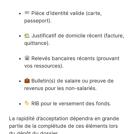
Pièce d’identité valide (carte,
passeport).
Justificatif de domicile récent (facture,
quittance).
Relevés bancaires récents (prouvant
vos ressources).
Bulletin(s) de salaire ou preuve de
revenus pour les non-salariés.
RIB pour le versement des fonds.
La rapidité d’acceptation dépendra en grande
partie de la complétude de ces éléments lors
du dépôt du dossier.