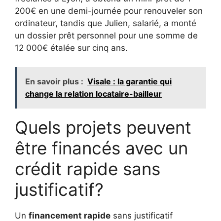
200€ en une demi-journée pour renouveler son
ordinateur, tandis que Julien, salarié, a monté
un dossier prêt personnel pour une somme de
12 000€ étalée sur cinq ans.
En savoir plus :
Visale : la garantie qui
change la relation locataire-bailleur
Quels projets peuvent
être financés avec un
crédit rapide sans
justificatif?
Un
financement rapide
sans justificatif