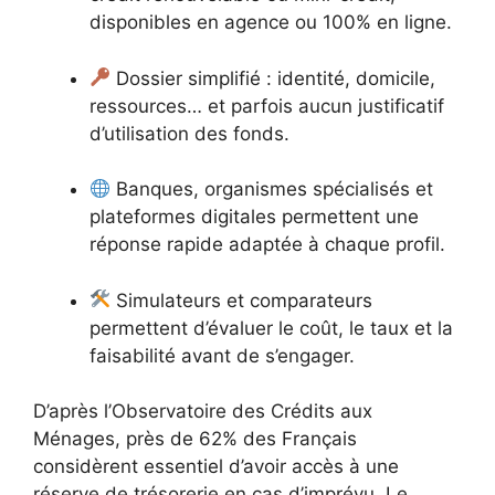
disponibles en agence ou 100% en ligne.
Dossier simplifié : identité, domicile,
ressources… et parfois aucun justificatif
d’utilisation des fonds.
Banques, organismes spécialisés et
plateformes digitales permettent une
réponse rapide adaptée à chaque profil.
Simulateurs et comparateurs
permettent d’évaluer le coût, le taux et la
faisabilité avant de s’engager.
D’après l’Observatoire des Crédits aux
Ménages, près de 62% des Français
considèrent essentiel d’avoir accès à une
réserve de trésorerie en cas d’imprévu. Le