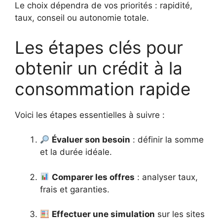
Le choix dépendra de vos priorités : rapidité,
taux, conseil ou autonomie totale.
Les étapes clés pour
obtenir un crédit à la
consommation rapide
Voici les étapes essentielles à suivre :
Évaluer son besoin
: définir la somme
et la durée idéale.
Comparer les offres
: analyser taux,
frais et garanties.
Effectuer une simulation
sur les sites