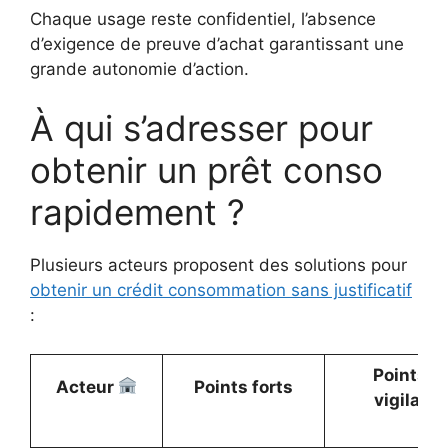
Chaque usage reste confidentiel, l’absence
d’exigence de preuve d’achat garantissant une
grande autonomie d’action.
À qui s’adresser pour
obtenir un prêt conso
rapidement ?
Plusieurs acteurs proposent des solutions pour
obtenir un crédit consommation sans justificatif
:
Points d
Acteur
Points forts
vigilanc