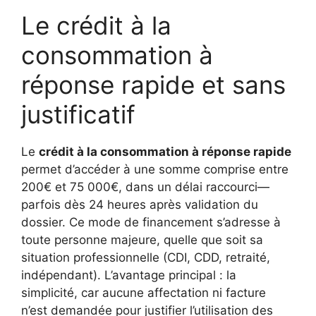
Le crédit à la
consommation à
réponse rapide et sans
justificatif
Le
crédit à la consommation à réponse rapide
permet d’accéder à une somme comprise entre
200€ et 75 000€, dans un délai raccourci—
parfois dès 24 heures après validation du
dossier. Ce mode de financement s’adresse à
toute personne majeure, quelle que soit sa
situation professionnelle (CDI, CDD, retraité,
indépendant). L’avantage principal : la
simplicité, car aucune affectation ni facture
n’est demandée pour justifier l’utilisation des