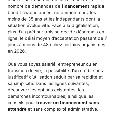
nombre de demandes de
financement rapide
bondit chaque année, notamment chez les
moins de 35 ans et les indépendants dont la
situation évolue vite. Face à la digitalisation,
plus d’un prêt sur trois se décide désormais en
ligne, le délai moyen d’acceptation passant de 7
jours à moins de 48h chez certains organismes
en 2026.
Que vous soyez salarié, entrepreneur ou en
transition de vie, la possibilité d’un crédit sans
justificatif d’utilisation séduit par sa rapidité et
sa simplicité. Dans les lignes suivantes,
découvrez les options existantes, les
démarches incontournables, ainsi que les
conseils pour
trouver un financement sans
attendre
et sans complexité administrative.