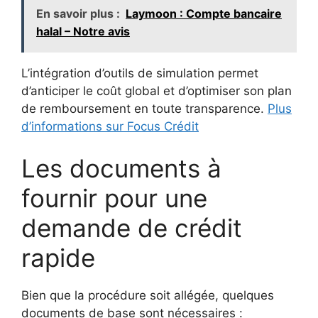
En savoir plus :
Laymoon : Compte bancaire
halal – Notre avis
L’intégration d’outils de simulation permet
d’anticiper le coût global et d’optimiser son plan
de remboursement en toute transparence.
Plus
d’informations sur Focus Crédit
Les documents à
fournir pour une
demande de crédit
rapide
Bien que la procédure soit allégée, quelques
documents de base sont nécessaires :