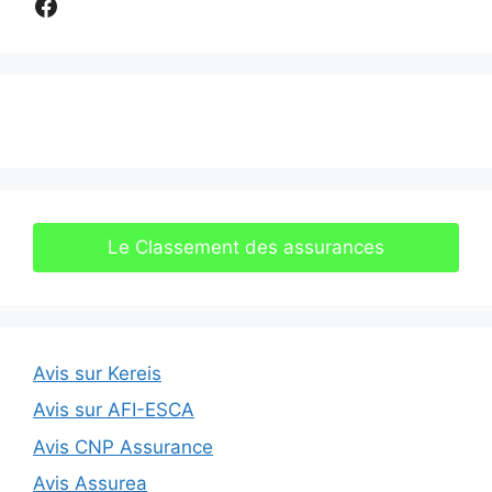
Comparer assurance
Le Classement des assurances
Avis sur Kereis
Avis sur AFI-ESCA
Avis CNP Assurance
Avis Assurea