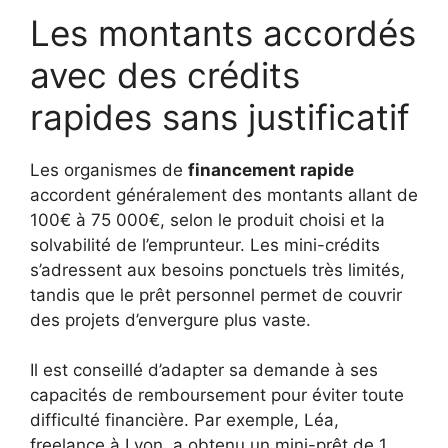
Les montants accordés
avec des crédits
rapides sans justificatif
Les organismes de
financement rapide
accordent généralement des montants allant de
100€ à 75 000€, selon le produit choisi et la
solvabilité de l’emprunteur. Les mini-crédits
s’adressent aux besoins ponctuels très limités,
tandis que le prêt personnel permet de couvrir
des projets d’envergure plus vaste.
Il est conseillé d’adapter sa demande à ses
capacités de remboursement pour éviter toute
difficulté financière. Par exemple, Léa,
freelance à Lyon, a obtenu un mini-prêt de 1