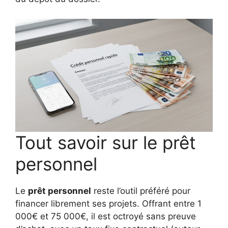
Tout savoir sur le prêt
personnel
Le
prêt personnel
reste l’outil préféré pour
financer librement ses projets. Offrant entre 1
000€ et 75 000€, il est octroyé sans preuve