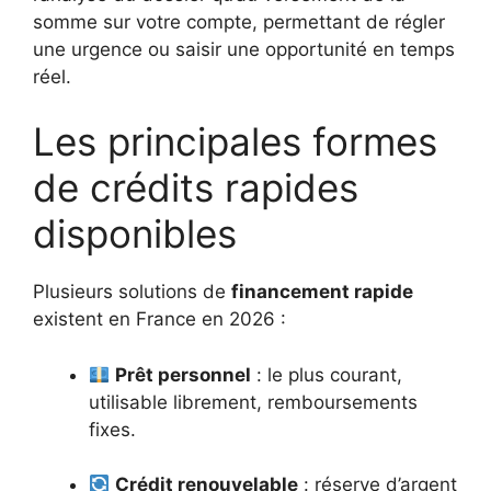
somme sur votre compte, permettant de régler
une urgence ou saisir une opportunité en temps
réel.
Les principales formes
de crédits rapides
disponibles
Plusieurs solutions de
financement rapide
existent en France en 2026 :
Prêt personnel
: le plus courant,
utilisable librement, remboursements
fixes.
Crédit renouvelable
: réserve d’argent