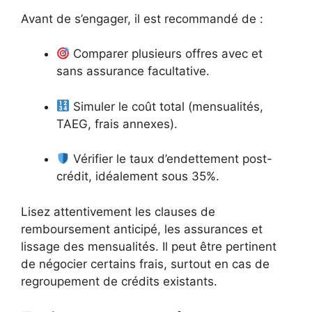
Avant de s’engager, il est recommandé de :
Comparer plusieurs offres avec et
sans assurance facultative.
Simuler le coût total (mensualités,
TAEG, frais annexes).
Vérifier le taux d’endettement post-
crédit, idéalement sous 35%.
Lisez attentivement les clauses de
remboursement anticipé, les assurances et
lissage des mensualités. Il peut être pertinent
de négocier certains frais, surtout en cas de
regroupement de crédits existants.