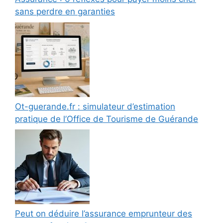
sans perdre en garanties
Ot-guerande.fr : simulateur d’estimation
pratique de l’Office de Tourisme de Guérande
Peut on déduire l’assurance emprunteur des