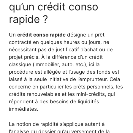
qu’un crédit conso
rapide ?
Un
crédit conso rapide
désigne un prêt
contracté en quelques heures ou jours, ne
nécessitant pas de justificatif d’achat ou de
projet précis. À la différence d’un crédit
classique (immobilier, auto, etc.), ici la
procédure est allégée et l’usage des fonds est
laissé à la seule initiative de l’emprunteur. Cela
concerne en particulier les prêts personnels, les
crédits renouvelables et les mini-crédits, qui
répondent à des besoins de liquidités
immédiates.
La notion de rapidité s’applique autant à
l’analyse du dossier qu’au versement de la