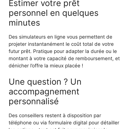
Estimer votre prêt
personnel en quelques
minutes
Des simulateurs en ligne vous permettent de
projeter instantanément le coût total de votre
futur prêt. Pratique pour adapter la durée ou le
montant à votre capacité de remboursement, et
dénicher l’offre la mieux placée !
Une question ? Un
accompagnement
personnalisé
Des conseillers restent à disposition par
téléphone ou via formulaire digital pour détailler