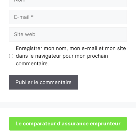
E-
mail
Site
web
Enregistrer mon nom, mon e-mail et mon site
dans le navigateur pour mon prochain
commentaire.
Le comparateur d'assurance emprunteur