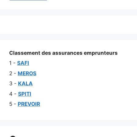
Classement des assurances emprunteurs
1 -
SAFI
2 -
MEROS
3 -
KALA
4 -
SPITI
5 -
PREVOIR