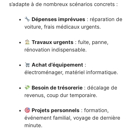
s’adapte à de nombreux scénarios concrets :
Dépenses imprévues
: réparation de
voiture, frais médicaux urgents.
Travaux urgents
: fuite, panne,
rénovation indispensable.
Achat d’équipement
:
électroménager, matériel informatique.
Besoin de trésorerie
: décalage de
revenus, coup dur temporaire.
Projets personnels
: formation,
événement familial, voyage de dernière
minute.