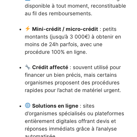
disponible à tout moment, reconstituable
au fil des remboursements.
Mini-crédit / micro-crédit
: petits
montants (jusqu’à 3 000€) à obtenir en
moins de 24h parfois, avec une
procédure 100% en ligne.
Crédit affecté
: souvent utilisé pour
financer un bien précis, mais certains
organismes proposent des procédures
rapides pour l’achat de matériel urgent.
Solutions en ligne
: sites
d’organismes spécialisés ou plateformes
entièrement digitales offrant devis et
réponses immédiats grâce à l’analyse
automatisée.