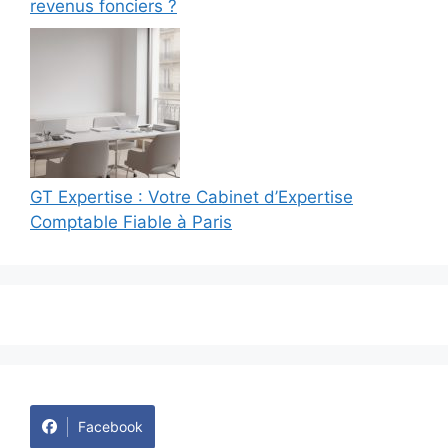
revenus fonciers ?
GT Expertise : Votre Cabinet d’Expertise
Comptable Fiable à Paris
Facebook