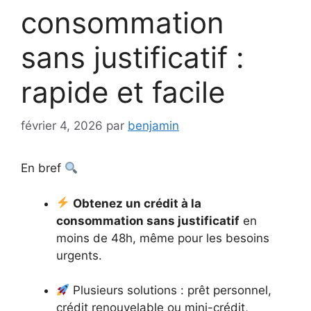
consommation
sans justificatif :
rapide et facile
février 4, 2026
par
benjamin
En bref
Obtenez un crédit à la
consommation sans justificatif
en
moins de 48h, même pour les besoins
urgents.
Plusieurs solutions : prêt personnel,
crédit renouvelable ou mini-crédit,