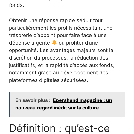
fonds.
Obtenir une réponse rapide séduit tout
particulièrement les profils nécessitant une
trésorerie d’appoint pour faire face à une
dépense urgente
ou profiter d’une
opportunité. Les avantages majeurs sont la
discrétion du processus, la réduction des
justificatifs, et la rapidité d’accès aux fonds,
notamment grâce au développement des
plateformes digitales sécurisées.
En savoir plus :
Epershand magazine : un
nouveau regard inédit sur la culture
Définition : qu’est-ce