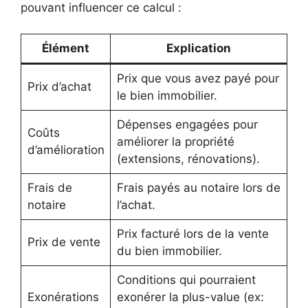
pouvant influencer ce calcul :
Élément
Explication
Prix que vous avez payé pour
Prix d’achat
le bien immobilier.
Dépenses engagées pour
Coûts
améliorer la propriété
d’amélioration
(extensions, rénovations).
Frais de
Frais payés au notaire lors de
notaire
l’achat.
Prix facturé lors de la vente
Prix de vente
du bien immobilier.
Conditions qui pourraient
Exonérations
exonérer la plus-value (ex: