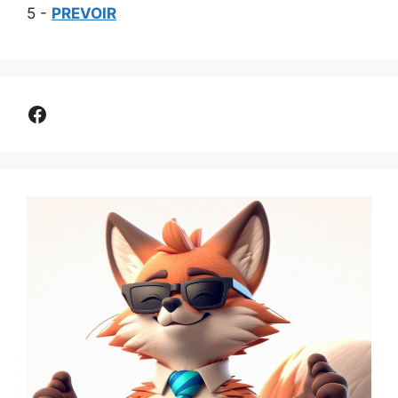
5 -
PREVOIR
Comparer assurance