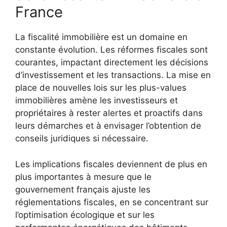
France
La fiscalité immobilière est un domaine en
constante évolution. Les réformes fiscales sont
courantes, impactant directement les décisions
d’investissement et les transactions. La mise en
place de nouvelles lois sur les plus-values
immobilières amène les investisseurs et
propriétaires à rester alertes et proactifs dans
leurs démarches et à envisager l’obtention de
conseils juridiques si nécessaire.
Les implications fiscales deviennent de plus en
plus importantes à mesure que le
gouvernement français ajuste les
réglementations fiscales, en se concentrant sur
l’optimisation écologique et sur les