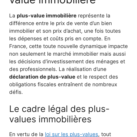
La
plus-value immobilière
représente la
différence entre le prix de vente d’un bien
immobilier et son prix d’achat, une fois toutes
les dépenses et coûts pris en compte. En
France, cette toute nouvelle dynamique impacte
non seulement le marché immobilier mais aussi
les décisions d’investissement des ménages et
des professionnels. La réalisation d’une
déclaration de plus-value
et le respect des
obligations fiscales entraînent de nombreux
défis.
Le cadre légal des plus-
values immobilières
En vertu de la
loi sur les plus-values
, tout