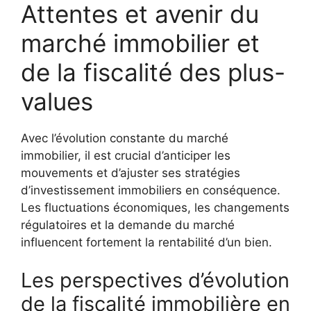
Attentes et avenir du
marché immobilier et
de la fiscalité des plus-
values
Avec l’évolution constante du marché
immobilier, il est crucial d’anticiper les
mouvements et d’ajuster ses stratégies
d’investissement immobiliers en conséquence.
Les fluctuations économiques, les changements
régulatoires et la demande du marché
influencent fortement la rentabilité d’un bien.
Les perspectives d’évolution
de la fiscalité immobilière en