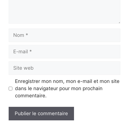
Nom
E-
mail
Site
web
Enregistrer mon nom, mon e-mail et mon site
dans le navigateur pour mon prochain
commentaire.