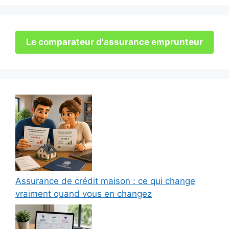
Le comparateur d'assurance emprunteur
Assurance de crédit maison : ce qui change
vraiment quand vous en changez