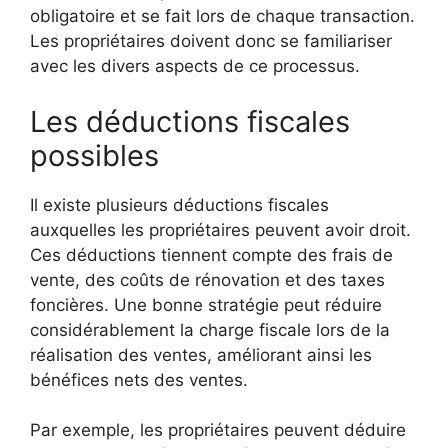
obligatoire et se fait lors de chaque transaction.
Les propriétaires doivent donc se familiariser
avec les divers aspects de ce processus.
Les déductions fiscales
possibles
Il existe plusieurs déductions fiscales
auxquelles les propriétaires peuvent avoir droit.
Ces déductions tiennent compte des frais de
vente, des coûts de rénovation et des taxes
foncières. Une bonne stratégie peut réduire
considérablement la charge fiscale lors de la
réalisation des ventes, améliorant ainsi les
bénéfices nets des ventes.
Par exemple, les propriétaires peuvent déduire