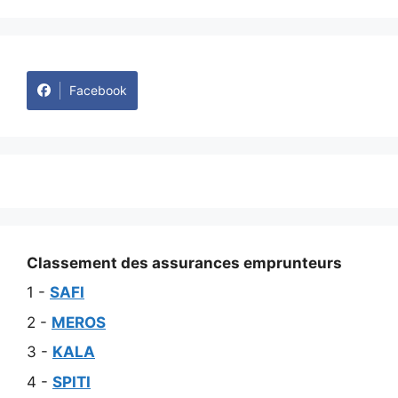
Facebook
Classement des assurances emprunteurs
1 -
SAFI
2 -
MEROS
3 -
KALA
4 -
SPITI