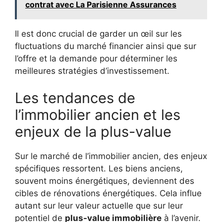
contrat avec La Parisienne Assurances
Il est donc crucial de garder un œil sur les
fluctuations du marché financier ainsi que sur
l’offre et la demande pour déterminer les
meilleures stratégies d’investissement.
Les tendances de
l’immobilier ancien et les
enjeux de la plus-value
Sur le marché de l’immobilier ancien, des enjeux
spécifiques ressortent. Les biens anciens,
souvent moins énergétiques, deviennent des
cibles de rénovations énergétiques. Cela influe
autant sur leur valeur actuelle que sur leur
potentiel de
plus-value immobilière
à l’avenir.