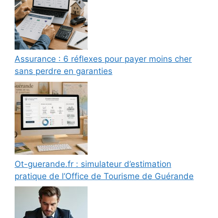
Assurance : 6 réflexes pour payer moins cher
sans perdre en garanties
Ot-guerande.fr : simulateur d’estimation
pratique de l’Office de Tourisme de Guérande