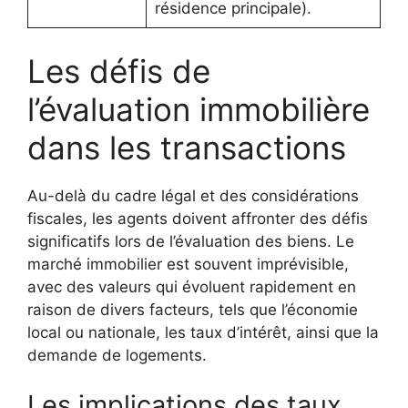
résidence principale).
Les défis de
l’évaluation immobilière
dans les transactions
Au-delà du cadre légal et des considérations
fiscales, les agents doivent affronter des défis
significatifs lors de l’évaluation des biens. Le
marché immobilier est souvent imprévisible,
avec des valeurs qui évoluent rapidement en
raison de divers facteurs, tels que l’économie
local ou nationale, les taux d’intérêt, ainsi que la
demande de logements.
Les implications des taux