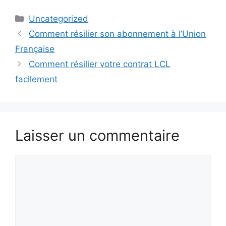
Catégories
Uncategorized
Comment résilier son abonnement à l’Union
Française
Comment résilier votre contrat LCL
facilement
Laisser un commentaire
Commentaire