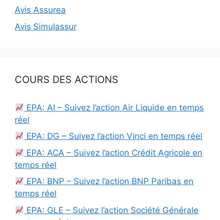
Avis Assurea
Avis Simulassur
COURS DES ACTIONS
EPA: AI – Suivez l’action Air Liquide en temps
réel
EPA: DG – Suivez l’action Vinci en temps réel
EPA: ACA – Suivez l’action Crédit Agricole en
temps réel
EPA: BNP – Suivez l’action BNP Paribas en
temps réel
EPA: GLE – Suivez l’action Société Générale