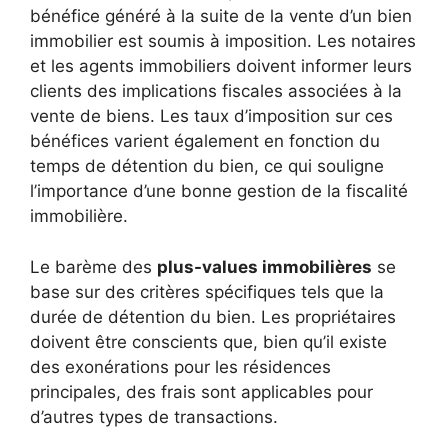
bénéfice généré à la suite de la vente d’un bien
immobilier est soumis à imposition. Les notaires
et les agents immobiliers doivent informer leurs
clients des implications fiscales associées à la
vente de biens. Les taux d’imposition sur ces
bénéfices varient également en fonction du
temps de détention du bien, ce qui souligne
l’importance d’une bonne gestion de la fiscalité
immobilière.
Le barème des
plus-values immobilières
se
base sur des critères spécifiques tels que la
durée de détention du bien. Les propriétaires
doivent être conscients que, bien qu’il existe
des exonérations pour les résidences
principales, des frais sont applicables pour
d’autres types de transactions.