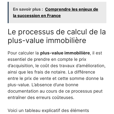
En savoir plus :
Comprendre les enjeux de
la succession en France
Le processus de calcul de la
plus-value immobilière
Pour calculer la
plus-value immobilière
, il est
essentiel de prendre en compte le prix
d’acquisition, le coût des travaux d’amélioration,
ainsi que les frais de notaire. La différence
entre le prix de vente et cette somme donne la
plus-value. L’absence d’une bonne
documentation au cours de ce processus peut
entraîner des erreurs coûteuses.
Voici un tableau explicatif des éléments