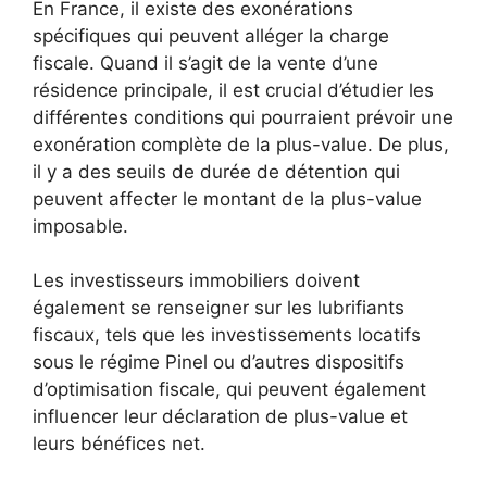
En France, il existe des exonérations
spécifiques qui peuvent alléger la charge
fiscale. Quand il s’agit de la vente d’une
résidence principale, il est crucial d’étudier les
différentes conditions qui pourraient prévoir une
exonération complète de la plus-value. De plus,
il y a des seuils de durée de détention qui
peuvent affecter le montant de la plus-value
imposable.
Les investisseurs immobiliers doivent
également se renseigner sur les lubrifiants
fiscaux, tels que les investissements locatifs
sous le régime Pinel ou d’autres dispositifs
d’optimisation fiscale, qui peuvent également
influencer leur déclaration de plus-value et
leurs bénéfices net.