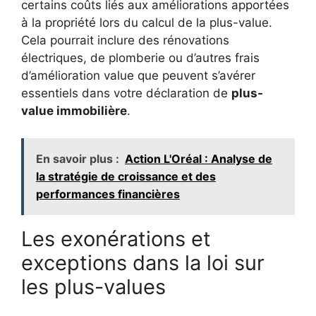
certains coûts liés aux améliorations apportées
à la propriété lors du calcul de la plus-value.
Cela pourrait inclure des rénovations
électriques, de plomberie ou d’autres frais
d’amélioration value que peuvent s’avérer
essentiels dans votre déclaration de
plus-
value immobilière
.
En savoir plus :
Action L'Oréal : Analyse de
la stratégie de croissance et des
performances financières
Les exonérations et
exceptions dans la loi sur
les plus-values