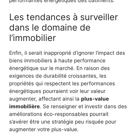
performantes énergétiques des bâtiments.
Les tendances à surveiller
dans le domaine de
l’immobilier
Enfin, il serait inapproprié d’ignorer l’impact des
biens immobiliers à haute performance
énergétique sur le marché. En raison des
exigences de durabilité croissantes, les
propriétés qui respectent les performances
énergétiques pourraient voir leur valeur
augmenter, affectant ainsi la
plus-value
immobilière
. Se renseigner et investir dans des
améliorations éco-responsables pourrait
s’avérer être une stratégie peu risquée pour
augmenter votre plus-value.