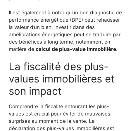
Il est également à noter qu’un bon diagnostic de
performance énergétique (DPE) peut rehausser
la valeur d’un bien. Investir dans des
améliorations énergétiques peut se traduire par
des bénéfices à long terme, notamment en
matière de
calcul de plus-value immobilière
.
La fiscalité des plus-
values immobilières et
son impact
Comprendre la fiscalité entourant les plus-
values est crucial pour éviter de mauvaises
surprises au moment de la vente. La
déclaration des plus-values immobilières est