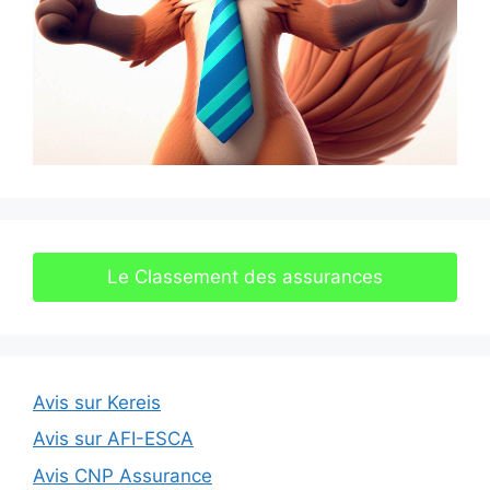
Le Classement des assurances
Avis sur Kereis
Avis sur AFI-ESCA
Avis CNP Assurance