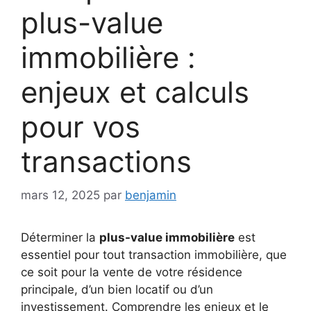
plus-value
immobilière :
enjeux et calculs
pour vos
transactions
mars 12, 2025
par
benjamin
Déterminer la
plus-value immobilière
est
essentiel pour tout transaction immobilière, que
ce soit pour la vente de votre résidence
principale, d’un bien locatif ou d’un
investissement. Comprendre les enjeux et le