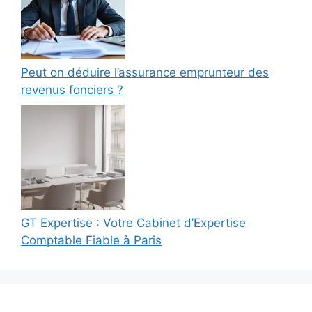
Peut on déduire l’assurance emprunteur des
revenus fonciers ?
GT Expertise : Votre Cabinet d’Expertise
Comptable Fiable à Paris