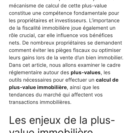
mécanisme de calcul de cette plus-value
constitue une compétence fondamentale pour
les propriétaires et investisseurs. L’importance
de la fiscalité immobilière joue également un
rôle crucial, car elle influence vos bénéfices
nets. De nombreux propriétaires se demandent
comment éviter les pièges fiscaux ou optimiser
leurs gains lors de la vente d’un bien immobilier.
Dans cet article, nous allons examiner le cadre
réglementaire autour des
plus-values
, les
outils nécessaires pour effectuer un
calcul de
plus-value immobilière
, ainsi que les
tendances du marché qui affectent vos
transactions immobilières.
Les enjeux de la plus-
value immobilière