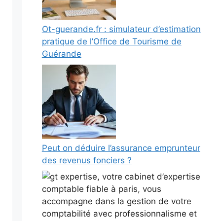
Ot-guerande.fr : simulateur d’estimation
pratique de l’Office de Tourisme de
Guérande
Peut on déduire l’assurance emprunteur
des revenus fonciers ?