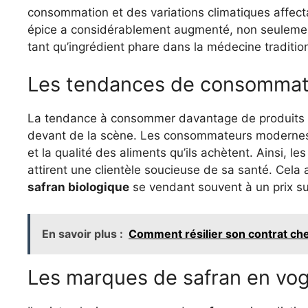
consommation et des variations climatiques affec
épice a considérablement augmenté, non seulemen
tant qu’ingrédient phare dans la médecine tradition
Les tendances de consommat
La tendance à consommer davantage de produits b
devant de la scène. Les consommateurs modernes 
et la qualité des aliments qu’ils achètent. Ainsi, 
attirent une clientèle soucieuse de sa santé. Cela 
safran biologique
se vendant souvent à un prix s
En savoir plus :
Comment résilier son contrat c
Les marques de safran en vo