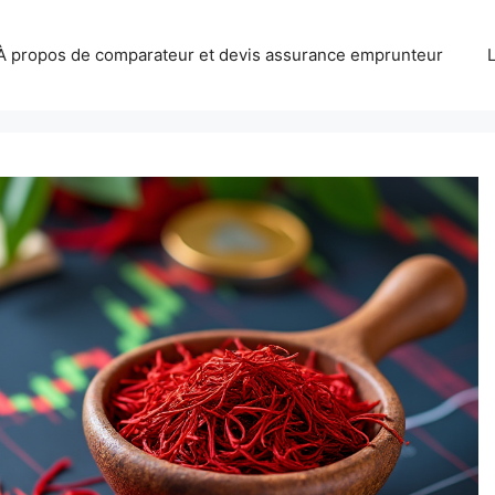
À propos de comparateur et devis assurance emprunteur