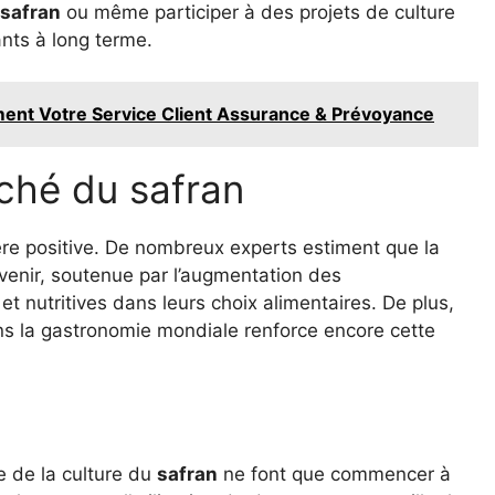
safran
ou même participer à des projets de culture
nts à long terme.
ement Votre Service Client Assurance & Prévoyance
ché du safran
re positive. De nombreux experts estiment que la
venir, soutenue par l’augmentation des
 nutritives dans leurs choix alimentaires. De plus,
ans la gastronomie mondiale renforce encore cette
 de la culture du
safran
ne font que commencer à