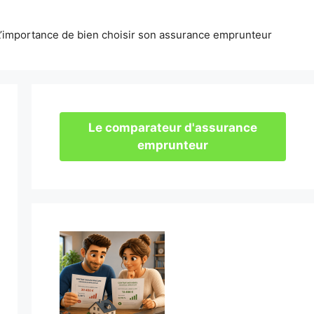
L’importance de bien choisir son assurance emprunteur
Le comparateur d'assurance
emprunteur