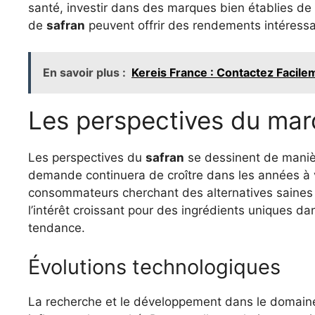
santé, investir dans des marques bien établies de
de
safran
peuvent offrir des rendements intéressa
En savoir plus :
Kereis France : Contactez Facil
Les perspectives du mar
Les perspectives du
safran
se dessinent de maniè
demande continuera de croître dans les années à 
consommateurs cherchant des alternatives saines et
l’intérêt croissant pour des ingrédients uniques d
tendance.
Évolutions technologiques
La recherche et le développement dans le domaine