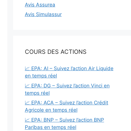
Avis Assurea
Avis Simulassur
COURS DES ACTIONS
📈 EPA: AI – Suivez l’action Air Liquide
en temps réel
📈 EPA: DG – Suivez l’action Vinci en
temps réel
📈 EPA: ACA – Suivez l’action Crédit
Agricole en temps réel
📈 EPA: BNP – Suivez l’action BNP
Paribas en temps réel