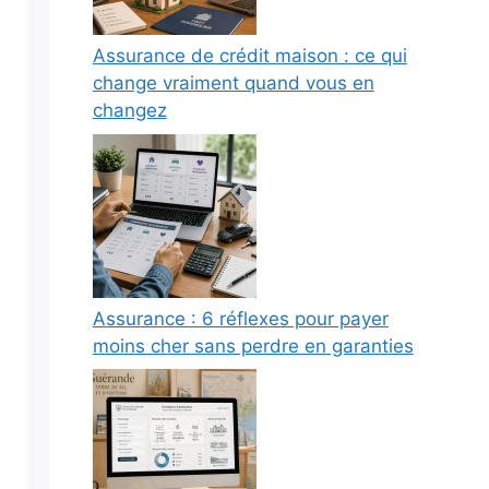
Assurance de crédit maison : ce qui
change vraiment quand vous en
changez
Assurance : 6 réflexes pour payer
moins cher sans perdre en garanties