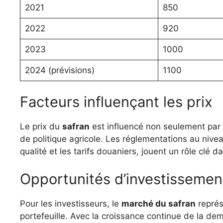
2021
850
2022
920
2023
1000
2024 (prévisions)
1100
Facteurs influençant les prix
Le prix du
safran
est influencé non seulement par 
de politique agricole. Les réglementations au nive
qualité et les tarifs douaniers, jouent un rôle clé d
Opportunités d’investissemen
Pour les investisseurs, le
marché du safran
représ
portefeuille. Avec la croissance continue de la de