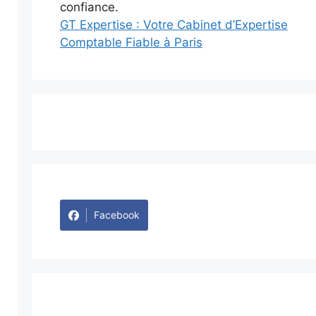
GT Expertise : Votre Cabinet d’Expertise
Comptable Fiable à Paris
Facebook