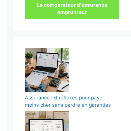
Le comparateur d'assurance
emprunteur
Assurance : 6 réflexes pour payer
moins cher sans perdre en garanties