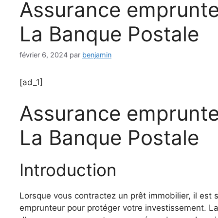
Assurance emprunte
La Banque Postale
février 6, 2024
par
benjamin
[ad_1]
Assurance emprunte
La Banque Postale
Introduction
Lorsque vous contractez un prêt immobilier, il est
emprunteur pour protéger votre investissement. 