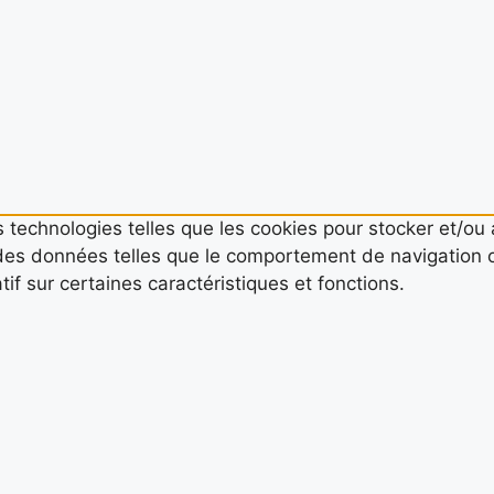
es technologies telles que les cookies pour stocker et/ou
des données telles que le comportement de navigation ou
if sur certaines caractéristiques et fonctions.