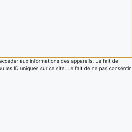
 accéder aux informations des appareils. Le fait de
 les ID uniques sur ce site. Le fait de ne pas consentir