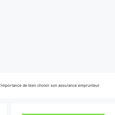
L’importance de bien choisir son assurance emprunteur