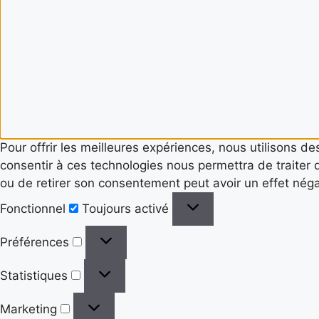
Pour offrir les meilleures expériences, nous utilisons d
consentir à ces technologies nous permettra de traiter 
ou de retirer son consentement peut avoir un effet négat
Fonctionnel
Fonctionnel
Toujours activé
Préférences
Préférences
Statistiques
Statistiques
Marketing
Marketing