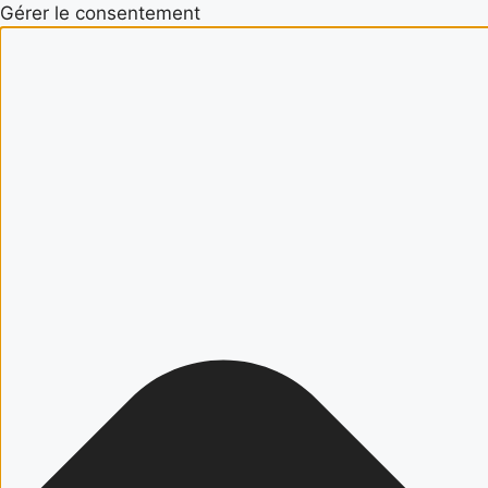
Gérer le consentement